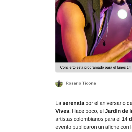
Concierto está programado para el lunes 14 
Rosario Ticona
La
serenata
por el aniversario d
Vives
. Hace poco, el
Jardín de 
artistas colombianos para el
14 
evento publicaron un afiche con 