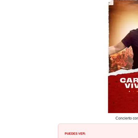
Concierto con
PUEDES VER: