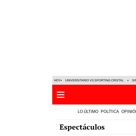
HOY
UNIVERSITARIO VS SPORTING CRISTAL
SI
LO ÚLTIMO
POLÍTICA
OPINIÓ
Espectáculos