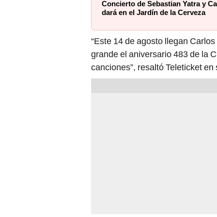
Concierto de Sebastian Yatra y Ca
dará en el Jardín de la Cerveza
“Este 14 de agosto llegan Carlos 
grande el aniversario 483 de la
canciones”, resaltó Teleticket e