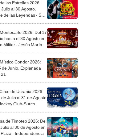
de las Estrellas 2026:
 Julio al 30 Agosto.
e de las Leyendas - San
l
 Montecarlo 2026: Del 17
io hasta el 30 Agosto en
o Militar - Jesús María
 Místico Condor 2026:
5 de Junio. Explanada
 21
Circo de Ucrania 2026:
 de Julio al 31 de Agosto
 Jockey Club-Surco
sa de Timoteo 2026: Del
Julio al 30 de Agosto en
Plaza - Independencia