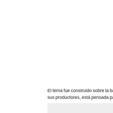
El tema fue construido sobre la 
sus productores, está pensada pa