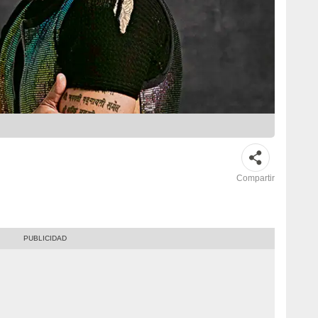
Compartir