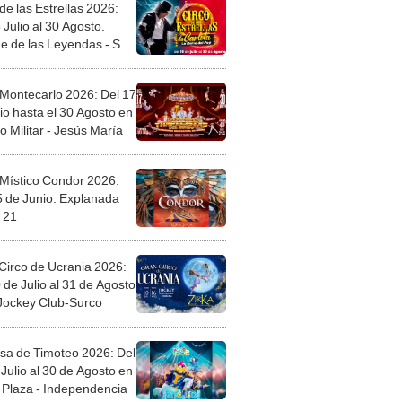
de las Estrellas 2026:
 Julio al 30 Agosto.
e de las Leyendas - San
l
 Montecarlo 2026: Del 17
io hasta el 30 Agosto en
o Militar - Jesús María
 Místico Condor 2026:
5 de Junio. Explanada
 21
Circo de Ucrania 2026:
 de Julio al 31 de Agosto
 Jockey Club-Surco
sa de Timoteo 2026: Del
Julio al 30 de Agosto en
Plaza - Independencia