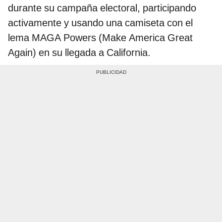
durante su campaña electoral, participando
activamente y usando una camiseta con el
lema MAGA Powers (Make America Great
Again) en su llegada a California.