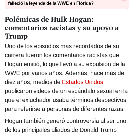
falleció la leyenda de la WWE en Florida?
Polémicas de Hulk Hogan:
comentarios racistas y su apoyo a
Trump
Uno de los episodios más recordados de su
carrera fueron los comentarios racistas que
Hogan emitió, lo que llevó a su expulsión de la
WWE por varios años. Además, hace más de
diez años, medios de
Estados Unidos
publicaron videos de un escándalo sexual en la
que el exluchador usaba términos despectivos
para referirse a personas de diferentes razas.
Hogan también generó controversia al ser uno
de los principales aliados de Donald Trump