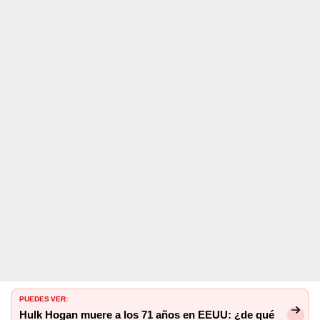
PUEDES VER:
Hulk Hogan muere a los 71 años en EEUU: ¿de qué