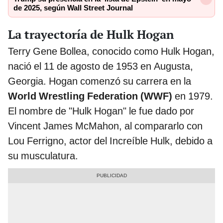
de 2025, según Wall Street Journal
La trayectoría de Hulk Hogan
Terry Gene Bollea, conocido como Hulk Hogan,
nació el 11 de agosto de 1953 en Augusta,
Georgia. Hogan comenzó su carrera en la
World Wrestling Federation (WWF)
en 1979.
El nombre de "Hulk Hogan" le fue dado por
Vincent James McMahon, al compararlo con
Lou Ferrigno, actor del Increíble Hulk, debido a
su musculatura.