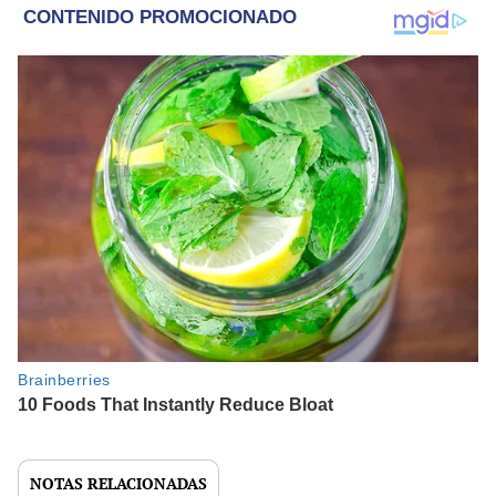
NOTAS RELACIONADAS