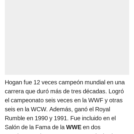
Hogan fue 12 veces campeón mundial en una
carrera que duró más de tres décadas. Logró
el campeonato seis veces en la WWF y otras
seis en la WCW. Además, ganó el Royal
Rumble en 1990 y 1991. Fue incluido en el
Salón de la Fama de la
WWE
en dos