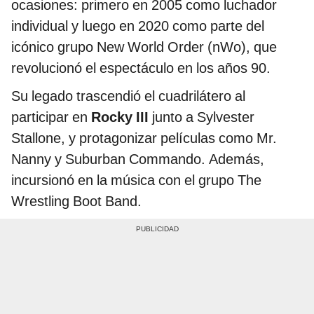
ocasiones: primero en 2005 como luchador
individual y luego en 2020 como parte del
icónico grupo New World Order (nWo), que
revolucionó el espectáculo en los años 90.
Su legado trascendió el cuadrilátero al
participar en
Rocky III
junto a Sylvester
Stallone, y protagonizar películas como Mr.
Nanny y Suburban Commando. Además,
incursionó en la música con el grupo The
Wrestling Boot Band.