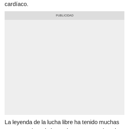
cardíaco.
La leyenda de la lucha libre ha tenido muchas