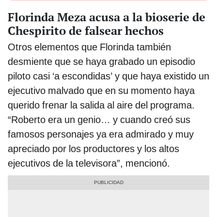
Florinda Meza acusa a la bioserie de
Chespirito de falsear hechos
Otros elementos que Florinda también
desmiente que se haya grabado un episodio
piloto casi ‘a escondidas’ y que haya existido un
ejecutivo malvado que en su momento haya
querido frenar la salida al aire del programa.
“Roberto era un genio… y cuando creó sus
famosos personajes ya era admirado y muy
apreciado por los productores y los altos
ejecutivos de la televisora”, mencionó.