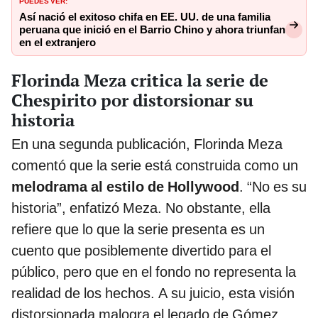
Así nació el exitoso chifa en EE. UU. de una familia
peruana que inició en el Barrio Chino y ahora triunfan
en el extranjero
Florinda Meza critica la serie de
Chespirito por distorsionar su
historia
En una segunda publicación, Florinda Meza
comentó que la serie está construida como un
melodrama al estilo de Hollywood
. “No es su
historia”, enfatizó Meza. No obstante, ella
refiere que lo que la serie presenta es un
cuento que posiblemente divertido para el
público, pero que en el fondo no representa la
realidad de los hechos. A su juicio, esta visión
distorsionada malogra el legado de Gómez