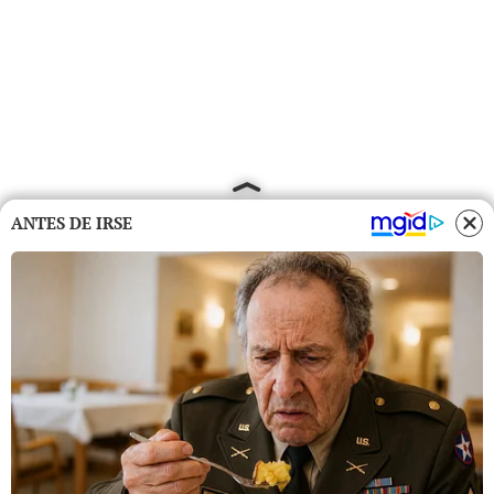
ANTES DE IRSE