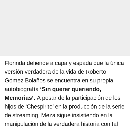
Florinda defiende a capa y espada que la única
versión verdadera de la vida de Roberto
Gómez Bolaños se encuentra en su propia
autobiografía
‘Sin querer queriendo,
Memorias’
. A pesar de la participación de los
hijos de ‘Chespirito’ en la producción de la serie
de streaming, Meza sigue insistiendo en la
manipulación de la verdadera historia con tal