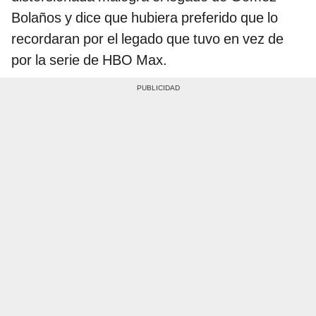
Bolaños y dice que hubiera preferido que lo
recordaran por el legado que tuvo en vez de
por la serie de HBO Max.