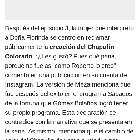
Después del episodio 3, la mujer que interpretó
a Doña Florinda se centró en reclamar
públicamente la
creación del Chapulín
Colorado
. “¿Les gustó? Pues qué pena,
porque no fue así como Roberto lo creó”,
comentó en una publicación en su cuenta de
Instagram. La versión de Meza menciona que
fue después del éxito en el programa Sábados
de la fortuna que Gómez Bolaños logró tener
su propio programa. Esta declaración se
contradice con la narrativa que se presenta en
la serie. Asimismo, menciona que el cambio de