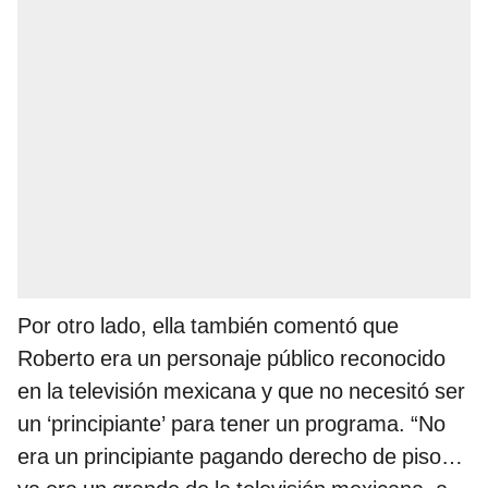
Por otro lado, ella también comentó que
Roberto era un personaje público reconocido
en la televisión mexicana y que no necesitó ser
un ‘principiante’ para tener un programa. “No
era un principiante pagando derecho de piso…