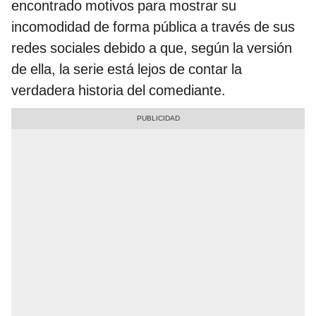
encontrado motivos para mostrar su
incomodidad de forma pública a través de sus
redes sociales debido a que, según la versión
de ella, la serie está lejos de contar la
verdadera historia del comediante.