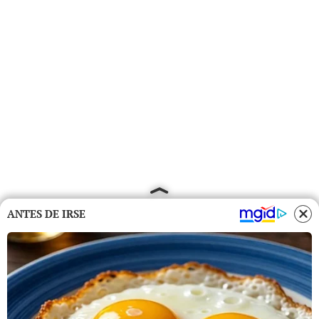
ANTES DE IRSE