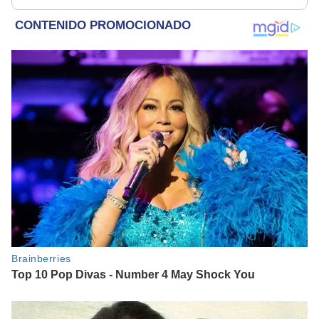
redes sociales