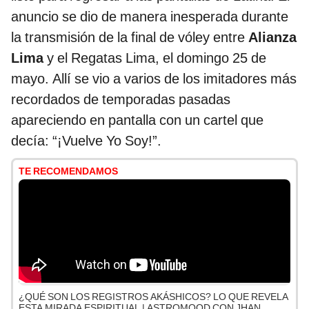
anuncio se dio de manera inesperada durante
la transmisión de la final de vóley entre
Alianza
Lima
y el Regatas Lima, el domingo 25 de
mayo. Allí se vio a varios de los imitadores más
recordados de temporadas pasadas
apareciendo en pantalla con un cartel que
decía: “¡Vuelve Yo Soy!”.
TE RECOMENDAMOS
¿QUÉ SON LOS REGISTROS AKÁSHICOS? LO QUE REVELA
ESTA MIRADA ESPIRITUAL | ASTROMOOD CON JHAN