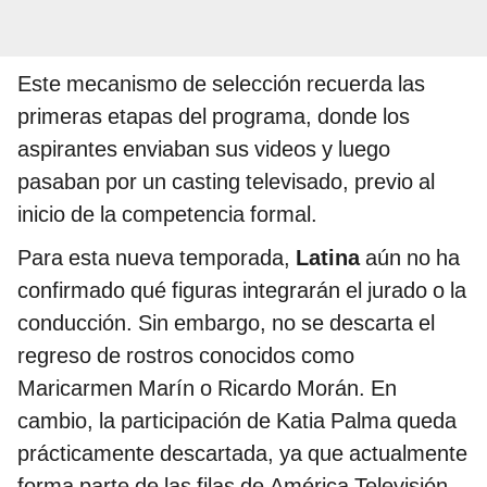
Este mecanismo de selección recuerda las
primeras etapas del programa, donde los
aspirantes enviaban sus videos y luego
pasaban por un casting televisado, previo al
inicio de la competencia formal.
Para esta nueva temporada,
Latina
aún no ha
confirmado qué figuras integrarán el jurado o la
conducción. Sin embargo, no se descarta el
regreso de rostros conocidos como
Maricarmen Marín o Ricardo Morán. En
cambio, la participación de Katia Palma queda
prácticamente descartada, ya que actualmente
forma parte de las filas de América Televisión