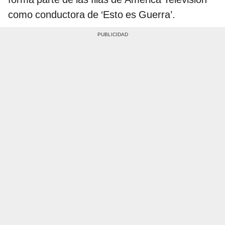
como conductora de ‘Esto es Guerra’.