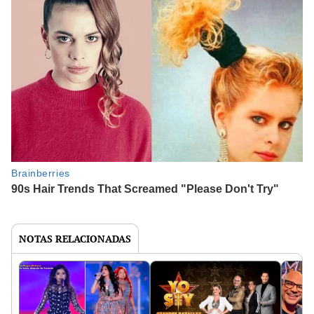
NOTAS RELACIONADAS