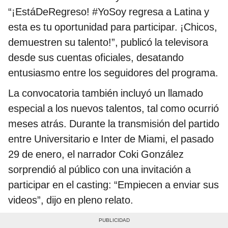
“¡EstáDeRegreso! #YoSoy regresa a Latina y
esta es tu oportunidad para participar. ¡Chicos,
demuestren su talento!”, publicó la televisora
desde sus cuentas oficiales, desatando
entusiasmo entre los seguidores del programa.
La convocatoria también incluyó un llamado
especial a los nuevos talentos, tal como ocurrió
meses atrás. Durante la transmisión del partido
entre Universitario e Inter de Miami, el pasado
29 de enero, el narrador Coki González
sorprendió al público con una invitación a
participar en el casting: “Empiecen a enviar sus
videos”, dijo en pleno relato.