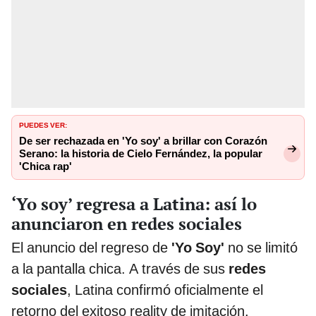
PUEDES VER:
De ser rechazada en 'Yo soy' a brillar con Corazón
Serano: la historia de Cielo Fernández, la popular
'Chica rap'
‘Yo soy’ regresa a Latina: así lo
anunciaron en redes sociales
El anuncio del regreso de
'Yo Soy'
no se limitó
a la pantalla chica. A través de sus
redes
sociales
, Latina confirmó oficialmente el
retorno del exitoso reality de imitación.