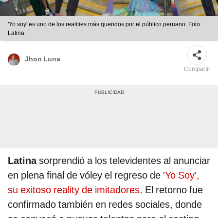
'Yo soy' es uno de los realities más queridos por el público peruano. Foto:
Latina.
Jhon Luna
Compartir
Latina
sorprendió a los televidentes al anunciar
en plena final de vóley el regreso de
'Yo Soy',
su exitoso reality de imitadores
. El retorno fue
confirmado también en redes sociales, donde