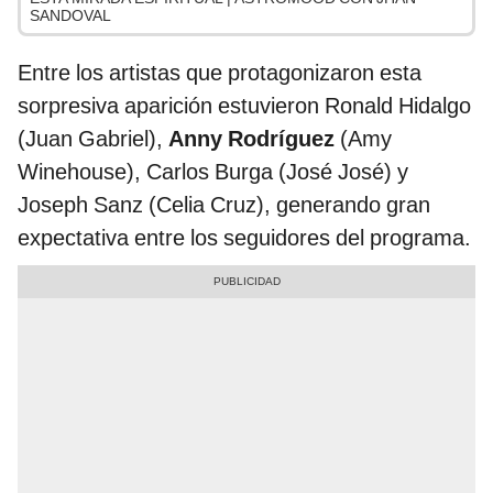
SANDOVAL
Entre los artistas que protagonizaron esta
sorpresiva aparición estuvieron Ronald Hidalgo
(Juan Gabriel),
Anny Rodríguez
(Amy
Winehouse), Carlos Burga (José José) y
Joseph Sanz (Celia Cruz), generando gran
expectativa entre los seguidores del programa.