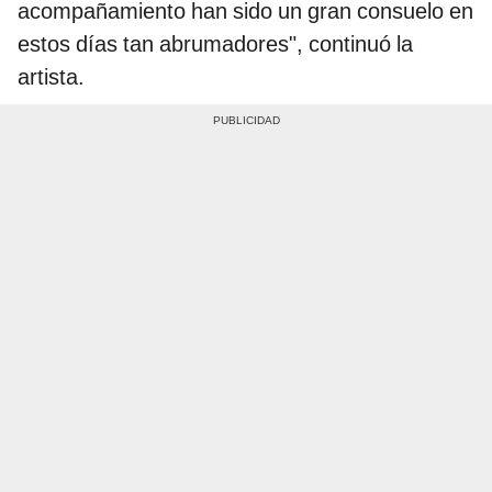
acompañamiento han sido un gran consuelo en
estos días tan abrumadores", continuó la
artista.