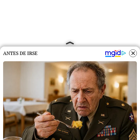
ANTES DE IRSE