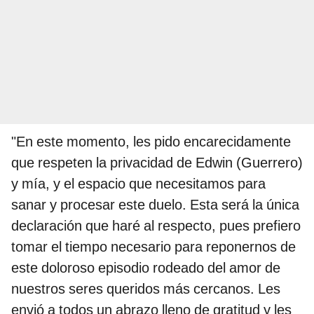
"En este momento, les pido encarecidamente
que respeten la privacidad de Edwin (Guerrero)
y mía, y el espacio que necesitamos para
sanar y procesar este duelo. Esta será la única
declaración que haré al respecto, pues prefiero
tomar el tiempo necesario para reponernos de
este doloroso episodio rodeado del amor de
nuestros seres queridos más cercanos. Les
envió a todos un abrazo lleno de gratitud y les