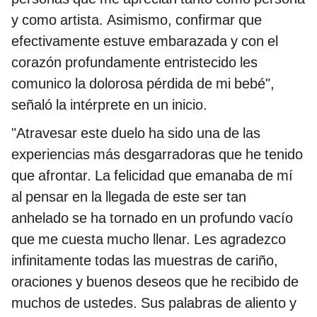
y como artista. Asimismo, confirmar que
efectivamente estuve embarazada y con el
corazón profundamente entristecido les
comunico la dolorosa pérdida de mi bebé",
señaló la intérprete en un inicio.
"Atravesar este duelo ha sido una de las
experiencias más desgarradoras que he tenido
que afrontar. La felicidad que emanaba de mí
al pensar en la llegada de este ser tan
anhelado se ha tornado en un profundo vacío
que me cuesta mucho llenar. Les agradezco
infinitamente todas las muestras de cariño,
oraciones y buenos deseos que he recibido de
muchos de ustedes. Sus palabras de aliento y