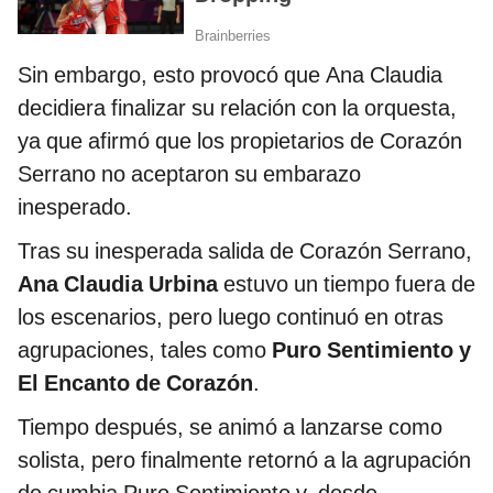
Sin embargo, esto provocó que Ana Claudia
decidiera finalizar su relación con la orquesta,
ya que afirmó que los propietarios de Corazón
Serrano no aceptaron su embarazo
inesperado.
Tras su inesperada salida de Corazón Serrano,
Ana Claudia Urbina
estuvo un tiempo fuera de
los escenarios, pero luego continuó en otras
agrupaciones, tales como
Puro Sentimiento y
El Encanto de Corazón
.
Tiempo después, se animó a lanzarse como
solista, pero finalmente retornó a la agrupación