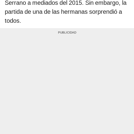
Serrano a mediados del 2015. Sin embargo, la
partida de una de las hermanas sorprendió a
todos.