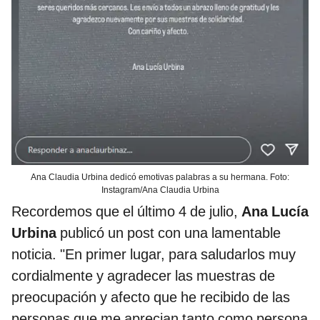
Ana Claudia Urbina dedicó emotivas palabras a su hermana. Foto:
Instagram/Ana Claudia Urbina
Recordemos que el último 4 de julio,
Ana Lucía
Urbina
publicó un post con una lamentable
noticia. "En primer lugar, para saludarlos muy
cordialmente y agradecer las muestras de
preocupación y afecto que he recibido de las
personas que me aprecian tanto como persona