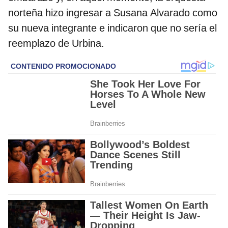
norteña hizo ingresar a Susana Alvarado como
su nueva integrante e indicaron que no sería el
reemplazo de Urbina.