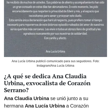
Ana Lucía Urbina publicó comunicado para sus seguidores. Foto:
Instagram/Ana Lucía Urbina
¿A qué se dedica Ana Claudia
Urbina, exvocalista de Corazón
Serrano?
Ana Claudia Urbina
se unió junto a su
hermana
Ana Lucía Urbina
a Corazón