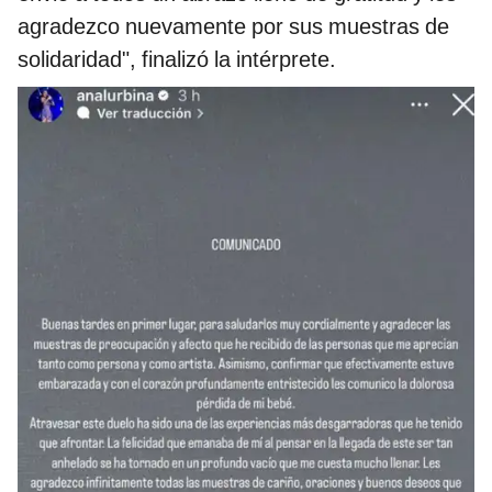
agradezco nuevamente por sus muestras de
solidaridad", finalizó la intérprete.