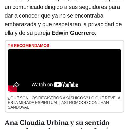
un comunicado dirigido a sus seguidores para
dar a conocer que ya no se encontraba
embarazada y que respetaran la privacidad de
ella y de su pareja
Edwin Guerrero
.
TE RECOMENDAMOS
¿QUÉ SON LOS REGISTROS AKÁSHICOS? LO QUE REVELA
ESTA MIRADA ESPIRITUAL | ASTROMOOD CON JHAN
SANDOVAL
Ana Claudia Urbina y su sentido