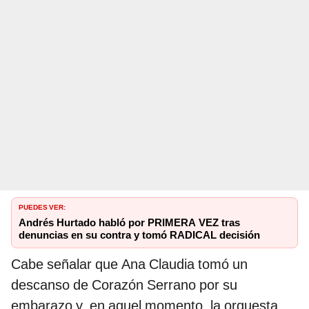
PUEDES VER:
Andrés Hurtado habló por PRIMERA VEZ tras
denuncias en su contra y tomó RADICAL decisión
Cabe señalar que Ana Claudia tomó un
descanso de Corazón Serrano por su
embarazo y, en aquel momento, la orquesta