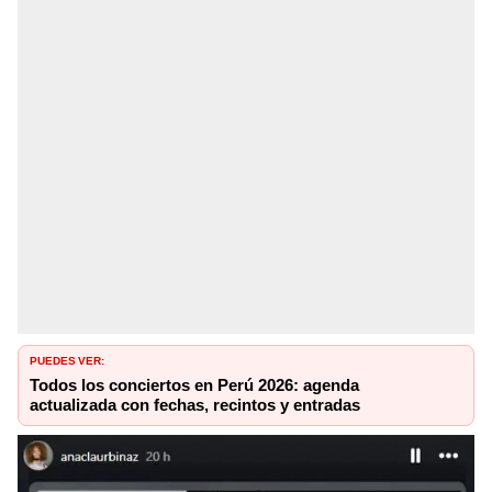
PUEDES VER:
Todos los conciertos en Perú 2026: agenda
actualizada con fechas, recintos y entradas