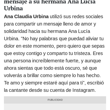
mensaje a su hermana Ana Lucía
Urbina
Ana Claudia Urbina
utilizó sus redes sociales
para compartir un mensaje lleno de amor y
solidaridad hacia su hermana Ana Lucía
Urbina. "No hay palabras que puedad aliviar tu
dolor en este momento, pero quiero que sepas
que estoy contigo y comparto tu tristeza. Eres
una persona increíblemente fuerte, y aunque
ahora sientas que todo está oscuro, sé que
volverás a brillar como siempre lo has hecho.
Te amo y siempre estaré aquí para ti", escribió
la cantante desde su cuenta de Instagram.