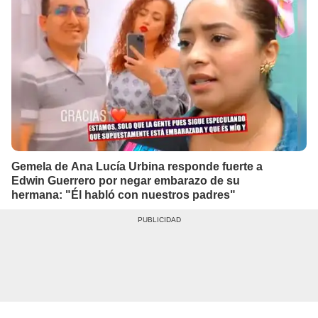
Gemela de Ana Lucía Urbina responde fuerte a
Edwin Guerrero por negar embarazo de su
hermana: "Él habló con nuestros padres"