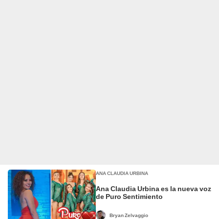
ANA CLAUDIA URBINA
Ana Claudia Urbina es la nueva voz
de Puro Sentimiento
Bryan Zelvaggio