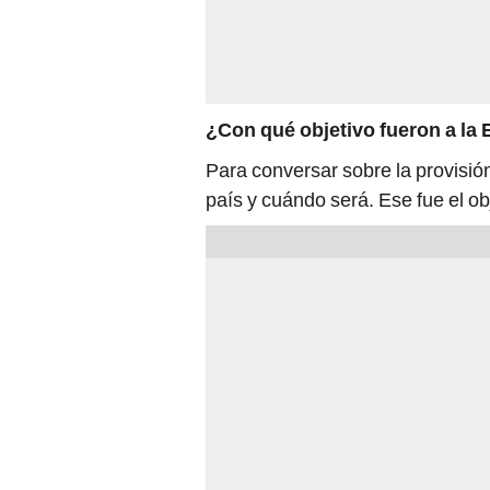
¿Con qué objetivo fueron a l
Para conversar sobre la provisió
país y cuándo será. Ese fue el ob