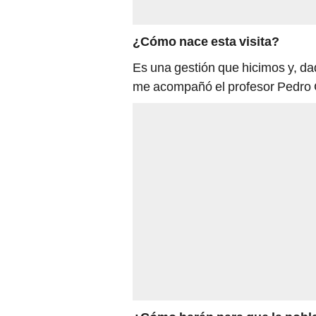
¿Cómo nace esta visita?
Es una gestión que hicimos y, dad
me acompañó el profesor Pedro C