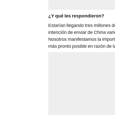
¿Y qué les respondieron?
Estarían llegando tres millones 
intención de enviar de China vari
Nosotros manifestamos la import
más pronto posible en razón de la