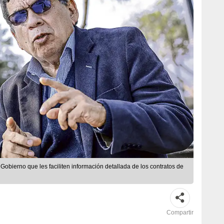
al Gobierno que les faciliten información detallada de los contratos de
Compartir