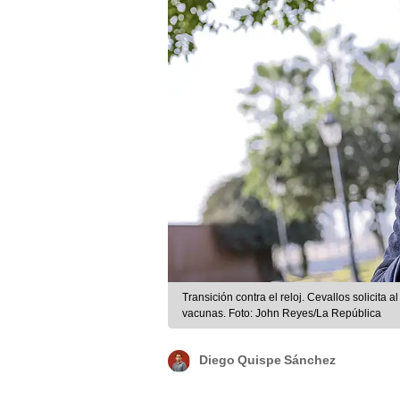
Transición contra el reloj. Cevallos solicita 
vacunas. Foto: John Reyes/La República
Diego Quispe Sánchez