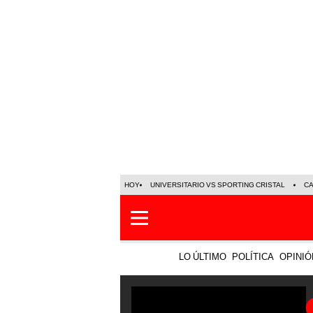
HOY
UNIVERSITARIO VS SPORTING CRISTAL
C
LO ÚLTIMO
POLÍTICA
OPINIÓ