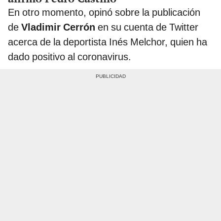
En otro momento, opinó sobre la publicación
de
Vladimir Cerrón
en su cuenta de Twitter
acerca de la deportista Inés Melchor, quien ha
dado positivo al coronavirus.