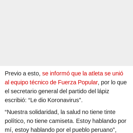
Previo a esto,
se informó que la atleta se unió
al equipo técnico de Fuerza Popular
, por lo que
el secretario general del partido del lápiz
escribió: “Le dio Koronavirus”.
“Nuestra solidaridad, la salud no tiene tinte
político, no tiene camiseta. Estoy hablando por
mí, estoy hablando por el pueblo peruano”,