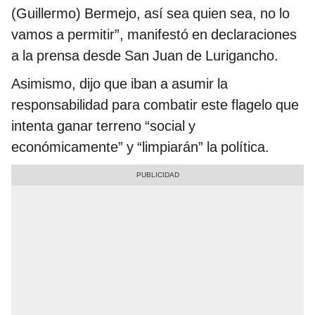
(Guillermo) Bermejo, así sea quien sea, no lo
vamos a permitir”, manifestó en declaraciones
a la prensa desde San Juan de Lurigancho.
Asimismo, dijo que iban a asumir la
responsabilidad para combatir este flagelo que
intenta ganar terreno “social y
económicamente” y “limpiarán” la política.