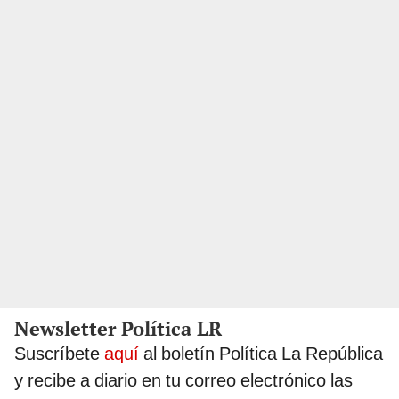
Newsletter Política LR
Suscríbete
aquí
al boletín Política La República
y recibe a diario en tu correo electrónico las