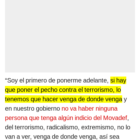
“Soy el primero de ponerme adelante,
si hay
que poner el pecho contra el terrorismo, lo
tenemos que hacer venga de donde venga
y
en nuestro gobierno
no va haber ninguna
persona que tenga algún indicio del Movadef
,
del terrorismo, radicalismo, extremismo, no lo
van a ver, venga de donde venga, así sea