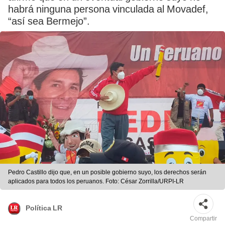
habrá ninguna persona vinculada al Movadef,
“así sea Bermejo”.
Pedro Castillo dijo que, en un posible gobierno suyo, los derechos serán
aplicados para todos los peruanos. Foto: César Zorrilla/URPI-LR
Política LR
Compartir