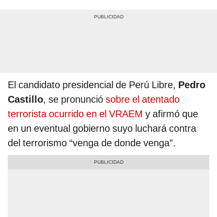
El candidato presidencial de Perú Libre,
Pedro
Castillo
, se pronunció
sobre el atentado
terrorista ocurrido en el VRAEM
y afirmó que
en un eventual gobierno suyo luchará contra
del terrorismo “venga de donde venga”.