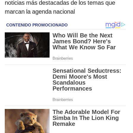
noticias más destacadas de los temas que
marcan la agenda nacional