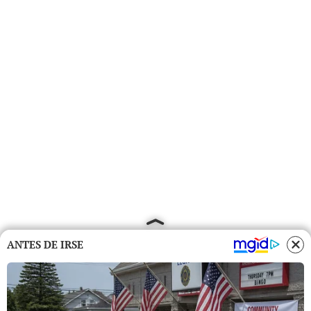
ANTES DE IRSE