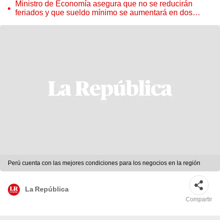
Ministro de Economía asegura que no se reducirán
feriados y que sueldo mínimo se aumentará en dos
etapas
Perú cuenta con las mejores condiciones para los negocios en la región
La República
Compartir