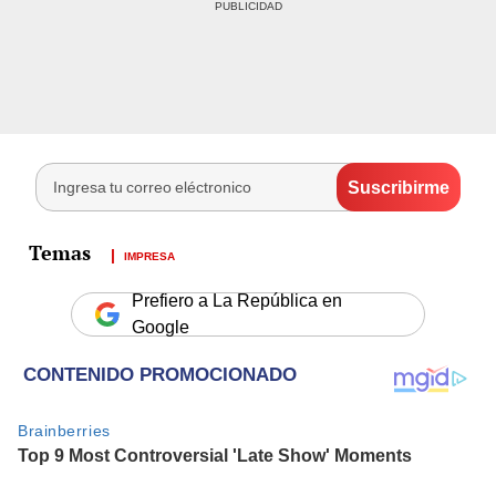
IMPRESA
Prefiero a La República en
Google