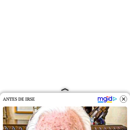
ANTES DE IRSE