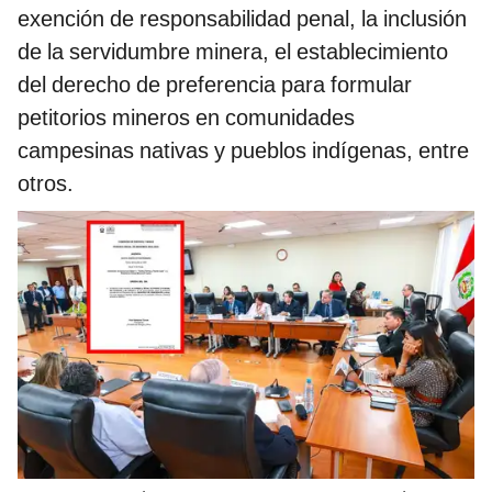
exención de responsabilidad penal, la inclusión
de la servidumbre minera, el establecimiento
del derecho de preferencia para formular
petitorios mineros en comunidades
campesinas nativas y pueblos indígenas, entre
otros.