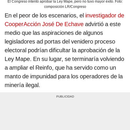
El Congreso intentó aprobar la Ley Mape, pero no tuvo mayor éxito. Foto:
composición LR/Congreso
En el peor de los escenarios, el
investigador de
CooperAcción José De Echave
advirtió a este
medio que las aspiraciones de algunos
legisladores ad portas del venidero proceso
electoral podrían dificultar la aprobación de la
Ley Mape. En su lugar, se terminaría volviendo
a ampliar el Reinfo, que ha servido como un
manto de impunidad para los operadores de la
minería ilegal.