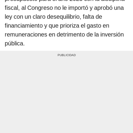
fiscal, al Congreso no le importó y aprobó una
ley con un claro desequilibrio, falta de
financiamiento y que prioriza el gasto en
remuneraciones en detrimento de la inversión
pública.