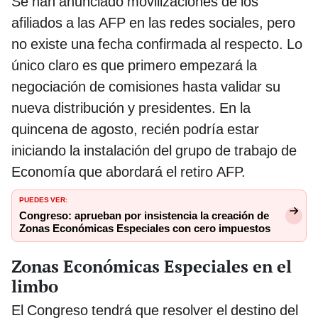
Se han anunciado movilizaciones de los
afiliados a las AFP en las redes sociales, pero
no existe una fecha confirmada al respecto. Lo
único claro es que primero empezará la
negociación de comisiones hasta validar su
nueva distribución y presidentes. En la
quincena de agosto, recién podría estar
iniciando la instalación del grupo de trabajo de
Economía que abordará el retiro AFP.
PUEDES VER:
Congreso: aprueban por insistencia la creación de
Zonas Económicas Especiales con cero impuestos
Zonas Económicas Especiales en el
limbo
El Congreso tendrá que resolver el destino del