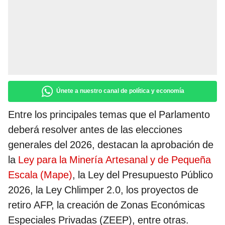
Únete a nuestro canal de política y economía
Entre los principales temas que el Parlamento
deberá resolver antes de las elecciones
generales del 2026, destacan la aprobación de
la
Ley para la Minería Artesanal y de Pequeña
Escala (Mape)
, la Ley del Presupuesto Público
2026, la Ley Chlimper 2.0, los proyectos de
retiro AFP, la creación de Zonas Económicas
Especiales Privadas (ZEEP), entre otras.