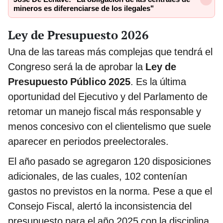
mineros es diferenciarse de los ilegales"
Ley de Presupuesto 2026
Una de las tareas más complejas que tendrá el
Congreso será la de aprobar la
Ley de
Presupuesto Público 2025
. Es la última
oportunidad del Ejecutivo y del Parlamento de
retomar un manejo fiscal más responsable y
menos concesivo con el clientelismo que suele
aparecer en periodos preelectorales.
El año pasado se agregaron 120 disposiciones
adicionales, de las cuales, 102 contenían
gastos no previstos en la norma. Pese a que el
Consejo Fiscal, alertó la inconsistencia del
presupuesto para el año 2025 con la disciplina