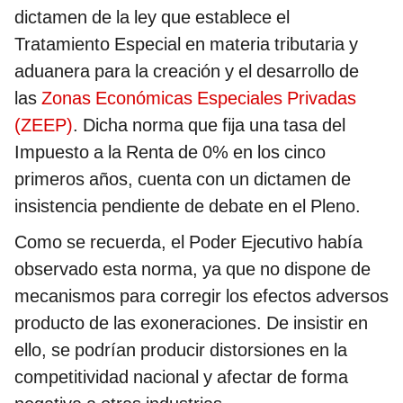
dictamen de la ley que establece el
Tratamiento Especial en materia tributaria y
aduanera para la creación y el desarrollo de
las
Zonas Económicas Especiales Privadas
(ZEEP)
. Dicha norma que fija una tasa del
Impuesto a la Renta de 0% en los cinco
primeros años, cuenta con un dictamen de
insistencia pendiente de debate en el Pleno.
Como se recuerda, el Poder Ejecutivo había
observado esta norma, ya que no dispone de
mecanismos para corregir los efectos adversos
producto de las exoneraciones. De insistir en
ello, se podrían producir distorsiones en la
competitividad nacional y afectar de forma