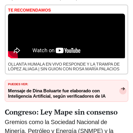
TE RECOMENDAMOS
OLLANTA HUMALA EN VIVO RESPONDE Y LA TRAMPA DE
LÓPEZ ALIAGA | SIN GUION CON ROSA MARÍA PALACIOS
PUEDES VER:
Mensaje de Dina Boluarte fue elaborado con
Inteligencia Artificial, según verificadores de IA
Congreso: Ley Mape sin consenso
Gremios como la Sociedad Nacional de
Minería, Petróleo y Energía (SNMPE) y la