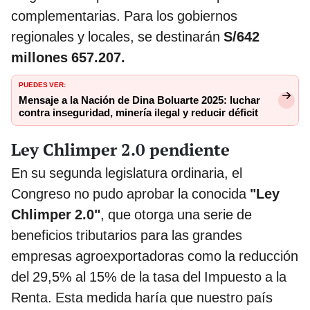
complementarias. Para los gobiernos
regionales y locales, se destinarán
S/642
millones 657.207.
PUEDES VER:
Mensaje a la Nación de Dina Boluarte 2025: luchar
contra inseguridad, minería ilegal y reducir déficit
Ley Chlimper 2.0 pendiente
En su segunda legislatura ordinaria, el
Congreso no pudo aprobar la conocida
"Ley
Chlimper 2.0"
, que otorga una serie de
beneficios tributarios para las grandes
empresas agroexportadoras como la reducción
del 29,5% al 15% de la tasa del Impuesto a la
Renta. Esta medida haría que nuestro país