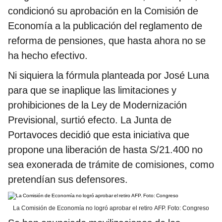
condicionó su aprobación en la Comisión de
Economía a la publicación del reglamento de
reforma de pensiones, que hasta ahora no se
ha hecho efectivo.
Ni siquiera la fórmula planteada por José Luna
para que se inaplique las limitaciones y
prohibiciones de la Ley de Modernización
Previsional, surtió efecto. La Junta de
Portavoces decidió que esta iniciativa que
propone una liberación de hasta S/21.400 no
sea exonerada de trámite de comisiones, como
pretendían sus defensores.
La Comisión de Economía no logró aprobar el retiro AFP. Foto: Congreso