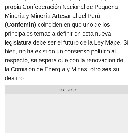
propia Confederación Nacional de Pequeña
Minería y Minería Artesanal del Perú
(
Confemin
) coinciden en que uno de los
principales temas a definir en esta nueva
legislatura debe ser el futuro de la Ley Mape. Si
bien, no ha existido un consenso político al
respecto, se espera que con la renovación de
la Comisión de Energía y Minas, otro sea su
destino.