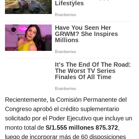
Recientemente, la Comisión Permanente del
Congreso aprobó el crédito suplementario
solicitado por el Poder Ejecutivo que incluye un
monto total de
S/1.555 millones 875.372
,
luego de incorporar más de 60 disposiciones