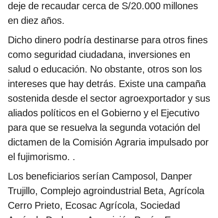
deje de recaudar cerca de S/20.000 millones
en diez años.
Dicho dinero podría destinarse para otros fines
como seguridad ciudadana, inversiones en
salud o educación. No obstante, otros son los
intereses que hay detrás. Existe una campaña
sostenida desde el sector agroexportador y sus
aliados políticos en el Gobierno y el Ejecutivo
para que se resuelva la segunda votación del
dictamen de la Comisión Agraria impulsado por
el fujimorismo. .
Los beneficiarios serían Camposol, Danper
Trujillo, Complejo agroindustrial Beta, Agrícola
Cerro Prieto, Ecosac Agrícola, Sociedad