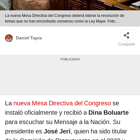
La nueva Mesa Directiva del Congreso deberá liderar la resolución de
temas que no han encontrado consenso como la Ley Mape. Foto:
composición LR/Congreso
Daniel Tapia
Compartir
La
nueva Mesa Directiva del Congreso
se
instaló oficialmente y recibió a
Dina Boluarte
para escuchar su Mensaje a la Nación. Su
presidente es
José Jerí
, quien ha sido titular