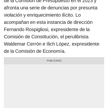
de la Comisión de Presupuesto en el 2023 y
afronta una serie de denuncias por presunta
violación y enriquecimiento ilícito. Lo
acompañan en esta instancia de dirección
Fernando Rospigliosi, expresidente de la
Comisión de Constitución, el perulibrista
Waldemar Cerrón e Ilich López, expresidente
de la Comisión de Economía.