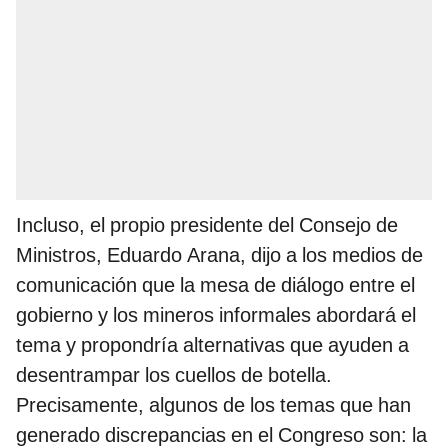
Incluso, el propio presidente del Consejo de
Ministros, Eduardo Arana, dijo a los medios de
comunicación que la mesa de diálogo entre el
gobierno y los mineros informales abordará el
tema y propondría alternativas que ayuden a
desentrampar los cuellos de botella.
Precisamente, algunos de los temas que han
generado discrepancias en el Congreso son: la