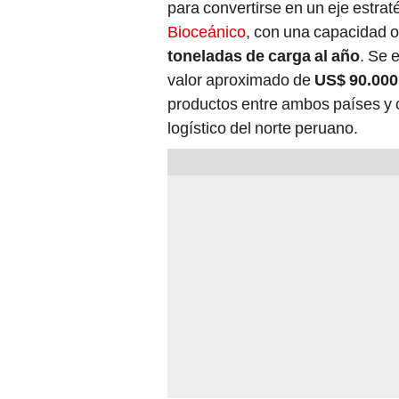
para convertirse en un eje estrat
Bioceánico
, con una capacidad o
toneladas de carga al año
. Se 
valor aproximado de
US$ 90.000
productos entre ambos países y
logístico del norte peruano.