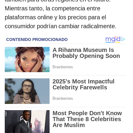
Mientras tanto, la competencia entre
plataformas online y los precios para el
consumidor podrían cambiar radicalmente.