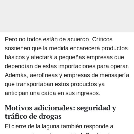
Pero no todos están de acuerdo. Críticos
sostienen que la medida encarecerá productos
básicos y afectará a pequeñas empresas que
dependían de estas importaciones para operar.
Además, aerolíneas y empresas de mensajería
que transportaban estos productos ya
anticipan una caída en sus ingresos.
Motivos adicionales: seguridad y
tráfico de drogas
El cierre de la laguna también responde a