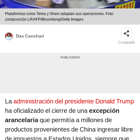
Plataformas como Temu y Shein adaptan sus operaciones. Foto:
composición LR/AFP/Bloomberg/Getty Images
Dax Canchari
Compartir
La
administración del presidente Donald Trump
ha oficializado el cierre de una
excepción
arancelaria
que permitía a millones de
productos provenientes de China ingresar libre
de impuestos a Estados Unidos, siempre que