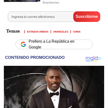
ESTADOS UNIDOS
ARANCELES
CHINA
Prefiero a La República en
Google