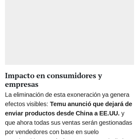
Impacto en consumidores y
empresas
La eliminación de esta exoneración ya genera
efectos visibles:
Temu anunció que dejará de
enviar productos desde China a EE.UU.
y
que ahora todas sus ventas serán gestionadas
por vendedores con base en suelo