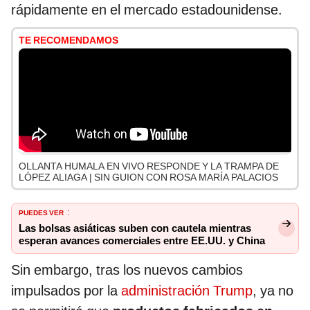
rápidamente en el mercado estadounidense.
TE RECOMENDAMOS
OLLANTA HUMALA EN VIVO RESPONDE Y LA TRAMPA DE
LÓPEZ ALIAGA | SIN GUION CON ROSA MARÍA PALACIOS
PUEDES VER
:
Las bolsas asiáticas suben con cautela mientras
esperan avances comerciales entre EE.UU. y China
Sin embargo, tras los nuevos cambios
impulsados por la
administración Trump
, ya no