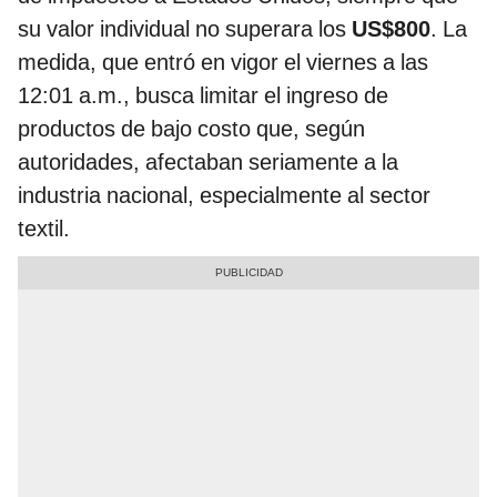
su valor individual no superara los
US$800
. La
medida, que entró en vigor el viernes a las
12:01 a.m., busca limitar el ingreso de
productos de bajo costo que, según
autoridades, afectaban seriamente a la
industria nacional, especialmente al sector
textil.