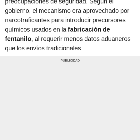
preocupaciones de seguridad. Según el
gobierno, el mecanismo era aprovechado por
narcotraficantes para introducir precursores
químicos usados en la
fabricación de
fentanilo
, al requerir menos datos aduaneros
que los envíos tradicionales.