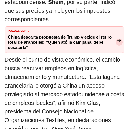
estadounidense.
Shein
, por su parte, indicó
que sus precios ya incluyen los impuestos
correspondientes.
PUEDES VER
:
China descarta propuesta de Trump y exige el retiro
total de aranceles: "Quien ató la campana, debe
desatarla"
Desde el punto de vista económico, el cambio
busca reactivar empleos en logística,
almacenamiento y manufactura. “Esta laguna
arancelaria le otorgó a China un acceso
privilegiado al mercado estadounidense a costa
de empleos locales”, afirmó Kim Glas,
presidenta del Consejo Nacional de
Organizaciones Textiles, en declaraciones
recogidas por
The New York Times
.