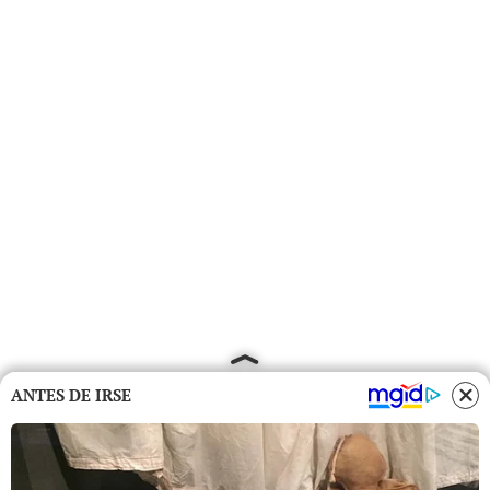
ANTES DE IRSE