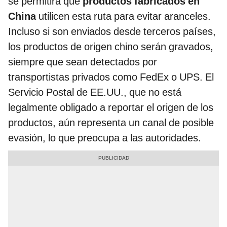
se permitirá que
productos fabricados en
China
utilicen esta ruta para evitar aranceles.
Incluso si son enviados desde terceros países,
los productos de origen chino serán gravados,
siempre que sean detectados por
transportistas privados como FedEx o UPS. El
Servicio Postal de EE.UU., que no está
legalmente obligado a reportar el origen de los
productos, aún representa un canal de posible
evasión, lo que preocupa a las autoridades.