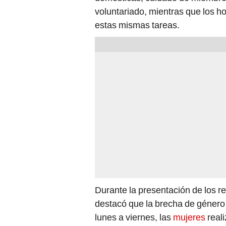
voluntariado, mientras que los 
estas mismas tareas.
Durante la presentación de los re
destacó que la brecha de género 
lunes a viernes, las
mujeres
reali