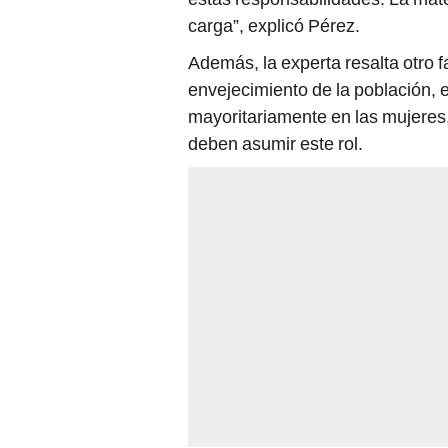
carga”, explicó Pérez.
Además, la experta resalta otro f
envejecimiento de la población,
mayoritariamente en las mujeres,
deben asumir este rol.