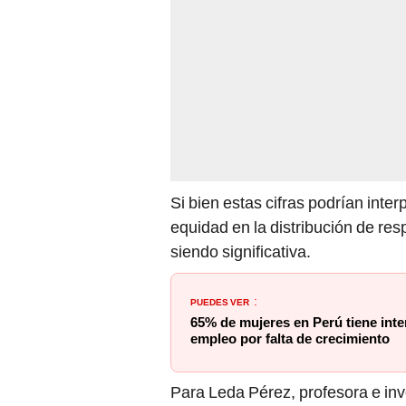
Si bien estas cifras podrían int
equidad en la distribución de re
siendo significativa.
PUEDES VER
:
65% de mujeres en Perú tiene inte
empleo por falta de crecimiento
Para Leda Pérez, profesora e inv