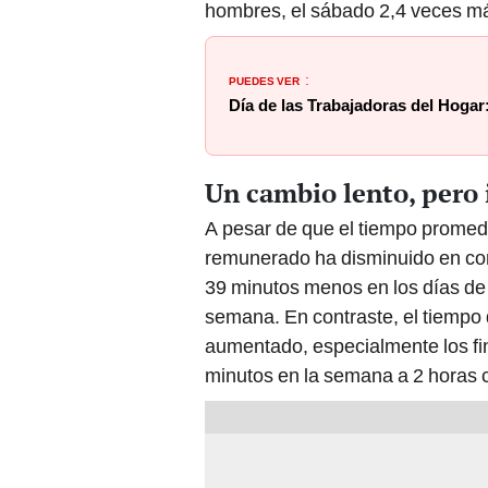
hombres, el sábado 2,4 veces má
PUEDES VER
:
Día de las Trabajadoras del Hoga
Un cambio lento, pero 
A pesar de que el tiempo promedi
remunerado ha disminuido en com
39 minutos menos en los días de
semana. En contraste, el tiempo 
aumentado, especialmente los f
minutos en la semana a 2 horas 