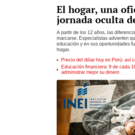
El hogar, una ofi
jornada oculta d
A partir de los 12 años, las diferen
marcarse. Especialistas advierten qu
educación y en sus oportunidades fut
hogar.
Precio del dólar hoy en Perú: así c
Educación financiera: 9 de cada 
administrar mejor su dinero