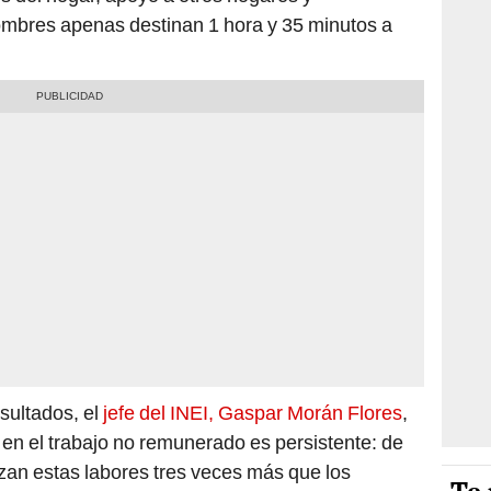
hombres apenas destinan 1 hora y 35 minutos a
sultados, el
jefe del INEI, Gaspar Morán Flores
,
en el trabajo no remunerado es persistente: de
zan estas labores tres veces más que los