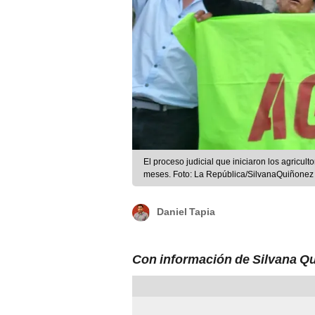
El proceso judicial que iniciaron los agricul
meses. Foto: La República/SilvanaQuiñonez
Daniel Tapia
Con información de Silvana Qu