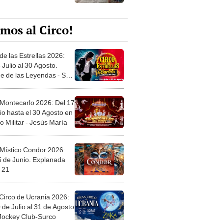
mos al Circo!
de las Estrellas 2026:
 Julio al 30 Agosto.
e de las Leyendas - San
l
 Montecarlo 2026: Del 17
io hasta el 30 Agosto en
o Militar - Jesús María
 Místico Condor 2026:
5 de Junio. Explanada
 21
Circo de Ucrania 2026:
 de Julio al 31 de Agosto
 Jockey Club-Surco