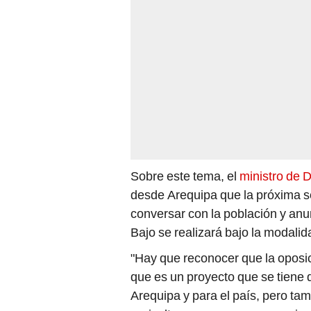
Sobre este tema, el
ministro de 
desde Arequipa que la próxima s
conversar con la población y anu
Bajo se realizará bajo la modali
"Hay que reconocer que la oposic
que es un proyecto que se tiene
Arequipa y para el país, pero t