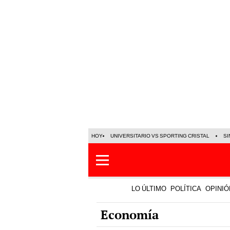
HOY
UNIVERSITARIO VS SPORTING CRISTAL
SI
LO ÚLTIMO
POLÍTICA
OPINIÓ
Economía