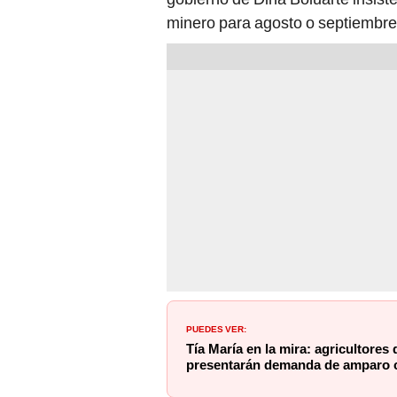
minero para agosto o septiembre
PUEDES VER:
Tía María en la mira: agricultores
presentarán demanda de amparo c