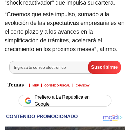
“shock reactivador” que impulsa su cartera.
“Creemos que este impulso, sumado a la
evolución de las expectativas empresariales en
el corto plazo y a los avances en la
simplificación de trámites, acelerará el
crecimiento en los próximos meses”, afirmó.
MEF
CONSEJO FISCAL
CHANCAY
Prefiero a La República en
Google