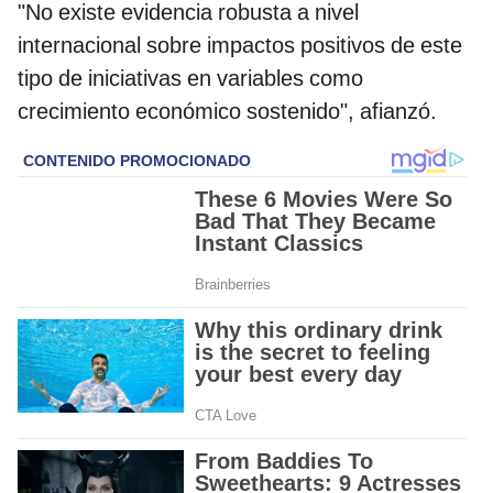
"No existe evidencia robusta a nivel
internacional sobre impactos positivos de este
tipo de iniciativas en variables como
crecimiento económico sostenido", afianzó.