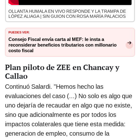
OLLANTA HUMALA EN VIVO RESPONDE Y LA TRAMPA DE
LÓPEZ ALIAGA | SIN GUION CON ROSA MARÍA PALACIOS
PUEDES VER:
Consejo Fiscal envía carta al MEF: le insta a
reconsiderar beneficios tributarios con millonario
costo fiscal
Plan piloto de ZEE en Chancay y
Callao
Continuó Salardi. "Hemos hecho las
evaluaciones del caso (...) No solo es algo que
uno dejaría de recaudar en algo que no existe,
sino que adicionalmente es por todos los
impactos colaterales que tiene esta medida:
generacion de empleo, consumo de la