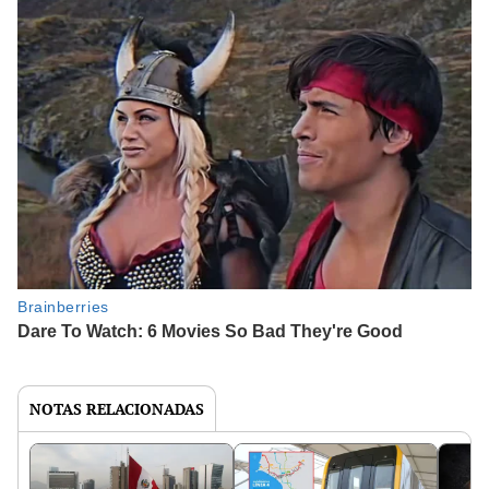
NOTAS RELACIONADAS