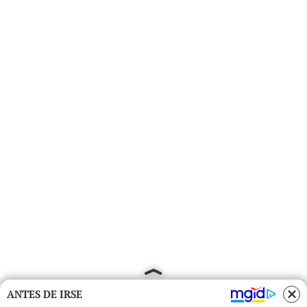
ANTES DE IRSE