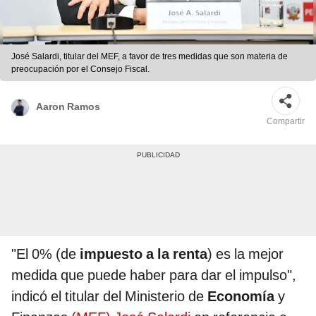
José Salardi, titular del MEF, a favor de tres medidas que son materia de
preocupación por el Consejo Fiscal.
Aaron Ramos
Compartir
"El 0% (de
impuesto a la renta
) es la mejor
medida que puede haber para dar el impulso",
indicó el titular del Ministerio de
Economía
y