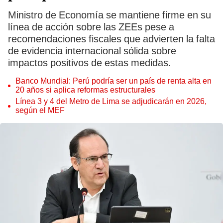
Ministro de Economía se mantiene firme en su
línea de acción sobre las ZEEs pese a
recomendaciones fiscales que advierten la falta
de evidencia internacional sólida sobre
impactos positivos de estas medidas.
Banco Mundial: Perú podría ser un país de renta alta en
20 años si aplica reformas estructurales
Línea 3 y 4 del Metro de Lima se adjudicarán en 2026,
según el MEF