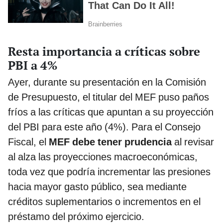
Resta importancia a críticas sobre
PBI a 4%
Ayer, durante su presentación en la Comisión
de Presupuesto, el titular del MEF puso paños
fríos a las críticas que apuntan a su proyección
del PBI para este año (4%). Para el Consejo
Fiscal, el
MEF debe tener prudencia
al revisar
al alza las proyecciones macroeconómicas,
toda vez que podría incrementar las presiones
hacia mayor gasto público, sea mediante
créditos suplementarios o incrementos en el
préstamo del próximo ejercicio.