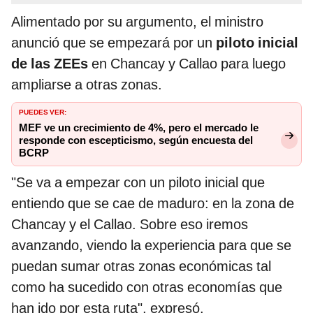
Alimentado por su argumento, el ministro
anunció que se empezará por un
piloto inicial
de las ZEEs
en Chancay y Callao para luego
ampliarse a otras zonas.
PUEDES VER:
MEF ve un crecimiento de 4%, pero el mercado le
responde con escepticismo, según encuesta del
BCRP
"Se va a empezar con un piloto inicial que
entiendo que se cae de maduro: en la zona de
Chancay y el Callao. Sobre eso iremos
avanzando, viendo la experiencia para que se
puedan sumar otras zonas económicas tal
como ha sucedido con otras economías que
han ido por esta ruta", expresó.