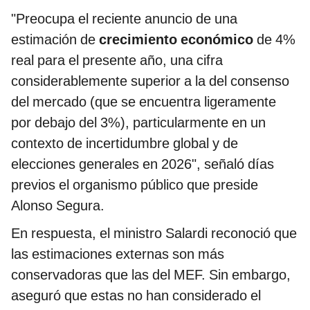
"Preocupa el reciente anuncio de una
estimación de
crecimiento económico
de 4%
real para el presente año, una cifra
considerablemente superior a la del consenso
del mercado (que se encuentra ligeramente
por debajo del 3%), particularmente en un
contexto de incertidumbre global y de
elecciones generales en 2026", señaló días
previos el organismo público que preside
Alonso Segura.
En respuesta, el ministro Salardi reconoció que
las estimaciones externas son más
conservadoras que las del MEF. Sin embargo,
aseguró que estas no han considerado el