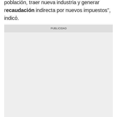
población, traer nueva industria y generar
r
ecaudación
indirecta por nuevos impuestos",
indicó.