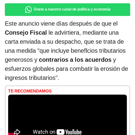
Únete a nuestro canal de política y economía
Este anuncio viene días después de que el
Consejo Fiscal
le advirtiera, mediante una
carta enviada a su despacho, que se trata de
una medida "que incluye beneflcios tributarios
generosos y
contrarios a los acuerdos
y
esfuerzos globales para combatir la erosión de
ingresos tributarios".
TE RECOMENDAMOS