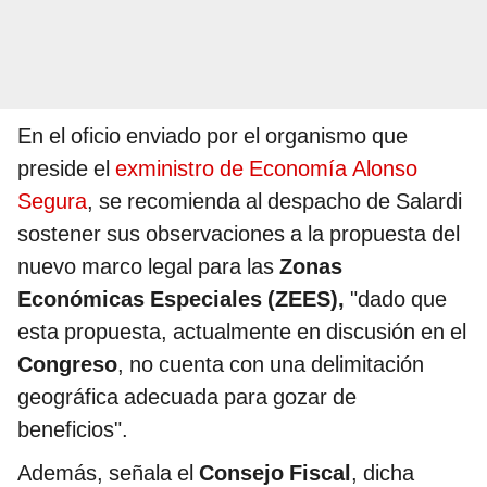
En el oficio enviado por el organismo que
preside el
exministro de Economía Alonso
Segura
, se recomienda al despacho de Salardi
sostener sus observaciones a la propuesta del
nuevo marco legal para las
Zonas
Económicas Especiales (ZEES),
"dado que
esta propuesta, actualmente en discusión en el
Congreso
, no cuenta con una delimitación
geográfica adecuada para gozar de
beneficios".
Además, señala el
Consejo Fiscal
, dicha