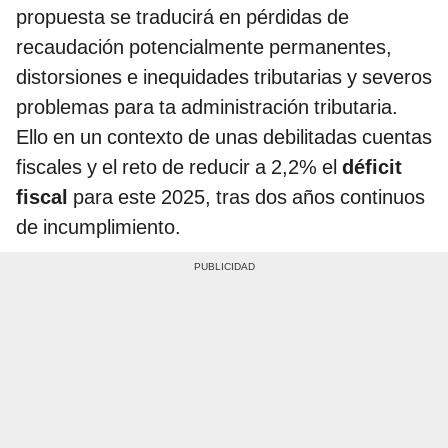
propuesta se traducirá en pérdidas de
recaudación potencialmente permanentes,
distorsiones e inequidades tributarias y severos
problemas para ta administración tributaria.
Ello en un contexto de unas debilitadas cuentas
fiscales y el reto de reducir a 2,2% el
déficit
fiscal
para este 2025, tras dos años continuos
de incumplimiento.