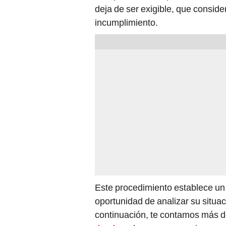
deja de ser exigible, que conside
incumplimiento.
Este procedimiento establece un
oportunidad de analizar su situa
continuación, te contamos más de