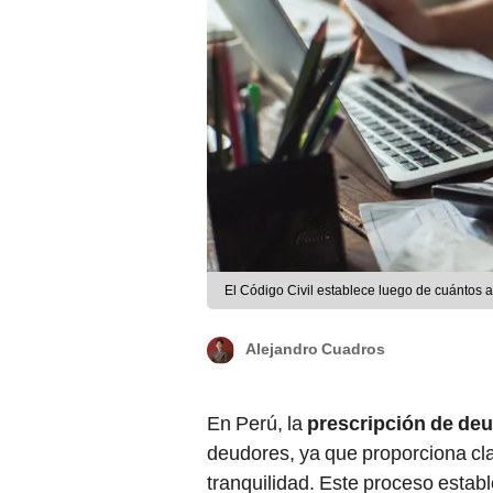
El Código Civil establece luego de cuántos 
Alejandro Cuadros
En Perú, la
prescripción de de
deudores, ya que proporciona cla
tranquilidad. Este proceso esta