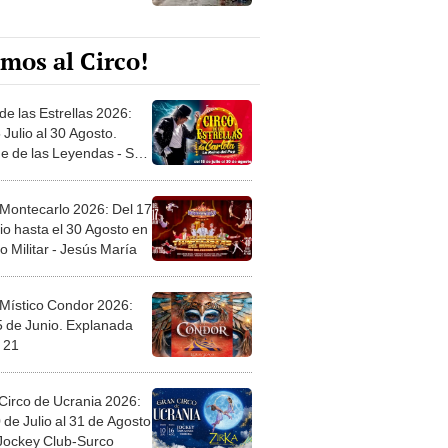
mos al Circo!
de las Estrellas 2026:
 Julio al 30 Agosto.
e de las Leyendas - San
l
 Montecarlo 2026: Del 17
io hasta el 30 Agosto en
o Militar - Jesús María
 Místico Condor 2026:
5 de Junio. Explanada
 21
Circo de Ucrania 2026:
 de Julio al 31 de Agosto
 Jockey Club-Surco