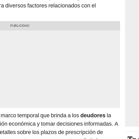
ra diversos factores relacionados con el
 marco temporal que brinda a los
deudores
la
ción económica y tomar decisiones informadas. A
talles sobre los plazos de prescripción de