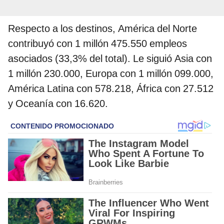
Respecto a los destinos, América del Norte
contribuyó con 1 millón 475.550 empleos
asociados (33,3% del total). Le siguió Asia con
1 millón 230.000, Europa con 1 millón 099.000,
América Latina con 578.218, África con 27.512
y Oceanía con 16.620.