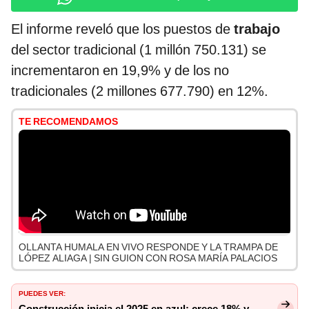
El informe reveló que los puestos de
trabajo
del sector tradicional (1 millón 750.131) se
incrementaron en 19,9% y de los no
tradicionales (2 millones 677.790) en 12%.
TE RECOMENDAMOS
OLLANTA HUMALA EN VIVO RESPONDE Y LA TRAMPA DE
LÓPEZ ALIAGA | SIN GUION CON ROSA MARÍA PALACIOS
PUEDES VER: