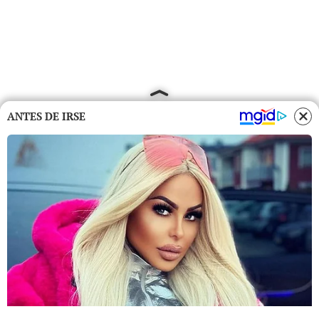
ANTES DE IRSE