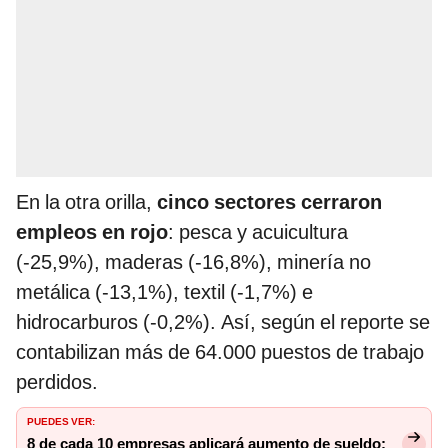
En la otra orilla,
cinco sectores cerraron
empleos en rojo
: pesca y acuicultura
(-25,9%), maderas (-16,8%), minería no
metálica (-13,1%), textil (-1,7%) e
hidrocarburos (-0,2%). Así, según el reporte se
contabilizan más de 64.000 puestos de trabajo
perdidos.
PUEDES VER:
8 de cada 10 empresas aplicará aumento de sueldo: