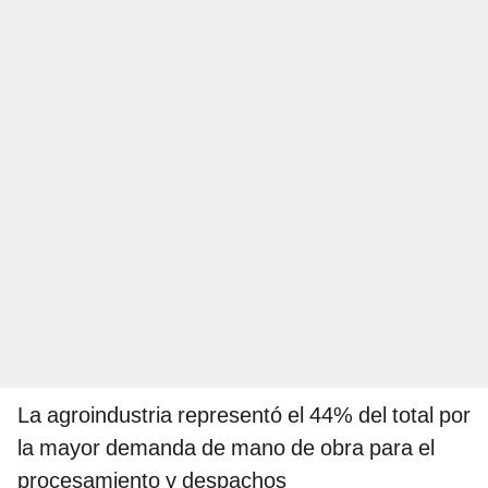
La agroindustria representó el 44% del total por
la mayor demanda de mano de obra para el
procesamiento y despachos