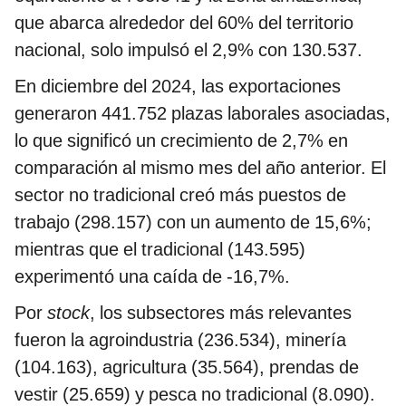
que abarca alrededor del 60% del territorio
nacional, solo impulsó el 2,9% con 130.537.
En diciembre del 2024, las exportaciones
generaron 441.752 plazas laborales asociadas,
lo que significó un crecimiento de 2,7% en
comparación al mismo mes del año anterior. El
sector no tradicional creó más puestos de
trabajo (298.157) con un aumento de 15,6%;
mientras que el tradicional (143.595)
experimentó una caída de -16,7%.
Por
stock
, los subsectores más relevantes
fueron la agroindustria (236.534), minería
(104.163), agricultura (35.564), prendas de
vestir (25.659) y pesca no tradicional (8.090).