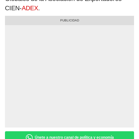
CIEN-
ADEX
.
Únete a nuestro canal de política y economía