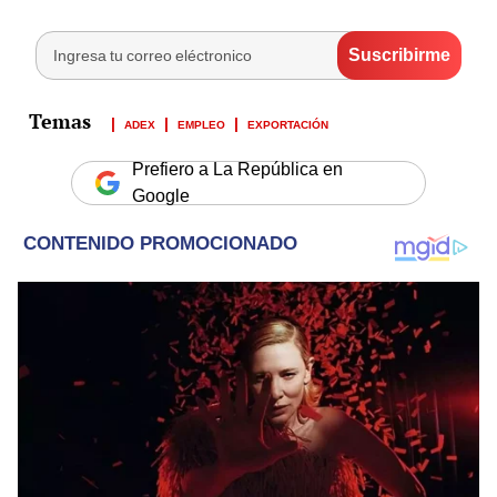
ADEX
EMPLEO
EXPORTACIÓN
Prefiero a La República en
Google