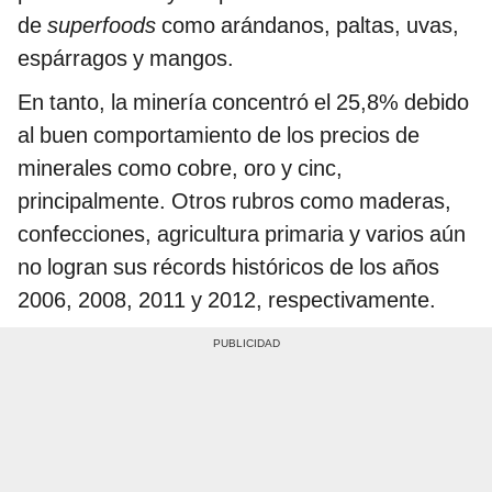
de
superfoods
como arándanos, paltas, uvas,
espárragos y mangos.
En tanto, la minería concentró el 25,8% debido
al buen comportamiento de los precios de
minerales como cobre, oro y cinc,
principalmente. Otros rubros como maderas,
confecciones, agricultura primaria y varios aún
no logran sus récords históricos de los años
2006, 2008, 2011 y 2012, respectivamente.