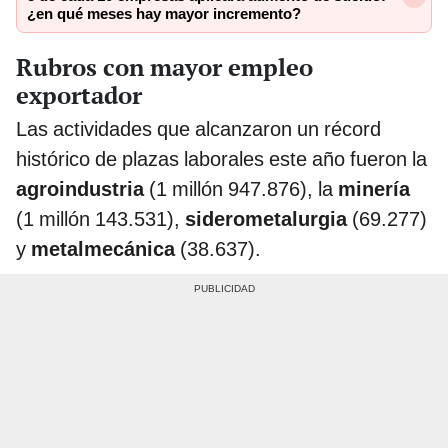
¿en qué meses hay mayor incremento?
Rubros con mayor empleo
exportador
Las actividades que alcanzaron un récord
histórico de plazas laborales este año fueron la
agroindustria
(1 millón 947.876), la
minería
(1 millón 143.531),
siderometalurgia
(69.277)
y
metalmecánica
(38.637).