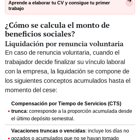
Aprende a elaborar tu CV y consigue tu primer
trabajo
¿Cómo se calcula el monto de
beneficios sociales?
Liquidación por renuncia voluntaria
En caso de renuncia voluntaria, cuando el
trabajador decide finalizar su vínculo laboral
con la empresa, la liquidación se compone de
los siguientes conceptos acumulados hasta el
momento del cese:
Compensación por Tiempo de Servicios (CTS)
trunca
: corresponde a la proporción acumulada desde
el último depósito semestral.
Vacaciones truncas o vencidas
: incluye los días no
gozados o acumulados que no se hayan tomado