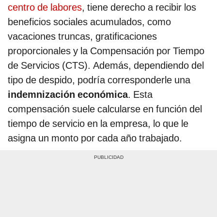
centro de labores
, tiene derecho a recibir los
beneficios sociales acumulados, como
vacaciones truncas, gratificaciones
proporcionales y la Compensación por Tiempo
de Servicios (CTS). Además, dependiendo del
tipo de despido, podría corresponderle una
indemnización económica
. Esta
compensación suele calcularse en función del
tiempo de servicio en la empresa, lo que le
asigna un monto por cada año trabajado.