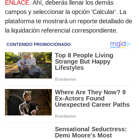
ENLACE.
Ahí, deberás llenar los demás
campos y seleccionar la opción 'Calcular'. La
plataforma te mostrará un reporte detallado de
la liquidación referencial correspondiente.