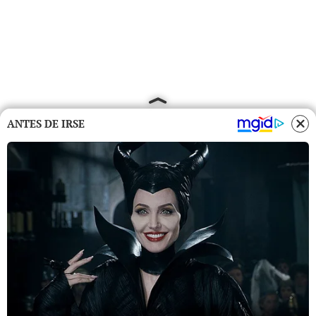
ANTES DE IRSE