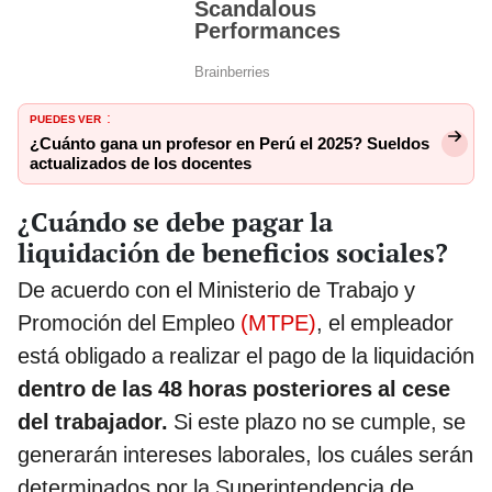
PUEDES VER
:
¿Cuánto gana un profesor en Perú el 2025? Sueldos
actualizados de los docentes
¿Cuándo se debe pagar la
liquidación de beneficios sociales?
De acuerdo con el
Ministerio de Trabajo y
Promoción del Empleo
(MTPE)
, el empleador
está obligado a realizar el pago de la liquidación
dentro de las 48 horas posteriores al cese
del trabajador.
Si este plazo no se cumple, se
generarán intereses laborales, los cuáles serán
determinados por la Superintendencia de