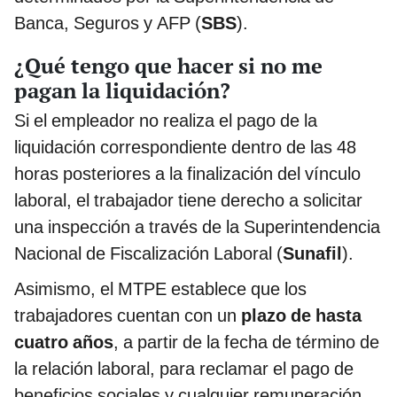
Banca, Seguros y AFP (
SBS
).
¿Qué tengo que hacer si no me
pagan la liquidación?
Si el empleador no realiza el pago de la
liquidación correspondiente dentro de las 48
horas posteriores a la finalización del vínculo
laboral, el trabajador tiene derecho a solicitar
una inspección a través de la Superintendencia
Nacional de Fiscalización Laboral (
Sunafil
).
Asimismo, el MTPE establece que los
trabajadores cuentan con un
plazo de hasta
cuatro años
, a partir de la fecha de término de
la relación laboral, para reclamar el pago de
beneficios sociales y cualquier remuneración