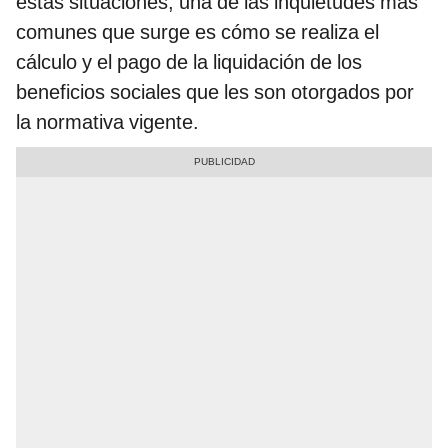
estas situaciones, una de las inquietudes más
comunes que surge es cómo se realiza el
cálculo y el pago de la liquidación de los
beneficios sociales que les son otorgados por
la normativa vigente.