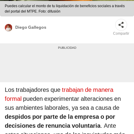
Puedes calcular el monto de tu liquidación de beneficios sociales a través
del portal del MTPE. Foto: difusión
Diego Gallegos
Compartir
Los trabajadores que
trabajan de manera
formal
pueden experimentar alteraciones en
sus ambientes laborales, ya sea a causa de
despidos por parte de la empresa o por
decisiones de renuncia voluntaria
. Ante