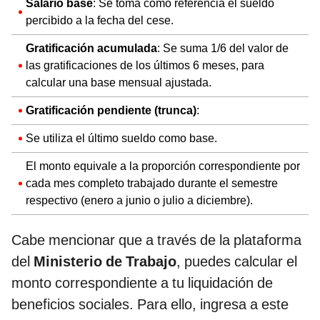
Salario base
: Se toma como referencia el sueldo
percibido a la fecha del cese.
Gratificación acumulada
: Se suma 1/6 del valor de
las gratificaciones de los últimos 6 meses, para
calcular una base mensual ajustada.
Gratificación pendiente (trunca)
:
Se utiliza el último sueldo como base.
El monto equivale a la proporción correspondiente por
cada mes completo trabajado durante el semestre
respectivo (enero a junio o julio a diciembre).
Cabe mencionar que a través de la plataforma
del
Ministerio de Trabajo
, puedes calcular el
monto correspondiente a tu liquidación de
beneficios sociales. Para ello, ingresa a este