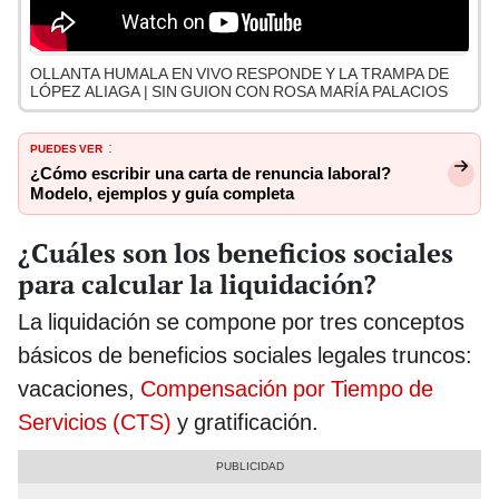
OLLANTA HUMALA EN VIVO RESPONDE Y LA TRAMPA DE
LÓPEZ ALIAGA | SIN GUION CON ROSA MARÍA PALACIOS
PUEDES VER
:
¿Cómo escribir una carta de renuncia laboral?
Modelo, ejemplos y guía completa
¿Cuáles son los beneficios sociales
para calcular la liquidación?
La liquidación se compone por tres conceptos
básicos de beneficios sociales legales truncos:
vacaciones,
Compensación por Tiempo de
Servicios (CTS)
y gratificación.