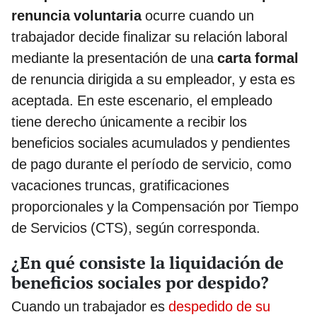
renuncia voluntaria
ocurre cuando un
trabajador decide finalizar su relación laboral
mediante la presentación de una
carta formal
de renuncia dirigida a su empleador, y esta es
aceptada. En este escenario, el empleado
tiene derecho únicamente a recibir los
beneficios sociales acumulados y pendientes
de pago durante el período de servicio, como
vacaciones truncas, gratificaciones
proporcionales y la Compensación por Tiempo
de Servicios (CTS), según corresponda.
¿En qué consiste la liquidación de
beneficios sociales por despido?
Cuando un trabajador es
despedido de su