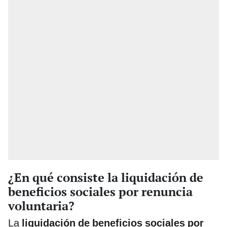
¿En qué consiste la liquidación de
beneficios sociales por renuncia
voluntaria?
La
liquidación de beneficios sociales por