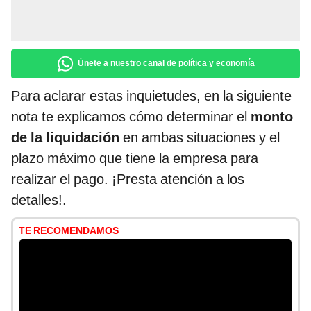
Únete a nuestro canal de política y economía
Para aclarar estas inquietudes, en la siguiente
nota te explicamos cómo determinar el
monto
de la liquidación
en ambas situaciones y el
plazo máximo que tiene la empresa para
realizar el pago. ¡Presta atención a los
detalles!.
TE RECOMENDAMOS