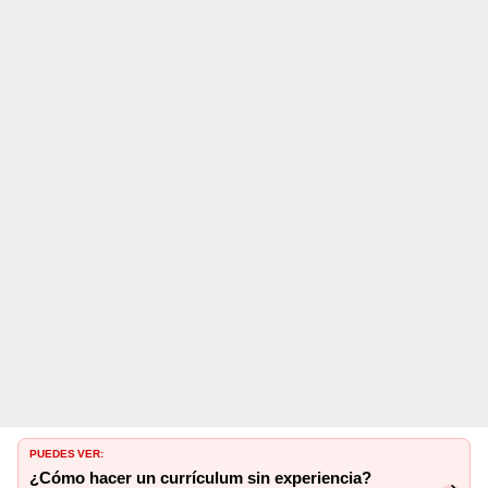
PUEDES VER:
¿Cómo hacer un currículum sin experiencia?