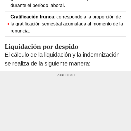
durante el período laboral.
Gratificación trunca
: corresponde a la proporción de
la gratificación semestral acumulada al momento de la
renuncia.
Liquidación por despido
El cálculo de la liquidación y la indemnización
se realiza de la siguiente manera: