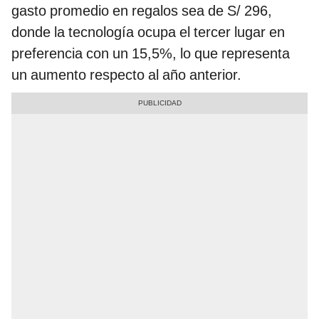
gasto promedio en regalos sea de S/ 296,
donde la tecnología ocupa el tercer lugar en
preferencia con un 15,5%, lo que representa
un aumento respecto al año anterior.