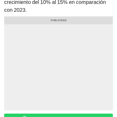
crecimiento del 10% al 15% en comparación
con 2023.