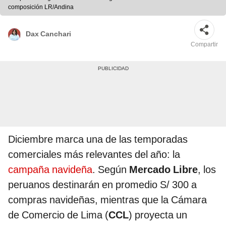
composición LR/Andina
Dax Canchari
Compartir
Diciembre marca una de las temporadas
comerciales más relevantes del año: la
campaña navideña
. Según
Mercado Libre
, los
peruanos destinarán en promedio S/ 300 a
compras navideñas, mientras que la Cámara
de Comercio de Lima (
CCL
) proyecta un