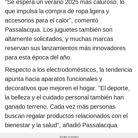
"Se espera un verano 2025 más caluroso, lo
que impulsa la compra de ropa ligera y
accesorios para el calor", comentó
Passalacqua. Los juguetes también son
altamente solicitados, y muchas marcas
reservan sus lanzamientos más innovadores
para esta época del año.
Respecto a los electrodomésticos, la tendencia
apunta hacia aparatos funcionales y
decorativos que mejoren el hogar. "El deporte,
la belleza y el cuidado personal también han
ganado terreno. Cada vez más personas
buscan regalar productos relacionados con el
bienestar y la salud", añadió Passalacqua.