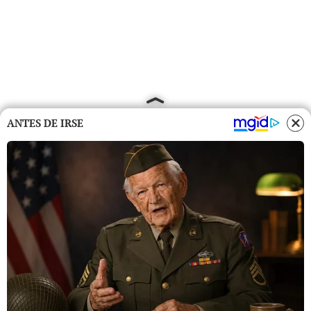
ANTES DE IRSE