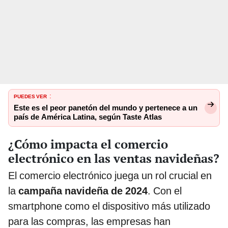
PUEDES VER
:
Este es el peor panetón del mundo y pertenece a un
país de América Latina, según Taste Atlas
¿Cómo impacta el comercio
electrónico en las ventas navideñas?
El comercio electrónico juega un rol crucial en
la
campaña navideña de 2024
. Con el
smartphone como el dispositivo más utilizado
para las compras, las empresas han