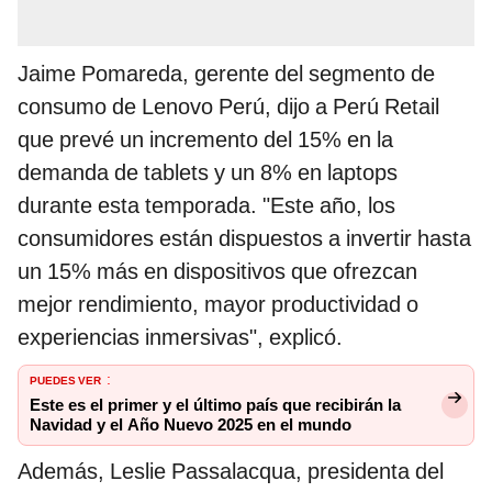
Jaime Pomareda, gerente del segmento de
consumo de Lenovo Perú, dijo a Perú Retail
que prevé un incremento del 15% en la
demanda de tablets y un 8% en laptops
durante esta temporada. "Este año, los
consumidores están dispuestos a invertir hasta
un 15% más en dispositivos que ofrezcan
mejor rendimiento, mayor productividad o
experiencias inmersivas", explicó.
PUEDES VER
:
Este es el primer y el último país que recibirán la
Navidad y el Año Nuevo 2025 en el mundo
Además, Leslie Passalacqua, presidenta del