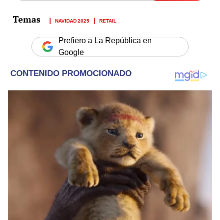
NAVIDAD 2025
RETAIL
Prefiero a La República en
Google