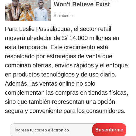
Para Leslie Passalacqua, el sector retail
moverá alrededor de S/ 14.000 millones en
esta temporada. Este crecimiento está
respaldado por estrategias de venta que
combinan ofertas, envíos rápidos y el enfoque
en productos tecnológicos y de uso diario.
Además, las ventas online no solo
complementan las compras en tiendas físicas,
sino que también representan una opción
segura y conveniente para los consumidores.