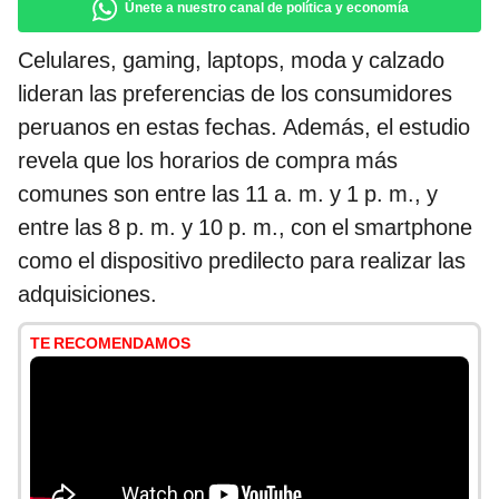
Únete a nuestro canal de política y economía
Celulares, gaming, laptops, moda y calzado
lideran las preferencias de los consumidores
peruanos en estas fechas. Además, el estudio
revela que los horarios de compra más
comunes son entre las 11 a. m. y 1 p. m., y
entre las 8 p. m. y 10 p. m., con el smartphone
como el dispositivo predilecto para realizar las
adquisiciones.
TE RECOMENDAMOS