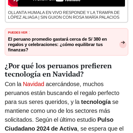
OLLANTA HUMALA EN VIVO RESPONDE Y LA TRAMPA DE
LÓPEZ ALIAGA | SIN GUION CON ROSA MARÍA PALACIOS
PUEDES VER
:
El peruano promedio gastará cerca de S/ 380 en
regalos y celebraciones: ¿cómo equilibrar tus
finanzas?
¿Por qué los peruanos prefieren
tecnología en Navidad?
Con la
Navidad
acercándose, muchos
peruanos están buscando el regalo perfecto
para sus seres queridos, y la
tecnología
se
mantiene como uno de los sectores más
solicitados. Según el último estudio
Pulso
Ciudadano 2024 de Activa
, se espera que el