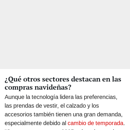
¿Qué otros sectores destacan en las
compras navideñas?
Aunque la tecnología lidera las preferencias,
las prendas de vestir, el calzado y los
accesorios también tienen una gran demanda,
especialmente debido al
cambio de temporada
.