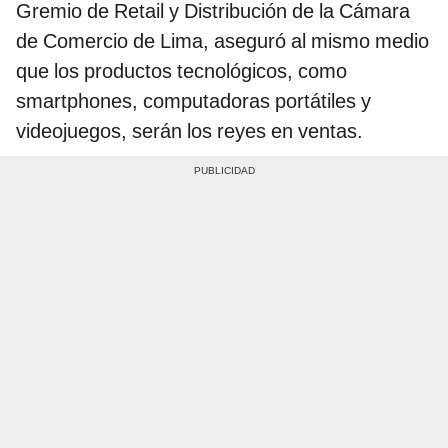
Gremio de Retail y Distribución de la Cámara
de Comercio de Lima, aseguró al mismo medio
que los productos tecnológicos, como
smartphones, computadoras portátiles y
videojuegos, serán los reyes en ventas.