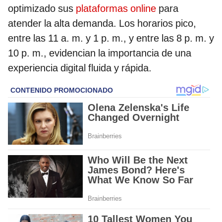
optimizado sus
plataformas online
para
atender la alta demanda. Los horarios pico,
entre las 11 a. m. y 1 p. m., y entre las 8 p. m. y
10 p. m., evidencian la importancia de una
experiencia digital fluida y rápida.