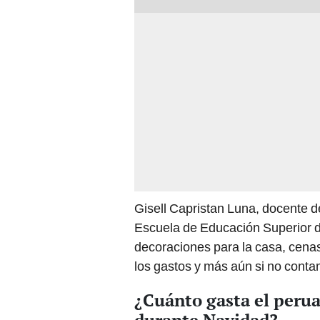
Gisell Capristan Luna, docente d
Escuela de Educación Superior d
decoraciones para la casa, cenas
los gastos y más aún si no cont
¿Cuánto gasta el peru