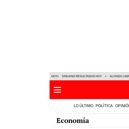
HOY
SINUANO RESULTADOS HOY
ALIANZA LIM
LO ÚLTIMO
POLÍTICA
OPINIÓ
Economía