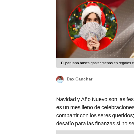
El peruano busca gastar menos en regalos e
Dax Canchari
Navidad y Año Nuevo son las fes
es un mes lleno de celebracione
compartir con los seres queridos
desafío para las finanzas si no s