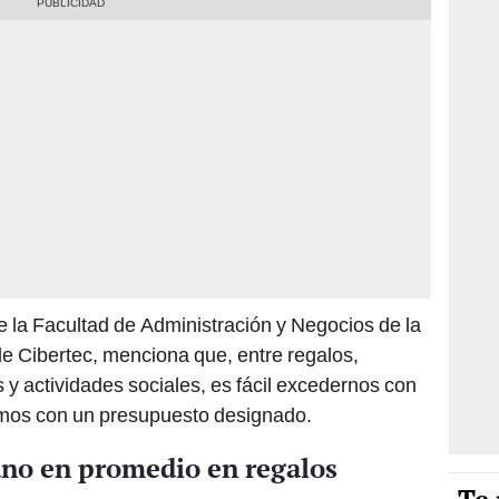
e la Facultad de Administración y Negocios de la
e Cibertec, menciona que, entre regalos,
 y actividades sociales, es fácil excedernos con
amos con un presupuesto designado.
ano en promedio en regalos