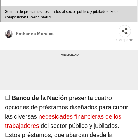
Se trata de préstamos destinados al sector público y jubilados. Foto:
composición LR/Andina/BN
Katherine Morales
Compartir
El
Banco de la Nación
presenta cuatro
opciones de préstamos diseñados para cubrir
las diversas
necesidades financieras de los
trabajadores
del sector público y jubilados.
Estos préstamos, que abarcan desde la