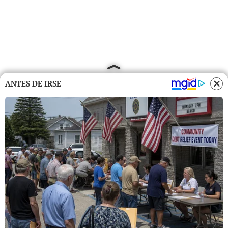
ANTES DE IRSE