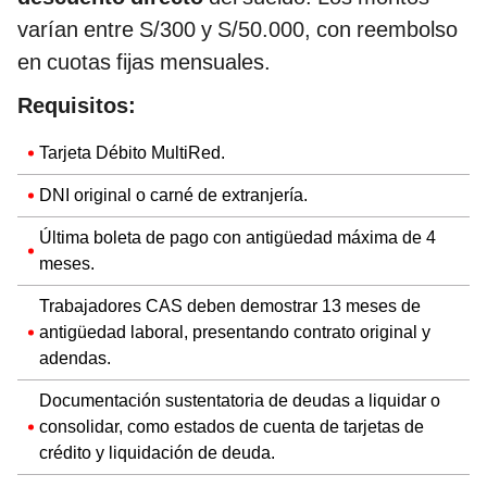
varían entre S/300 y S/50.000, con reembolso
en cuotas fijas mensuales.
Requisitos:
Tarjeta Débito MultiRed.
DNI original o carné de extranjería.
Última boleta de pago con antigüedad máxima de 4
meses.
Trabajadores CAS deben demostrar 13 meses de
antigüedad laboral, presentando contrato original y
adendas.
Documentación sustentatoria de deudas a liquidar o
consolidar, como estados de cuenta de tarjetas de
crédito y liquidación de deuda.