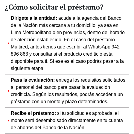
¿Cómo solicitar el préstamo?
Dirígete a la entidad:
acude a la agencia del Banco
de la Nación más cercana a tu domicilio, ya sea en
Lima Metropolitana o en provincias, dentro del horario
de atención establecido. En el caso del préstamo
Multired, antes tienes que escribir al WhatsApp 942
896 863 y consultar si el producto crediticio está
disponible para ti. Si ese es el caso podrás pasar a la
siguiente etapa.
Pasa la evaluación:
entrega los requisitos solicitados
al personal del banco para pasar la evaluación
crediticia. Según los resultados, podrás acceder a un
préstamo con un monto y plazo determinados.
Recibe el préstamo:
si tu solicitud es aprobada, el
monto será desembolsado directamente en tu cuenta
de ahorros del Banco de la Nación.