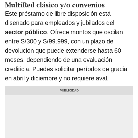
MultiRed clásico y/o convenios
Este préstamo de libre disposición está
diseñado para empleados y jubilados del
sector público
. Ofrece montos que oscilan
entre S/300 y S/99.999, con un plazo de
devolución que puede extenderse hasta 60
meses, dependiendo de una evaluación
crediticia. Puedes solicitar períodos de gracia
en abril y diciembre y no requiere aval.