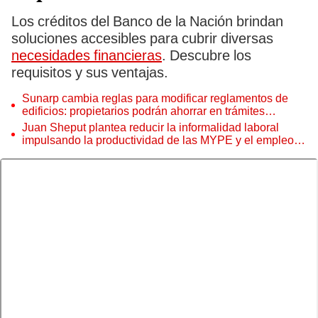
Los créditos del Banco de la Nación
brindan
soluciones accesibles para cubrir diversas
necesidades financieras
. Descubre los
requisitos y sus ventajas.
Sunarp cambia reglas para modificar reglamentos de
edificios: propietarios podrán ahorrar en trámites
notariales
Juan Sheput plantea reducir la informalidad laboral
impulsando la productividad de las MYPE y el empleo
juvenil