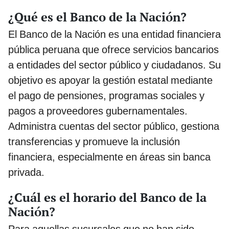
¿Qué es el Banco de la Nación?
El Banco de la Nación es una entidad financiera
pública peruana que ofrece servicios bancarios
a entidades del sector público y ciudadanos. Su
objetivo es apoyar la gestión estatal mediante
el pago de pensiones, programas sociales y
pagos a proveedores gubernamentales.
Administra cuentas del sector público, gestiona
transferencias y promueve la inclusión
financiera, especialmente en áreas sin banca
privada.
¿Cuál es el horario del Banco de la
Nación?
Para aquellas sucursales que no han sido