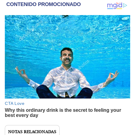
NOTAS RELACIONADAS