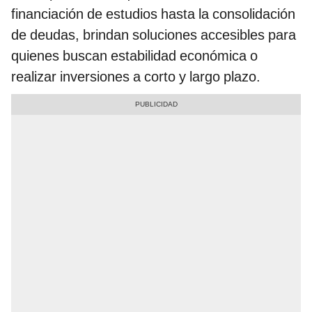
financiación de estudios hasta la consolidación
de deudas, brindan soluciones accesibles para
quienes buscan estabilidad económica o
realizar inversiones a corto y largo plazo.