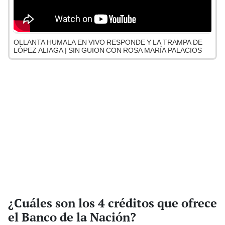
OLLANTA HUMALA EN VIVO RESPONDE Y LA TRAMPA DE
LÓPEZ ALIAGA | SIN GUION CON ROSA MARÍA PALACIOS
¿Cuáles son los 4 créditos que ofrece
el Banco de la Nación?