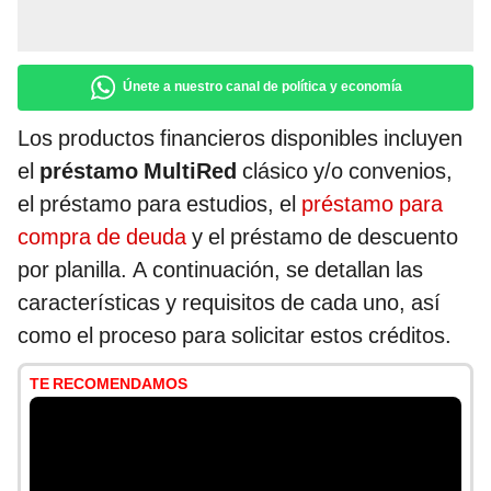
Únete a nuestro canal de política y economía
Los productos financieros disponibles incluyen
el
préstamo
MultiRed
clásico y/o convenios,
el préstamo para estudios, el
préstamo para
compra de deuda
y el préstamo de descuento
por planilla. A continuación, se detallan las
características y requisitos de cada uno, así
como el proceso para solicitar estos créditos.
TE RECOMENDAMOS