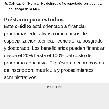
Calificación “Normal, No definida o No reportado” en la central
de Riesgo de la
SBS
.
Préstamo para estudios
Este
crédito
está orientado a financiar
programas educativos como cursos de
especialización técnica, licenciatura, posgrado
y doctorado. Los beneficiarios pueden financiar
desde el 20% hasta el 100% del costo del
programa educativo. El préstamo cubre costos
de inscripción, matrícula y procedimientos
administrativos.