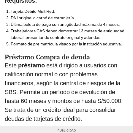
Requisitos:
Tarjeta Débito MultiRed.
DNI original o carné de extranjería.
Última boleta de pago con antigüedad máxima de 4 meses.
Trabajadores CAS deben demostrar 13 meses de antigüedad
laboral, presentando contrato original y adendas.
Formato de pre matrícula visado por la institución educativa.
Préstamo Compra de deuda
Este
préstamo
está dirigido a usuarios con
calificación normal o con problemas
financieros, según la central de riesgos de la
SBS. Permite un período de devolución de
hasta 60 meses y montos de hasta S/50.000.
Se trata de un crédito ideal para consolidar
deudas de tarjetas de crédito.