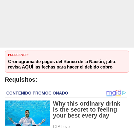
PUEDES VER:
Cronograma de pagos del Banco de la Nación, julio:
revisa AQUÍ las fechas para hacer el debido cobro
Requisitos: