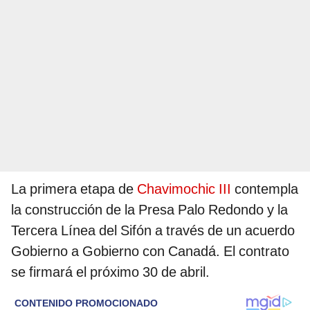
La primera etapa de
Chavimochic III
contempla
la construcción de la Presa Palo Redondo y la
Tercera Línea del Sifón a través de un acuerdo
Gobierno a Gobierno con Canadá. El contrato
se firmará el próximo 30 de abril.