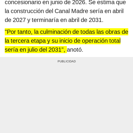
concesionario en junio de 2026. Se estima que
la construcción del Canal Madre sería en abril
de 2027 y terminaría en abril de 2031.
"Por tanto, la culminación de todas las obras de
la tercera etapa y su inicio de operación total
sería en julio del 2031",
anotó.