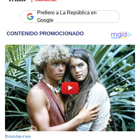
Prefiero a La República en
Google