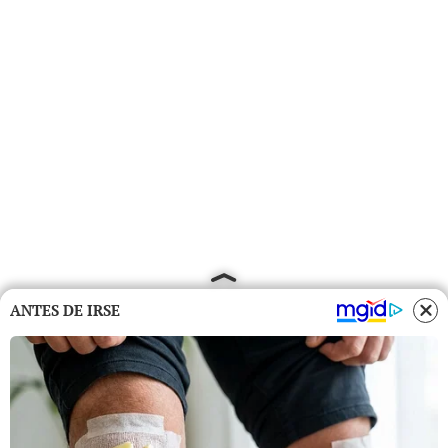
ANTES DE IRSE