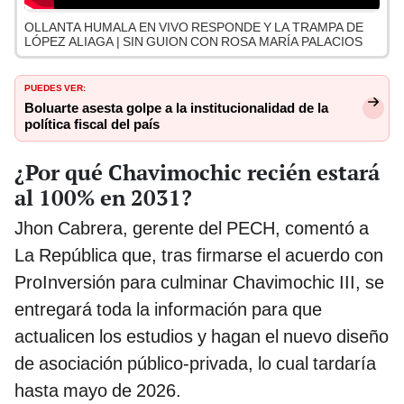
OLLANTA HUMALA EN VIVO RESPONDE Y LA TRAMPA DE
LÓPEZ ALIAGA | SIN GUION CON ROSA MARÍA PALACIOS
PUEDES VER:
Boluarte asesta golpe a la institucionalidad de la
política fiscal del país
¿Por qué Chavimochic recién estará
al 100% en 2031?
Jhon Cabrera, gerente del PECH, comentó a
La República que, tras firmarse el acuerdo con
ProInversión para culminar Chavimochic III, se
entregará toda la información para que
actualicen los estudios y hagan el nuevo diseño
de asociación público-privada, lo cual tardaría
hasta mayo de 2026.