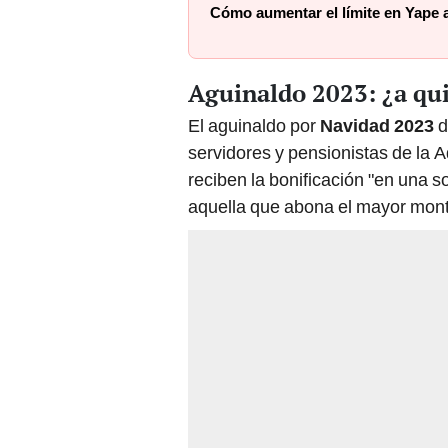
Cómo aumentar el límite en Yape a
Aguinaldo 2023: ¿a qu
El aguinaldo por
Navidad 2023
d
servidores y pensionistas de la 
reciben la bonificación "en una s
aquella que abona el mayor mont