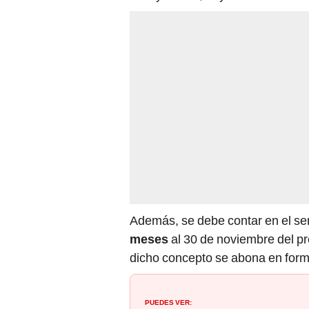
Además, se debe contar en el se
meses
al 30 de noviembre del pr
dicho concepto se abona en form
PUEDES VER: