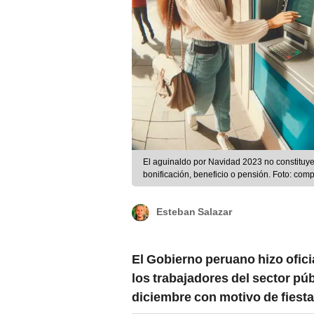
El aguinaldo por Navidad 2023 no constituye 
bonificación, beneficio o pensión. Foto: co
Esteban Salazar
El Gobierno peruano hizo ofici
los trabajadores del sector púb
diciembre con motivo de fiesta