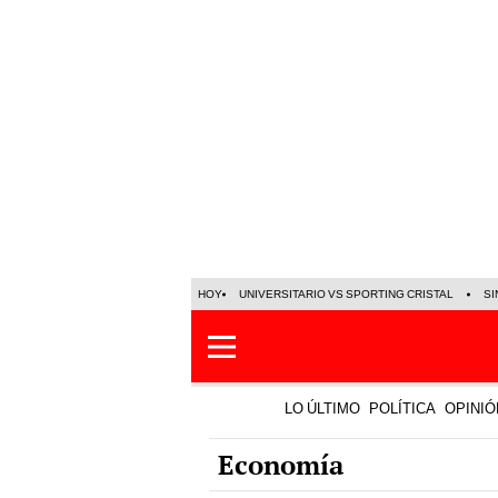
HOY
UNIVERSITARIO VS SPORTING CRISTAL
SI
LO ÚLTIMO
POLÍTICA
OPINIÓ
Economía