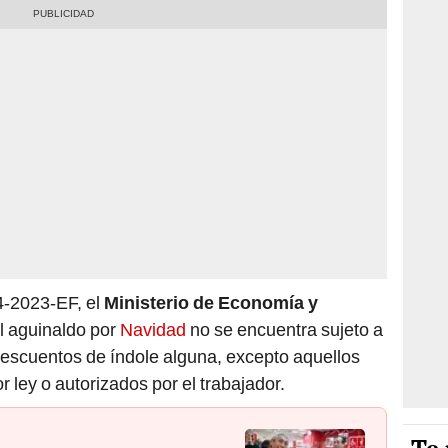
4-2023-EF, el
Ministerio de Economía y
l aguinaldo por
Navidad
no se encuentra sujeto a
descuentos de índole alguna, excepto aquellos
 ley o autorizados por el trabajador.