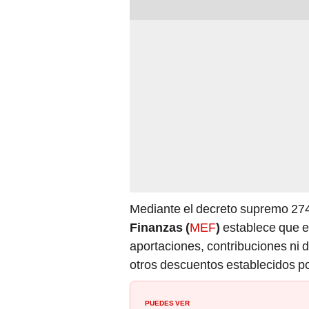
Mediante el decreto supremo 27
Finanzas (
MEF
)
establece que e
aportaciones, contribuciones ni 
otros descuentos establecidos por
PUEDES VER