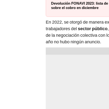
Devolución FONAVI 2023: lista de b
sobre el cobro en diciembre
En 2022, se otorgó de manera e
trabajadores del
sector público
de la negociación colectiva con l
año no hubo ningún anuncio.