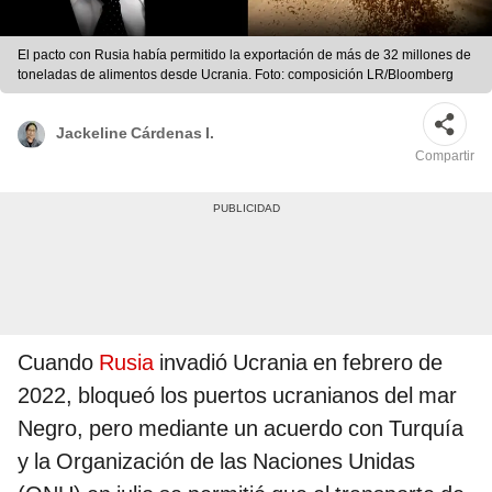
El pacto con Rusia había permitido la exportación de más de 32 millones de
toneladas de alimentos desde Ucrania. Foto: composición LR/Bloomberg
Jackeline Cárdenas I.
Compartir
Cuando
Rusia
invadió Ucrania en febrero de
2022, bloqueó los puertos ucranianos del mar
Negro, pero mediante un acuerdo con Turquía
y la Organización de las Naciones Unidas