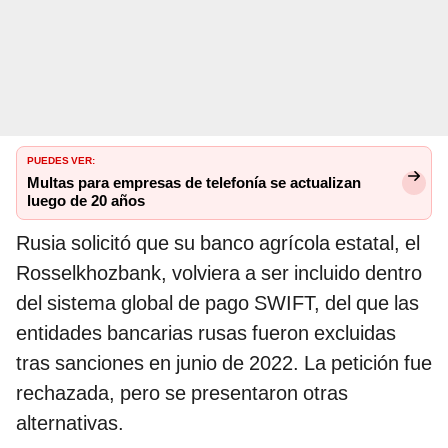
PUEDES VER:
Multas para empresas de telefonía se actualizan
luego de 20 años
Rusia solicitó que su banco agrícola estatal, el
Rosselkhozbank, volviera a ser incluido dentro
del sistema global de pago SWIFT, del que las
entidades bancarias rusas fueron excluidas
tras sanciones en junio de 2022. La petición fue
rechazada, pero se presentaron otras
alternativas.