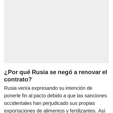
¿Por qué Rusia se negó a renovar el
contrato?
Rusia venía expresando su intención de
ponerle fin al pacto debido a que las sanciones
occidentales han perjudicado sus propias
exportaciones de alimentos y fertilizantes. Así