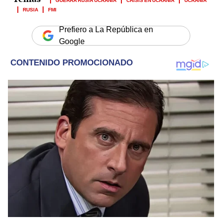
RUSIA
FMI
Prefiero a La República en
Google