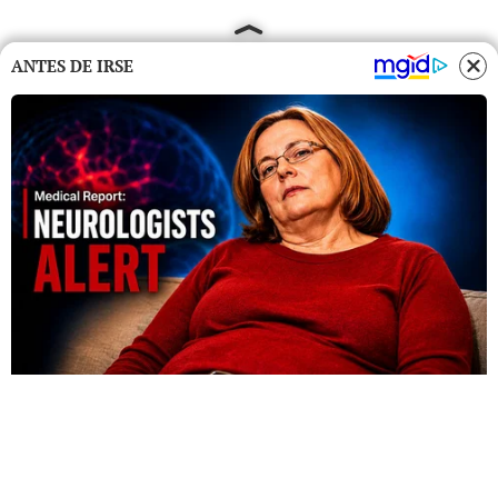
ANTES DE IRSE