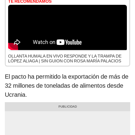
TE RECOMENDAMOS
OLLANTA HUMALA EN VIVO RESPONDE Y LA TRAMPA DE
LÓPEZ ALIAGA | SIN GUION CON ROSA MARÍA PALACIOS
El pacto ha permitido la exportación de más de
32 millones de toneladas de alimentos desde
Ucrania.