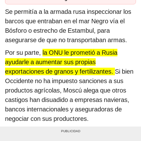
Se permitía a la armada rusa inspeccionar los
barcos que entraban en el mar Negro vía el
Bósforo o estrecho de Estambul, para
asegurarse de que no transportaban armas.
Por su parte,
la ONU le prometió a Rusia
ayudarle a aumentar sus propias
exportaciones de granos y fertilizantes.
Si bien
Occidente no ha impuesto sanciones a sus
productos agrícolas, Moscú alega que otros
castigos han disuadido a empresas navieras,
bancos internacionales y aseguradoras de
negociar con sus productores.