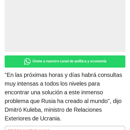
Únete a nuestro canal de política y economía
"En las próximas horas y días habrá consultas
muy intensas a todos los niveles para
encontrar una solución a este inmenso
problema que Rusia ha creado al mundo", dijo
Dmitró Kuleba, ministro de Relaciones
Exteriores de Ucrania.