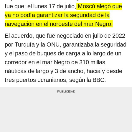
fue que, el lunes 17 de julio,
Moscú alegó que
ya no podía garantizar la seguridad de la
navegación en el noroeste del mar Negro.
El acuerdo, que fue negociado en julio de 2022
por Turquía y la ONU, garantizaba la seguridad
y el paso de buques de carga a lo largo de un
corredor en el mar Negro de 310 millas
náuticas de largo y 3 de ancho, hacia y desde
tres puertos ucranianos, según la BBC.