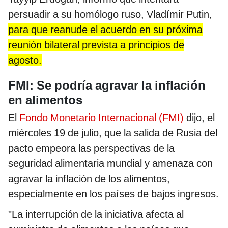
persuadir a su homólogo ruso, Vladímir Putin,
para que reanude el acuerdo en su próxima
reunión bilateral prevista a principios de
agosto.
FMI: Se podría agravar la inflación
en alimentos
El
Fondo Monetario Internacional (FMI)
dijo, el
miércoles 19 de julio, que la salida de Rusia del
pacto empeora las perspectivas de la
seguridad alimentaria mundial y amenaza con
agravar la inflación de los alimentos,
especialmente en los países de bajos ingresos.
"La interrupción de la iniciativa afecta al