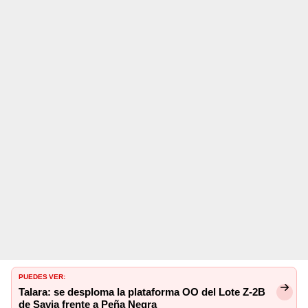
PUEDES VER:
Talara: se desploma la plataforma OO del Lote Z-2B
de Savia frente a Peña Negra