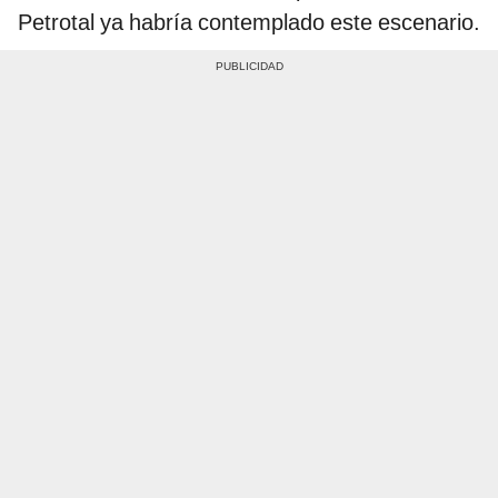
Petrotal ya habría contemplado este escenario.