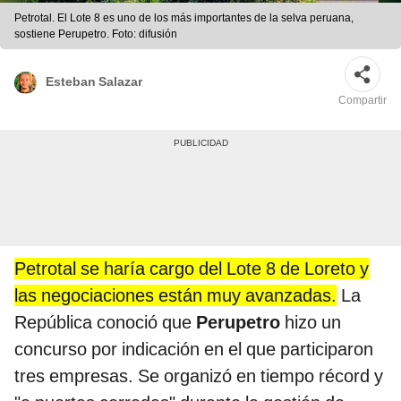
Petrotal. El Lote 8 es uno de los más importantes de la selva peruana,
sostiene Perupetro. Foto: difusión
Esteban Salazar
Compartir
Petrotal se haría cargo del Lote 8 de Loreto y
las negociaciones están muy avanzadas.
La
República conoció que
Perupetro
hizo un
concurso por indicación en el que participaron
tres empresas. Se organizó en tiempo récord y