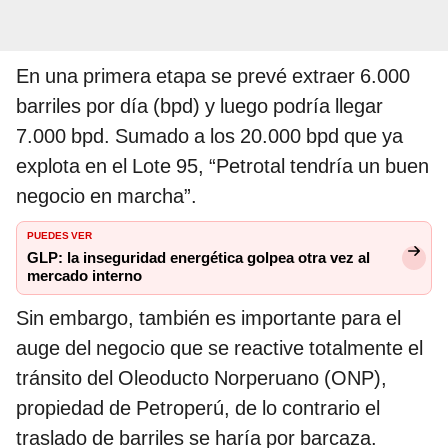
En una primera etapa se prevé extraer 6.000
barriles por día (bpd) y luego podría llegar
7.000 bpd. Sumado a los 20.000 bpd que ya
explota en el Lote 95, “Petrotal tendría un buen
negocio en marcha”.
PUEDES VER
GLP: la inseguridad energética golpea otra vez al
mercado interno
Sin embargo, también es importante para el
auge del negocio que se reactive totalmente el
tránsito del Oleoducto Norperuano (ONP),
propiedad de Petroperú, de lo contrario el
traslado de barriles se haría por barcaza.