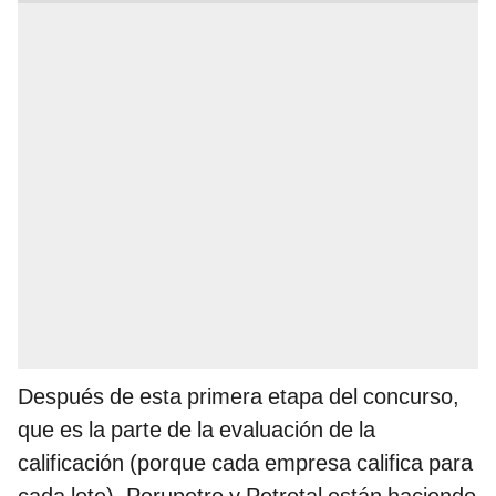
Después de esta primera etapa del concurso,
que es la parte de la evaluación de la
calificación (porque cada empresa califica para