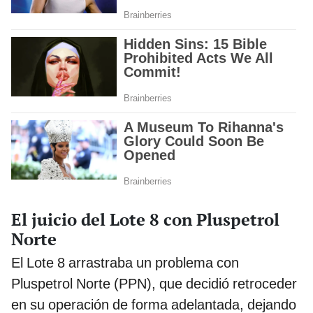
El juicio del Lote 8 con Pluspetrol
Norte
El Lote 8 arrastraba un problema con
Pluspetrol Norte (PPN), que decidió retroceder
en su operación de forma adelantada, dejando