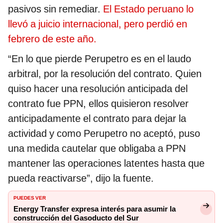
pasivos sin remediar.
El Estado peruano lo
llevó a juicio internacional, pero perdió en
febrero de este año.
“En lo que pierde Perupetro es en el laudo
arbitral, por la resolución del contrato. Quien
quiso hacer una resolución anticipada del
contrato fue PPN, ellos quisieron resolver
anticipadamente el contrato para dejar la
actividad y como Perupetro no aceptó, puso
una medida cautelar que obligaba a PPN
mantener las operaciones latentes hasta que
pueda reactivarse”, dijo la fuente.
PUEDES VER
Energy Transfer expresa interés para asumir la
construcción del Gasoducto del Sur