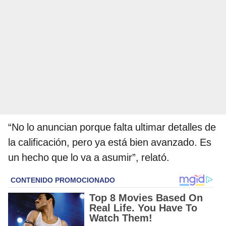
“No lo anuncian porque falta ultimar detalles de
la calificación, pero ya está bien avanzado. Es
un hecho que lo va a asumir”, relató.