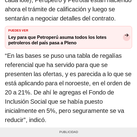
cada lote), Perupetro y Petrotal están haciendo
ahora el trámite de calificación y luego se
sentarán a negociar detalles del contrato.
PUEDES VER
Ley para que Petroperú asuma todos los lotes
petroleros del país pasa a Pleno
“En las bases se puso una tabla de regalías
referencial que ha servido para que se
presenten las ofertas, y es parecida a lo que se
está aplicando para el noroeste, en el orden de
20 a 21%. De ahí le agregas el Fondo de
Inclusión Social que se había puesto
inicialmente en 5%, pero seguramente se va
reducir”, indicó.