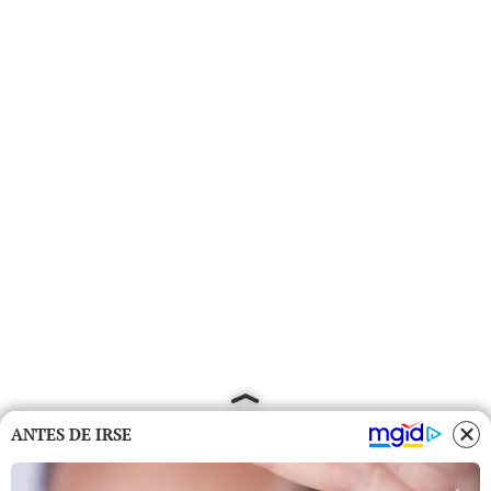
ANTES DE IRSE