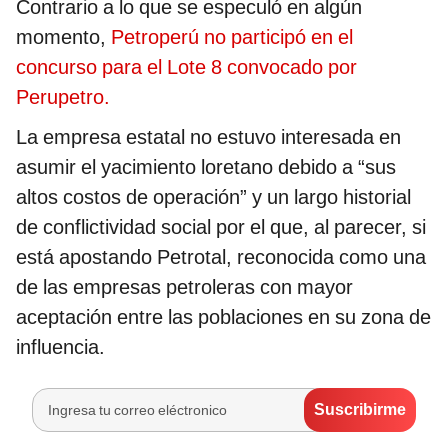
Contrario a lo que se especuló en algún
momento,
Petroperú no participó en el
concurso para el Lote 8 convocado por
Perupetro.
La empresa estatal no estuvo interesada en
asumir el yacimiento loretano debido a “sus
altos costos de operación” y un largo historial
de conflictividad social por el que, al parecer, si
está apostando Petrotal, reconocida como una
de las empresas petroleras con mayor
aceptación entre las poblaciones en su zona de
influencia.