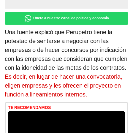
Únete a nuestro canal de política y economía
Una fuente explicó que Perupetro tiene la
potestad de sentarse a negociar con las
empresas o de hacer concursos por indicación
con las empresas que consideran que cumplen
con la idoneidad de las metas de los contratos.
Es decir, en lugar de hacer una convocatoria,
eligen empresas y les ofrecen el proyecto en
función a lineamientos internos.
TE RECOMENDAMOS