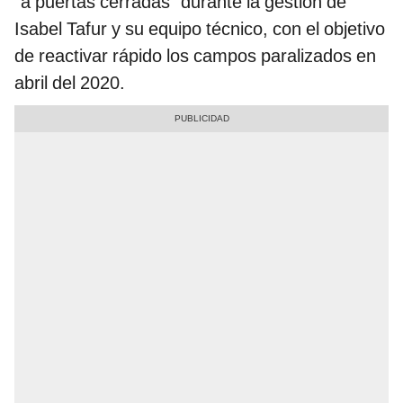
"a puertas cerradas" durante la gestión de
Isabel Tafur y su equipo técnico, con el objetivo
de reactivar rápido los campos paralizados en
abril del 2020.