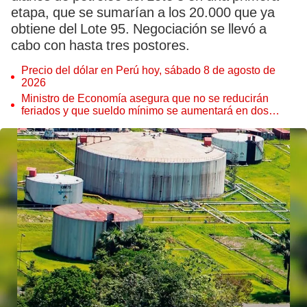
etapa, que se sumarían a los 20.000 que ya
obtiene del Lote 95. Negociación se llevó a
cabo con hasta tres postores.
Precio del dólar en Perú hoy, sábado 8 de agosto de
2026
Ministro de Economía asegura que no se reducirán
feriados y que sueldo mínimo se aumentará en dos
etapas