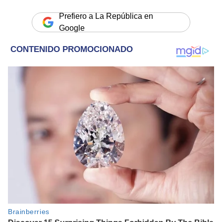
Prefiero a La República en
Google