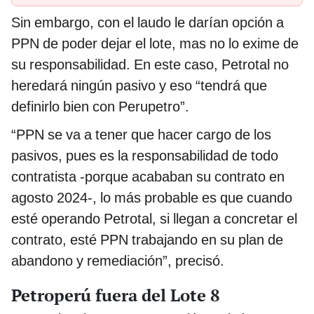
Sin embargo, con el laudo le darían opción a
PPN de poder dejar el lote, mas no lo exime de
su responsabilidad. En este caso, Petrotal no
heredará ningún pasivo y eso “tendrá que
definirlo bien con Perupetro”.
“PPN se va a tener que hacer cargo de los
pasivos, pues es la responsabilidad de todo
contratista -porque acababan su contrato en
agosto 2024-, lo más probable es que cuando
esté operando Petrotal, si llegan a concretar el
contrato, esté PPN trabajando en su plan de
abandono y remediación”, precisó.
Petroperú fuera del Lote 8