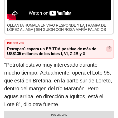
OLLANTA HUMALA EN VIVO RESPONDE Y LA TRAMPA DE
LÓPEZ ALIAGA | SIN GUION CON ROSA MARÍA PALACIOS
PUEDES VER
Petroperú espera un EBITDA positivo de más de
US$135 millones de los lotes I, VI, Z-2B y X
“Petrotal estuvo muy interesado durante
mucho tiempo. Actualmente, opera el Lote 95,
que está en Bretaña, en la parte sur de Loreto,
dentro del margen del río Marañón. Pero
aguas arriba, en dirección a Iquitos, está el
Lote 8”, dijo otra fuente.