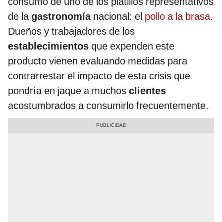
consumo de uno de los platillos representativos
de la
gastronomía
nacional: el
pollo a la brasa
.
Dueños y trabajadores de los
establecimientos
que expenden este
producto vienen evaluando medidas para
contrarrestar el impacto de esta crisis que
pondría en jaque a muchos
clientes
acostumbrados a consumirlo frecuentemente.