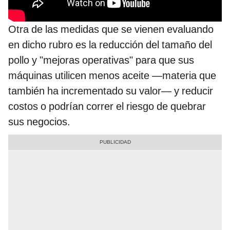
Otra de las medidas que se vienen evaluando
en dicho rubro es la reducción del tamaño del
pollo y "mejoras operativas" para que sus
máquinas utilicen menos aceite —materia que
también ha incrementado su valor— y reducir
costos o podrían correr el riesgo de quebrar
sus negocios.