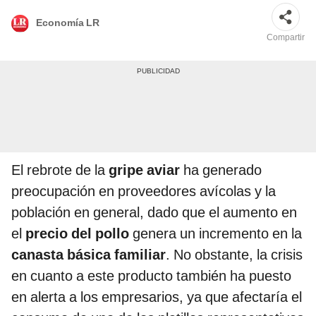
Economía LR
Compartir
El rebrote de la
gripe aviar
ha generado
preocupación en proveedores avícolas y la
población en general, dado que el aumento en
el
precio del pollo
genera un incremento en la
canasta básica familiar
. No obstante, la crisis
en cuanto a este producto también ha puesto
en alerta a los empresarios, ya que afectaría el