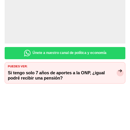
Únete a nuestro canal de política y economía
PUEDES VER:
Si tengo solo 7 años de aportes a la ONP, ¿igual
podré recibir una pensión?