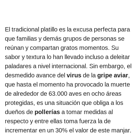
El tradicional platillo es la excusa perfecta para
que familias y demás grupos de personas se
reúnan y compartan gratos momentos. Su
sabor y textura lo han llevado incluso a deleitar
paladares a nivel internacional. Sin embargo, el
desmedido avance del
virus
de la
gripe aviar
,
que hasta el momento ha provocado la muerte
de alrededor de 63.000 aves en ocho áreas
protegidas, es una situación que obliga a los
dueños de
pollerías
a tomar medidas al
respecto y entre ellas toma fuerza la de
incrementar en un 30% el valor de este manjar.