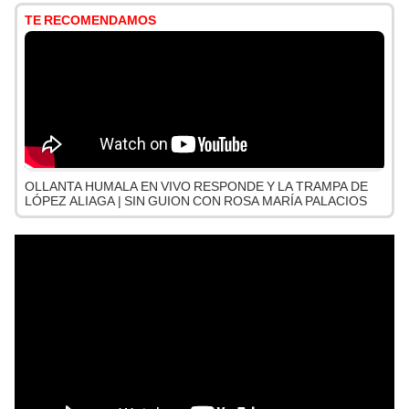
TE RECOMENDAMOS
OLLANTA HUMALA EN VIVO RESPONDE Y LA TRAMPA DE
LÓPEZ ALIAGA | SIN GUION CON ROSA MARÍA PALACIOS