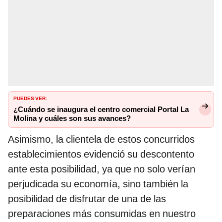
PUEDES VER:
¿Cuándo se inaugura el centro comercial Portal La
Molina y cuáles son sus avances?
Asimismo, la clientela de estos concurridos
establecimientos evidenció su descontento
ante esta posibilidad, ya que no solo verían
perjudicada su economía, sino también la
posibilidad de disfrutar de una de las
preparaciones más consumidas en nuestro