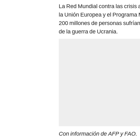
La Red Mundial contra las crisis 
la Unión Europea y el Programa M
200 millones de personas sufrían
de la guerra de Ucrania.
Con información de AFP y FAO.