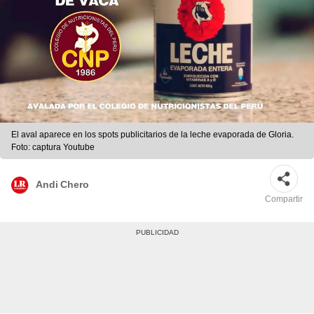
El aval aparece en los spots publicitarios de la leche evaporada de Gloria.
Foto: captura Youtube
Andi Chero
Compartir