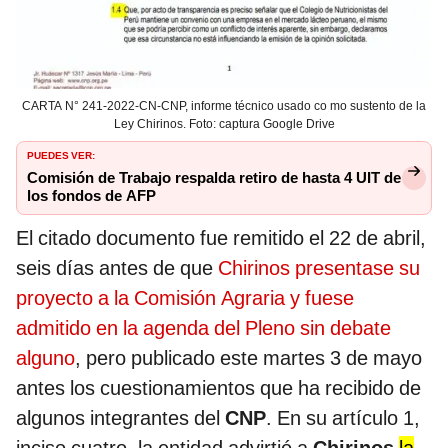
CARTA N° 241-2022-CN-CNP, informe técnico usado co mo sustento de la
Ley Chirinos. Foto: captura Google Drive
PUEDES VER:
Comisión de Trabajo respalda retiro de hasta 4 UIT de
los fondos de AFP
El citado documento fue remitido el 22 de abril,
seis días antes de que
Chirinos presentase su
proyecto a la Comisión Agraria y fuese
admitido en la agenda del Pleno sin debate
alguno
, pero publicado este martes 3 de mayo
antes los cuestionamientos que ha recibido de
algunos integrantes del
CNP
. En su artículo 1,