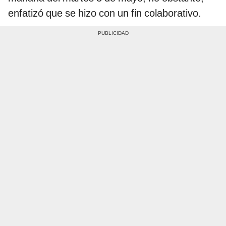
enfatizó que se hizo con un fin colaborativo.