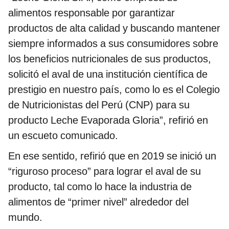
alimentos responsable por garantizar
productos de alta calidad y buscando mantener
siempre informados a sus consumidores sobre
los beneficios nutricionales de sus productos,
solicitó el aval de una institución científica de
prestigio en nuestro país, como lo es el Colegio
de Nutricionistas del Perú (CNP) para su
producto Leche Evaporada Gloria”, refirió en
un escueto comunicado.
En ese sentido, refirió que en 2019 se inició un
“riguroso proceso” para lograr el aval de su
producto, tal como lo hace la industria de
alimentos de “primer nivel” alrededor del
mundo.