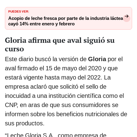
PUEDES VER:
Acopio de leche fresca por parte de la industria láctea
cayó 14% entre enero y febrero
Gloria afirma que aval siguió su
curso
Este diario buscó la versión de
Gloria
por el
aval firmado el 15 de mayo del 2020 y que
estará vigente hasta mayo del 2022. La
empresa aclaró que solicitó el sello de
inocuidad a una institución científica como el
CNP, en aras de que sus consumidores se
informen sobre los beneficios nutricionales de
sus productos.
“Leche Gloria S.A., como empresa de