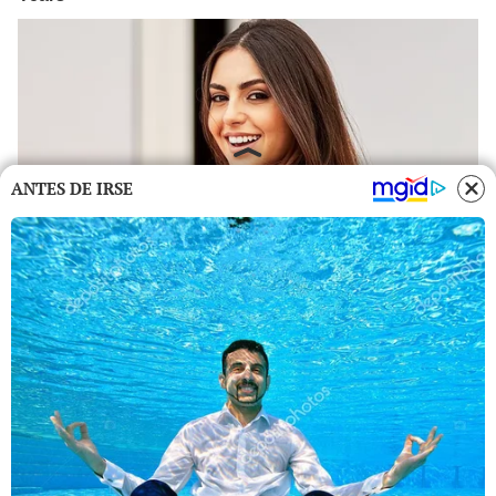
ANTES DE IRSE