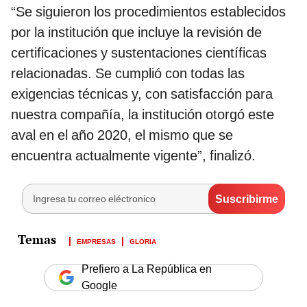
“Se siguieron los procedimientos establecidos
por la institución que incluye la revisión de
certificaciones y sustentaciones científicas
relacionadas. Se cumplió con todas las
exigencias técnicas y, con satisfacción para
nuestra compañía, la institución otorgó este
aval en el año 2020, el mismo que se
encuentra actualmente vigente”, finalizó.
EMPRESAS
GLORIA
Prefiero a La República en
Google