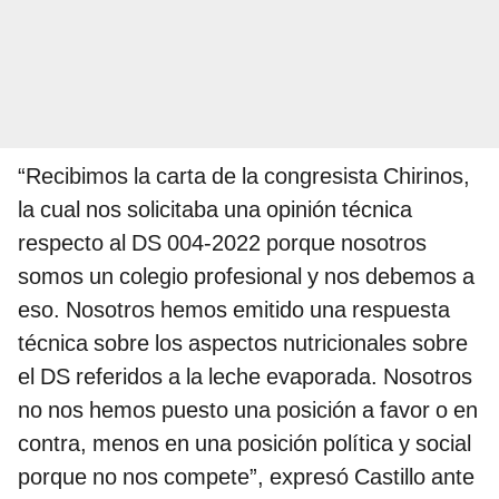
“Recibimos la carta de la congresista Chirinos,
la cual nos solicitaba una opinión técnica
respecto al DS 004-2022 porque nosotros
somos un colegio profesional y nos debemos a
eso. Nosotros hemos emitido una respuesta
técnica sobre los aspectos nutricionales sobre
el DS referidos a la leche evaporada. Nosotros
no nos hemos puesto una posición a favor o en
contra, menos en una posición política y social
porque no nos compete”, expresó Castillo ante