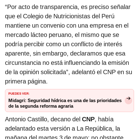
“Por acto de transparencia, es preciso señalar
que el Colegio de Nutricionistas del Perú
mantiene un convenio con una empresa en el
mercado lácteo peruano, el mismo que se
podría percibir como un conflicto de interés
aparente, sin embargo, declaramos que esa
circunstancia no está influenciando la emisión
de la opinión solicitada”, adelantó el CNP en su
primera página.
PUEDES VER:
Midagri: Seguridad hídrica es una de las prioridades
de la segunda reforma agraria
Antonio Castillo, decano del
CNP
, había
adelantado esta versión a La República, la
mañana del martes 3 de mayo; no obstante,