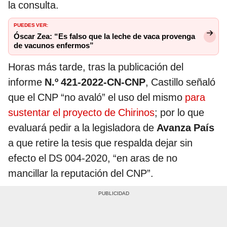
la consulta.
PUEDES VER:
Óscar Zea: “Es falso que la leche de vaca provenga
de vacunos enfermos”
Horas más tarde, tras la publicación del
informe
N.º 421-2022-CN-CNP
, Castillo señaló
que el CNP “no avaló” el uso del mismo
para
sustentar el proyecto de Chirinos
; por lo que
evaluará pedir a la legisladora de
Avanza País
a que retire la tesis que respalda dejar sin
efecto el DS 004-2020, “en aras de no
mancillar la reputación del CNP”.