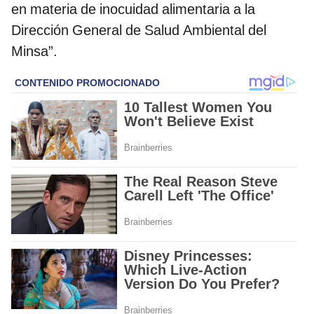
en materia de inocuidad alimentaria a la
Dirección General de Salud Ambiental del
Minsa”.