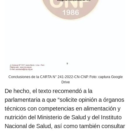
Conclusiones de la CARTA N° 241-2022-CN-CNP. Foto: captura Google
Drive
De hecho, el texto recomendó a la
parlamentaria a que “solicite opinión a órganos
técnicos con competencias en alimentación y
nutrición del Ministerio de Salud y del Instituto
Nacional de Salud, así como también consultar