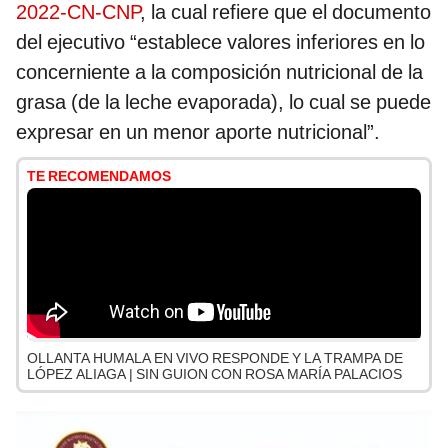
2022-CN-CNP
, la cual refiere que el documento
del ejecutivo “establece valores inferiores en lo
concerniente a la composición nutricional de la
grasa (de la leche evaporada), lo cual se puede
expresar en un menor aporte nutricional”.
TE RECOMENDAMOS
OLLANTA HUMALA EN VIVO RESPONDE Y LA TRAMPA DE
LÓPEZ ALIAGA | SIN GUION CON ROSA MARÍA PALACIOS