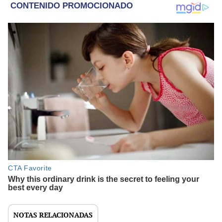
NOTAS RELACIONADAS