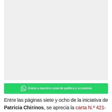
Únete a nuestro canal de política y economía
Entre las páginas siete y ocho de la iniciativa de
Patricia Chirinos
, se aprecia la
carta N.º 421-