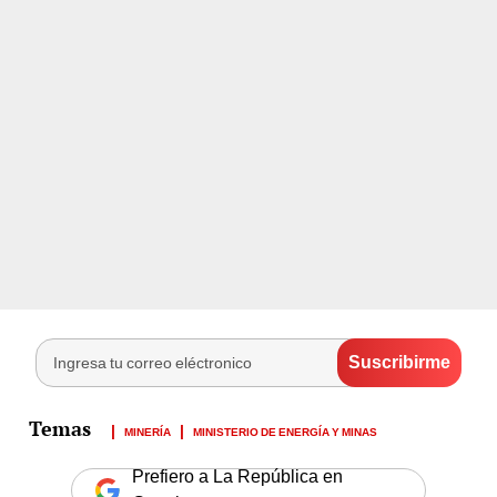
MINERÍA
MINISTERIO DE ENERGÍA Y MINAS
Prefiero a La República en