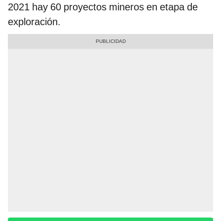
2021 hay 60 proyectos mineros en etapa de
exploración.