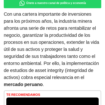
Únete a nuestro canal de política y economía
Con una cartera importante de inversiones
para los próximos años, la industria minera
afronta una serie de retos para rentabilizar el
negocio, garantizar la productividad de los
procesos
en sus operaciones, extender la vida
útil de sus activos y proteger la salud y
seguridad de sus trabajadores tanto como el
entorno ambiental. Por ello, la implementación
de estudios de asset integrity (integridad de
activos) cobra especial relevancia en el
mercado peruano
.
TE RECOMENDAMOS