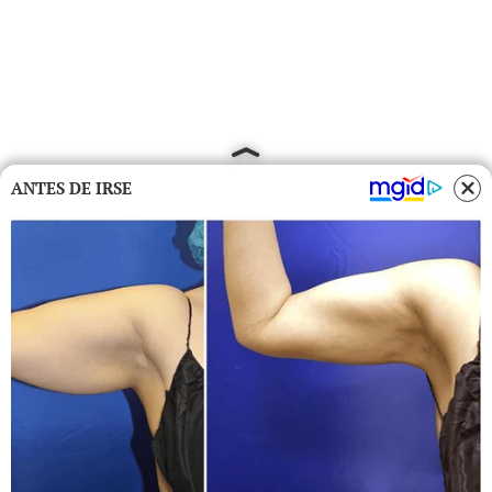
ANTES DE IRSE