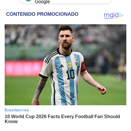
Google