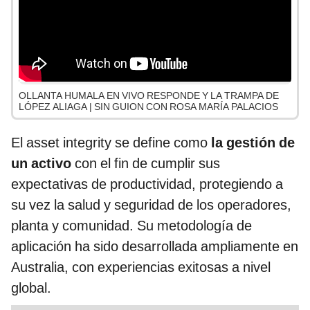
OLLANTA HUMALA EN VIVO RESPONDE Y LA TRAMPA DE
LÓPEZ ALIAGA | SIN GUION CON ROSA MARÍA PALACIOS
El asset integrity se define como
la gestión de
un activo
con el fin de cumplir sus
expectativas de productividad, protegiendo a
su vez la salud y seguridad de los operadores,
planta y comunidad. Su metodología de
aplicación ha sido desarrollada ampliamente en
Australia, con experiencias exitosas a nivel
global.