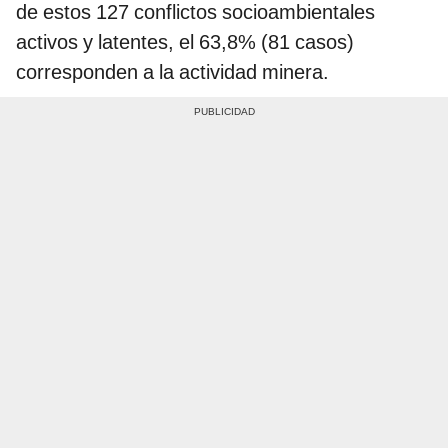
de estos 127 conflictos socioambientales
activos y latentes, el 63,8% (81 casos)
corresponden a la actividad minera.