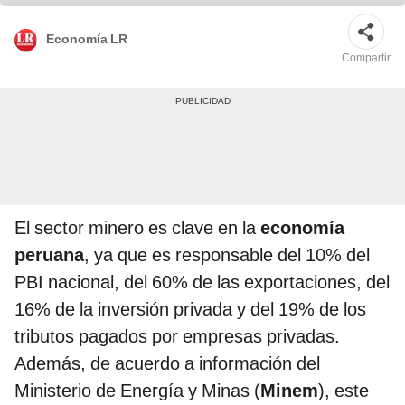
Economía LR
Compartir
El sector minero es clave en la
economía
peruana
, ya que es responsable del 10% del
PBI nacional, del 60% de las exportaciones, del
16% de la inversión privada y del 19% de los
tributos pagados por empresas privadas.
Además, de acuerdo a información del
Ministerio de Energía y Minas (
Minem
), este