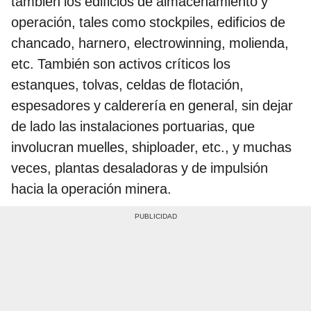
también los edificios de almacenamiento y
operación, tales como stockpiles, edificios de
chancado, harnero, electrowinning, molienda,
etc. También son activos críticos los
estanques, tolvas, celdas de flotación,
espesadores y calderería en general, sin dejar
de lado las instalaciones portuarias, que
involucran muelles, shiploader, etc., y muchas
veces, plantas desaladoras y de impulsión
hacia la operación minera.