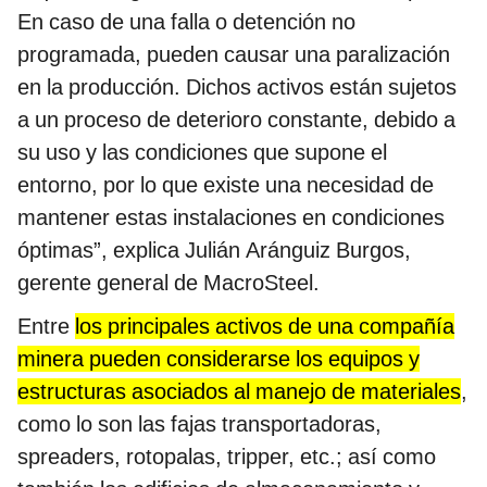
En caso de una falla o detención no
programada, pueden causar una paralización
en la producción. Dichos activos están sujetos
a un proceso de deterioro constante, debido a
su uso y las condiciones que supone el
entorno, por lo que existe una necesidad de
mantener estas instalaciones en condiciones
óptimas”, explica
Julián Aránguiz Burgos,
gerente general de MacroSteel.
Entre
los principales activos de una compañía
minera pueden considerarse los equipos y
estructuras asociados al manejo de materiales
,
como lo son las fajas transportadoras,
spreaders, rotopalas, tripper, etc.; así como