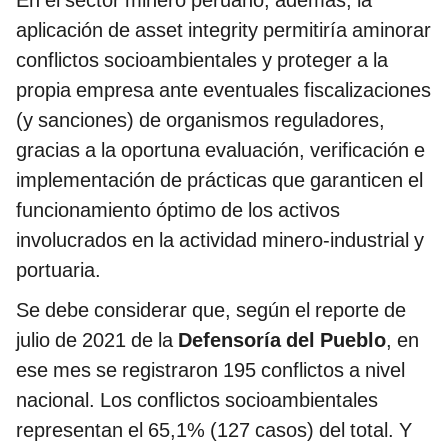
aplicación de asset integrity permitiría aminorar
conflictos socioambientales y proteger a la
propia empresa ante eventuales fiscalizaciones
(y sanciones) de organismos reguladores,
gracias a la oportuna evaluación, verificación e
implementación de prácticas que garanticen el
funcionamiento óptimo de los activos
involucrados en la actividad minero-industrial y
portuaria.
Se debe considerar que, según el reporte de
julio de 2021 de la
Defensoría del Pueblo
, en
ese mes se registraron 195 conflictos a nivel
nacional. Los conflictos socioambientales
representan el 65,1% (127 casos) del total. Y