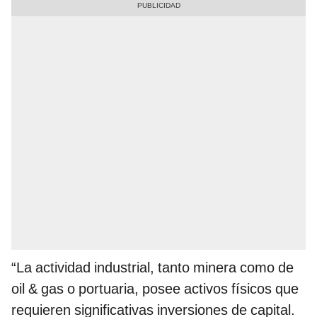
“La actividad industrial, tanto minera como de
oil & gas o portuaria, posee activos físicos que
requieren significativas inversiones de capital.