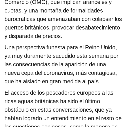
Comercio (OMC), que implican aranceles y
cuotas, y una montaña de formalidades
burocráticas que amenazaban con colapsar los
puertos británicos, provocar desabatecimiento
y disparada de precios.
Una perspectiva funesta para el Reino Unido,
ya muy duramente sacudido esta semana por
las consecuencias de la aparición de una
nueva cepa del coronavirus, más contagiosa,
que ha aislado en gran medida al país.
El acceso de los pescadores europeos a las
ricas aguas británicas ha sido el último
obstáculo en estas conversaciones, que ya
habían logrado un entendimiento en el resto de
las cuestiones espinosas, como la manera en