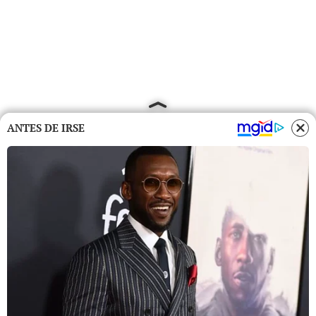
ANTES DE IRSE