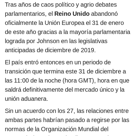
Tras años de caos político y agrio debates
parlamentarios, el
Reino Unido
abandonó
oficialmente la Unión Europea el 31 de enero
de este año gracias a la mayoría parlamentaria
lograda por Johnson en las legislativas
anticipadas de diciembre de 2019.
El país entró entonces en un periodo de
transición que termina este 31 de diciembre a
las 11:00 de la noche (hora GMT), hora en que
saldrá definitivamente del mercado único y la
unión aduanera.
Sin un acuerdo con los 27, las relaciones entre
ambas partes habrían pasado a regirse por las
normas de la Organización Mundial del