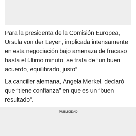
Para la presidenta de la Comisión Europea,
Ursula von der Leyen, implicada intensamente
en esta negociación bajo amenaza de fracaso
hasta el último minuto, se trata de “un buen
acuerdo, equilibrado, justo”.
La canciller alemana, Angela Merkel, declaró
que “tiene confianza” en que es un “buen
resultado”.