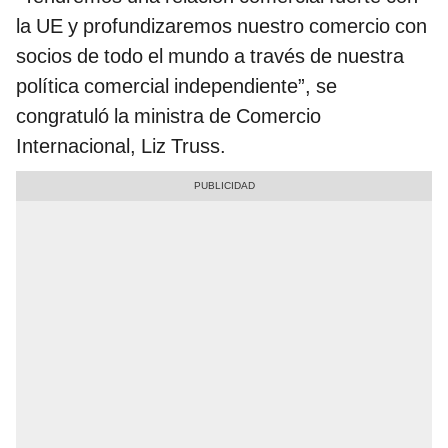
la UE y profundizaremos nuestro comercio con
socios de todo el mundo a través de nuestra
política comercial independiente”, se
congratuló la ministra de Comercio
Internacional, Liz Truss.