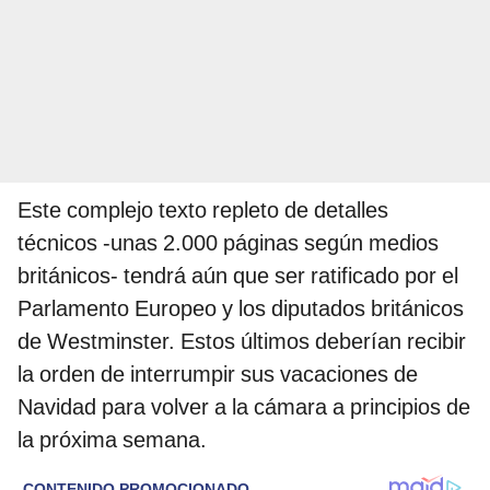
Este complejo texto repleto de detalles
técnicos -unas 2.000 páginas según medios
británicos- tendrá aún que ser ratificado por el
Parlamento Europeo y los diputados británicos
de Westminster. Estos últimos deberían recibir
la orden de interrumpir sus vacaciones de
Navidad para volver a la cámara a principios de
la próxima semana.