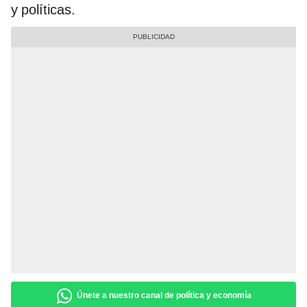
y políticas.
Únete a nuestro canal de política y economía