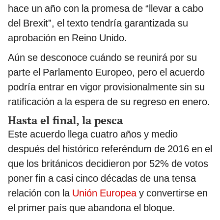
hace un año con la promesa de “llevar a cabo
del Brexit”, el texto tendría garantizada su
aprobación en Reino Unido.
Aún se desconoce cuándo se reunirá por su
parte el Parlamento Europeo, pero el acuerdo
podría entrar en vigor provisionalmente sin su
ratificación a la espera de su regreso en enero.
Hasta el final, la pesca
Este acuerdo llega cuatro años y medio
después del histórico referéndum de 2016 en el
que los británicos decidieron por 52% de votos
poner fin a casi cinco décadas de una tensa
relación con la
Unión Europea
y convertirse en
el primer país que abandona el bloque.