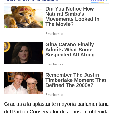
Gracias a la aplastante mayoría parlamentaria
del Partido Conservador de Johnson, obtenida