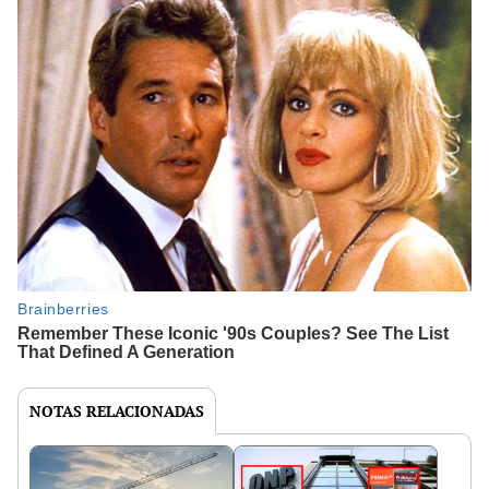
NOTAS RELACIONADAS