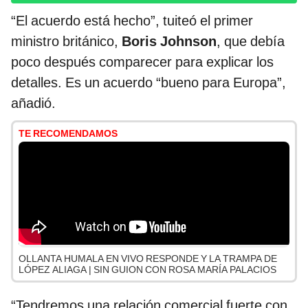
“El acuerdo está hecho”, tuiteó el primer
ministro británico,
Boris Johnson
, que debía
poco después comparecer para explicar los
detalles. Es un acuerdo “bueno para Europa”,
añadió.
TE RECOMENDAMOS
OLLANTA HUMALA EN VIVO RESPONDE Y LA TRAMPA DE
LÓPEZ ALIAGA | SIN GUION CON ROSA MARÍA PALACIOS
“Tendremos una relación comercial fuerte con