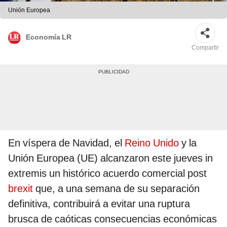
Unión Europea
Economía LR
Compartir
En víspera de Navidad, el
Reino Unido
y la
Unión Europea (UE) alcanzaron este jueves in
extremis un histórico acuerdo comercial post
brexit
que, a una semana de su separación
definitiva, contribuirá a evitar una ruptura
brusca de caóticas consecuencias económicas