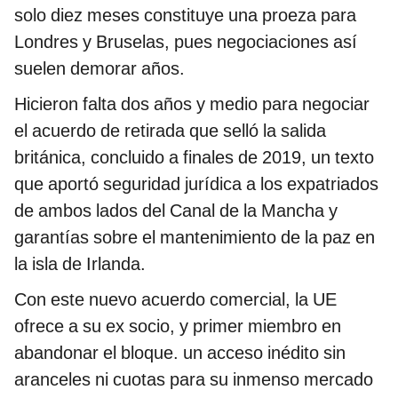
solo diez meses constituye una proeza para
Londres y Bruselas, pues negociaciones así
suelen demorar años.
Hicieron falta dos años y medio para negociar
el acuerdo de retirada que selló la salida
británica, concluido a finales de 2019, un texto
que aportó seguridad jurídica a los expatriados
de ambos lados del Canal de la Mancha y
garantías sobre el mantenimiento de la paz en
la isla de Irlanda.
Con este nuevo acuerdo comercial, la UE
ofrece a su ex socio, y primer miembro en
abandonar el bloque. un acceso inédito sin
aranceles ni cuotas para su inmenso mercado