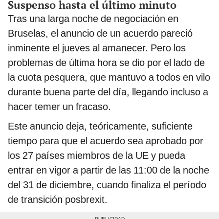
Suspenso hasta el último minuto
Tras una larga noche de negociación en
Bruselas, el anuncio de un acuerdo pareció
inminente el jueves al amanecer. Pero los
problemas de última hora se dio por el lado de
la cuota pesquera, que mantuvo a todos en vilo
durante buena parte del día, llegando incluso a
hacer temer un fracaso.
Este anuncio deja, teóricamente, suficiente
tiempo para que el acuerdo sea aprobado por
los 27 países miembros de la UE y pueda
entrar en vigor a partir de las 11:00 de la noche
del 31 de diciembre, cuando finaliza el período
de transición posbrexit.