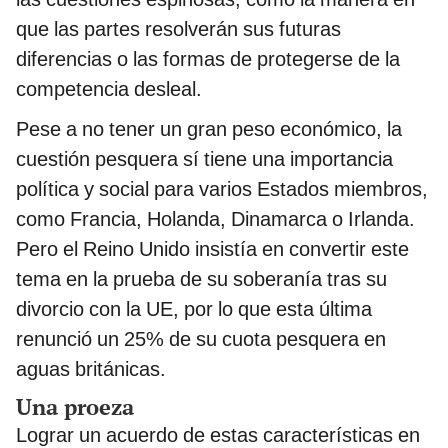
que las partes resolverán sus futuras
diferencias o las formas de protegerse de la
competencia desleal.
Pese a no tener un gran peso económico, la
cuestión pesquera sí tiene una importancia
política y social para varios Estados miembros,
como Francia, Holanda, Dinamarca o Irlanda.
Pero el Reino Unido insistía en convertir este
tema en la prueba de su soberanía tras su
divorcio con la UE, por lo que esta última
renunció un 25% de su cuota pesquera en
aguas británicas.
Una proeza
Lograr un acuerdo de estas características en