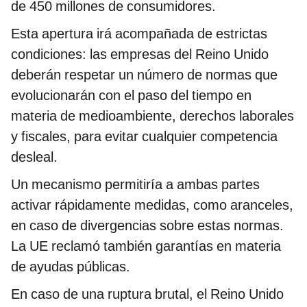
de 450 millones de consumidores.
Esta apertura irá acompañada de estrictas
condiciones: las empresas del Reino Unido
deberán respetar un número de normas que
evolucionarán con el paso del tiempo en
materia de medioambiente, derechos laborales
y fiscales, para evitar cualquier competencia
desleal.
Un mecanismo permitiría a ambas partes
activar rápidamente medidas, como aranceles,
en caso de divergencias sobre estas normas.
La UE reclamó también garantías en materia
de ayudas públicas.
En caso de una ruptura brutal, el Reino Unido