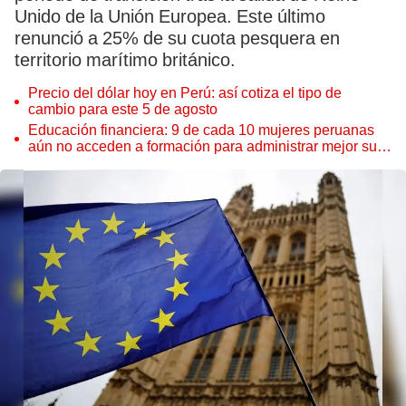
Unido de la Unión Europea. Este último
renunció a 25% de su cuota pesquera en
territorio marítimo británico.
Precio del dólar hoy en Perú: así cotiza el tipo de
cambio para este 5 de agosto
Educación financiera: 9 de cada 10 mujeres peruanas
aún no acceden a formación para administrar mejor su
dinero