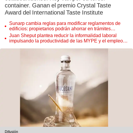
container. Ganan el premio Crystal Taste
Award del International Taste Institute
Sunarp cambia reglas para modificar reglamentos de
edificios: propietarios podrán ahorrar en trámites
notariales
Juan Sheput plantea reducir la informalidad laboral
impulsando la productividad de las MYPE y el empleo
juvenil
Difusión