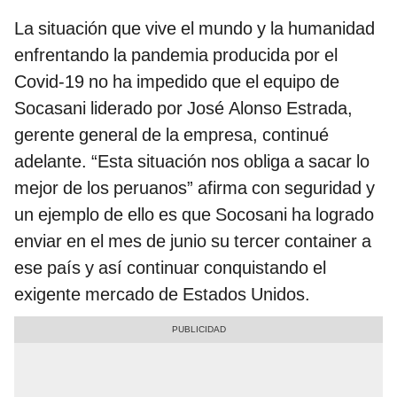
La situación que vive el mundo y la humanidad
enfrentando la pandemia producida por el
Covid-19 no ha impedido que el equipo de
Socasani liderado por José Alonso Estrada,
gerente general de la empresa, continué
adelante. “Esta situación nos obliga a sacar lo
mejor de los peruanos” afirma con seguridad y
un ejemplo de ello es que Socosani ha logrado
enviar en el mes de junio su tercer container a
ese país y así continuar conquistando el
exigente mercado de Estados Unidos.