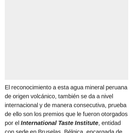
El reconocimiento a esta agua mineral peruana
de origen volcánico, también se da a nivel
internacional y de manera consecutiva, prueba
de ello son los premios que le fueron otorgados
por el
International Taste Institute
, entidad
con sede en Bruselas, Bélgica, encargada de