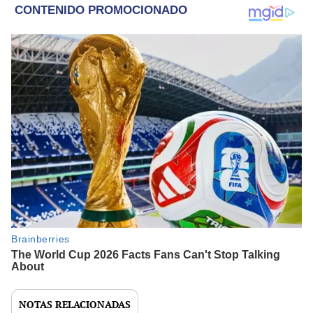
NOTAS RELACIONADAS