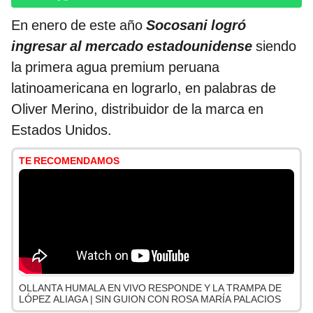
En enero de este año
Socosani logró
ingresar al mercado estadounidense
siendo
la primera agua premium peruana
latinoamericana en lograrlo, en palabras de
Oliver Merino, distribuidor de la marca en
Estados Unidos.
TE RECOMENDAMOS
OLLANTA HUMALA EN VIVO RESPONDE Y LA TRAMPA DE
LÓPEZ ALIAGA | SIN GUION CON ROSA MARÍA PALACIOS