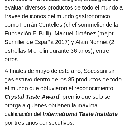
evaluar diversos productos de todo el mundo a
través de iconos del mundo gastronómico
como Ferrán Centelles (chef sommelier de la
Fundación El Bulli), Manuel Jiménez (mejor
Sumiller de España 2017) y Alain Nonnet (2
estrellas Michelin durante 36 años), entre
otros.
A finales de mayo de este año, Socosani sin
gas estuvo dentro de los 35 productos de todo
el mundo que obtuvieron el reconocimiento
Crystal Taste Award
, premio que solo se
otorga a quienes obtienen la máxima
calificación del
International Taste Institute
por tres años consecutivos.