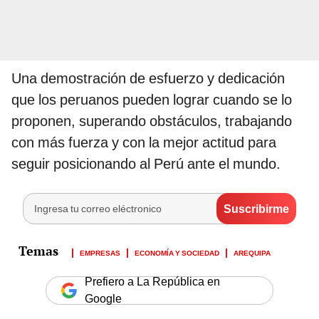
Una demostración de esfuerzo y dedicación
que los peruanos pueden lograr cuando se lo
proponen, superando obstáculos, trabajando
con más fuerza y con la mejor actitud para
seguir posicionando al Perú ante el mundo.
EMPRESAS
ECONOMÍA Y SOCIEDAD
AREQUIPA
Prefiero a La República en
Google