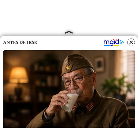
ANTES DE IRSE