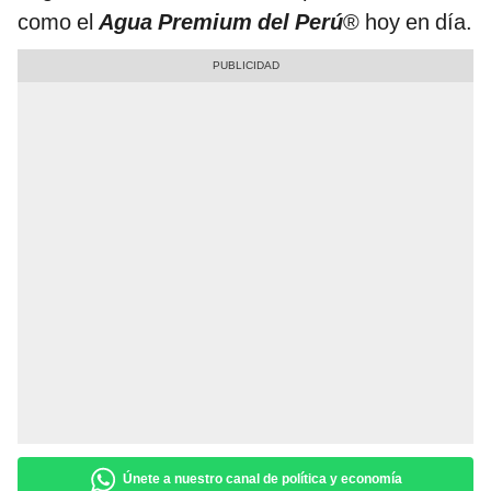
como el
Agua Premium del Perú
® hoy en día.
Únete a nuestro canal de política y economía