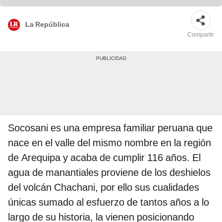
La República
Compartir
Socosani es una empresa familiar peruana que
nace en el valle del mismo nombre en la región
de Arequipa y acaba de cumplir 116 años. El
agua de manantiales proviene de los deshielos
del volcán Chachani, por ello sus cualidades
únicas sumado al esfuerzo de tantos años a lo
largo de su historia, la vienen posicionando