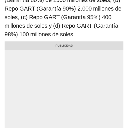
(Garantía 80%) de 1500 millones de soles, (b)
Repo GART (Garantía 90%) 2.000 millones de
soles, (c) Repo GART (Garantía 95%) 400
millones de soles y (d) Repo GART (Garantía
98%) 100 millones de soles.