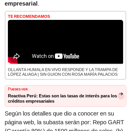
empresarial
.
TE RECOMENDAMOS
OLLANTA HUMALA EN VIVO RESPONDE Y LA TRAMPA DE
LÓPEZ ALIAGA | SIN GUION CON ROSA MARÍA PALACIOS
P
UEDES VER:
Reactiva Perú: Estas son las tasas de interés para los
créditos empresariales
Según los detalles que dio a conocer en su
página web, la subasta serán por: Repo GART