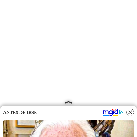
ANTES DE IRSE