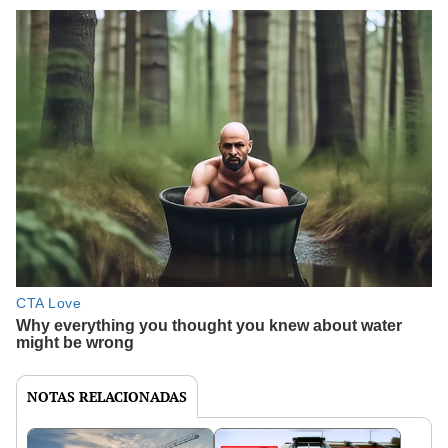
NOTAS RELACIONADAS