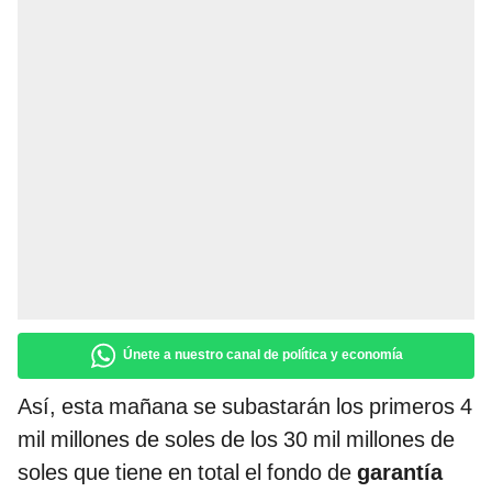
Únete a nuestro canal de política y economía
Así, esta mañana se subastarán los primeros 4
mil millones de soles de los 30 mil millones de
soles que tiene en total el fondo de
garantía