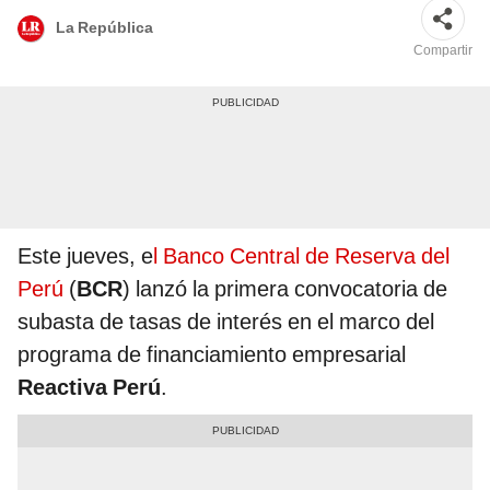
La República
Compartir
Este jueves, e
l Banco Central de Reserva del
Perú
(
BCR
) lanzó la primera convocatoria de
subasta de tasas de interés en el marco del
programa de financiamiento empresarial
Reactiva Perú
.