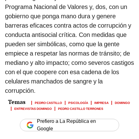
Programa Nacional de Valores y, dos, con un
gobierno que ponga mano dura y genere
barreras eficaces contra actos de corrupción y
conducta antisocial crítica. Con medidas que
pueden ser simbólicas, como que la gente
empiece a respetar las normas de tránsito; de
mediano y alto impacto; como severos castigos
con el que coopere con esa cadena de los
celulares manchados de sangre y la
corrupción.
PEDRO CASTILLO
PSICOLOGÍA
IMPRESA
DOMINGO
ENTREVISTAS DOMINGO
PEDRO CASTILLO TERRONES
Prefiero a La República en
Google