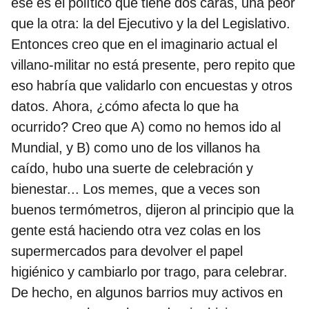
ese es el político que tiene dos caras, una peor
que la otra: la del Ejecutivo y la del Legislativo.
Entonces creo que en el imaginario actual el
villano-militar no está presente, pero repito que
eso habría que validarlo con encuestas y otros
datos. Ahora, ¿cómo afecta lo que ha
ocurrido? Creo que A) como no hemos ido al
Mundial, y B) como uno de los villanos ha
caído, hubo una suerte de celebración y
bienestar... Los memes, que a veces son
buenos termómetros, dijeron al principio que la
gente está haciendo otra vez colas en los
supermercados para devolver el papel
higiénico y cambiarlo por trago, para celebrar.
De hecho, en algunos barrios muy activos en