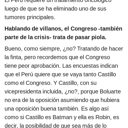
El Perú requiere un tratamiento oncológico
luego de que se ha eliminado uno de sus
tumores principales.
Hablando de villanos, el Congreso -también
parte de la crisis- trata de pasar piola.
Bueno, como siempre, ¿no? Tratando de hacer
la finta, pero recordemos que el Congreso
tiene peor aprobación. Las encuestas indican
que el Perú quiere que se vaya tanto Castillo
como el Congreso. Y Castillo, con su
vicepresidenta incluida, ¿no?, porque Boluarte
no era de la oposición asumiendo que hubiera
una oposición buena también. Es algo así
como si Castillo es Batman y ella es Robin, es
decir, la posibilidad de que sea más de lo