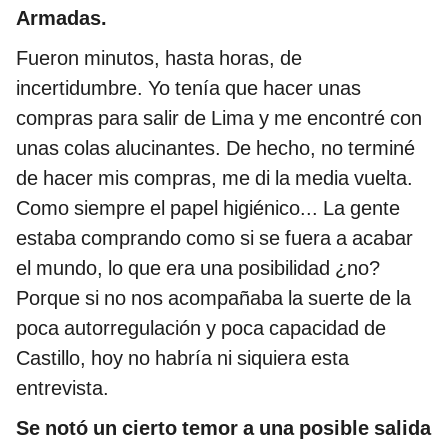
Armadas.
Fueron minutos, hasta horas, de
incertidumbre. Yo tenía que hacer unas
compras para salir de Lima y me encontré con
unas colas alucinantes. De hecho, no terminé
de hacer mis compras, me di la media vuelta.
Como siempre el papel higiénico... La gente
estaba comprando como si se fuera a acabar
el mundo, lo que era una posibilidad ¿no?
Porque si no nos acompañaba la suerte de la
poca autorregulación y poca capacidad de
Castillo, hoy no habría ni siquiera esta
entrevista.
Se notó un cierto temor a una posible salida