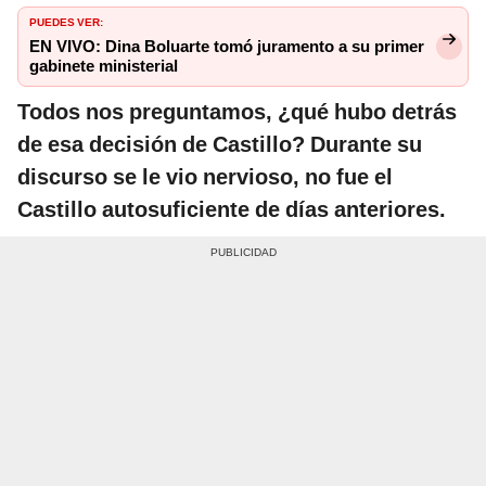
PUEDES VER:
EN VIVO: Dina Boluarte tomó juramento a su primer
gabinete ministerial
Todos nos preguntamos, ¿qué hubo detrás
de esa decisión de Castillo? Durante su
discurso se le vio nervioso, no fue el
Castillo autosuficiente de días anteriores.