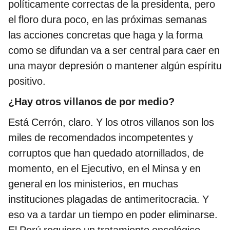
políticamente correctas de la presidenta, pero
el floro dura poco, en las próximas semanas
las acciones concretas que haga y la forma
como se difundan va a ser central para caer en
una mayor depresión o mantener algún espíritu
positivo.
¿Hay otros villanos de por medio?
Está Cerrón, claro. Y los otros villanos son los
miles de recomendados incompetentes y
corruptos que han quedado atornillados, de
momento, en el Ejecutivo, en el Minsa y en
general en los ministerios, en muchas
instituciones plagadas de antimeritocracia. Y
eso va a tardar un tiempo en poder eliminarse.