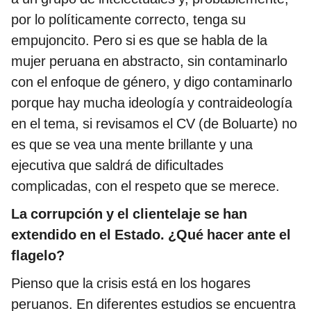
por lo políticamente correcto, tenga su
empujoncito. Pero si es que se habla de la
mujer peruana en abstracto, sin contaminarlo
con el enfoque de género, y digo contaminarlo
porque hay mucha ideología y contraideología
en el tema, si revisamos el CV (de Boluarte) no
es que se vea una mente brillante y una
ejecutiva que saldrá de dificultades
complicadas, con el respeto que se merece.
La corrupción y el clientelaje se han
extendido en el Estado. ¿Qué hacer ante el
flagelo?
Pienso que la crisis está en los hogares
peruanos. En diferentes estudios se encuentra