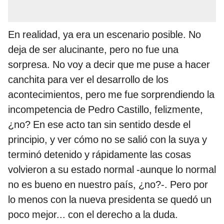
En realidad, ya era un escenario posible. No
deja de ser alucinante, pero no fue una
sorpresa. No voy a decir que me puse a hacer
canchita para ver el desarrollo de los
acontecimientos, pero me fue sorprendiendo la
incompetencia de Pedro Castillo, felizmente,
¿no? En ese acto tan sin sentido desde el
principio, y ver cómo no se salió con la suya y
terminó detenido y rápidamente las cosas
volvieron a su estado normal -aunque lo normal
no es bueno en nuestro país, ¿no?-. Pero por
lo menos con la nueva presidenta se quedó un
poco mejor... con el derecho a la duda.