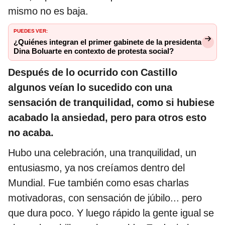
mismo no es baja.
PUEDES VER:
¿Quiénes integran el primer gabinete de la presidenta
Dina Boluarte en contexto de protesta social?
Después de lo ocurrido con Castillo
algunos veían lo sucedido con una
sensación de tranquilidad, como si hubiese
acabado la ansiedad, pero para otros esto
no acaba.
Hubo una celebración, una tranquilidad, un
entusiasmo, ya nos creíamos dentro del
Mundial. Fue también como esas charlas
motivadoras, con sensación de júbilo... pero
que dura poco. Y luego rápido la gente igual se