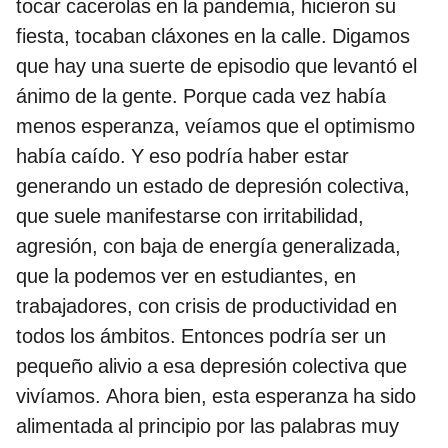
tocar cacerolas en la pandemia, hicieron su
fiesta, tocaban cláxones en la calle. Digamos
que hay una suerte de episodio que levantó el
ánimo de la gente. Porque cada vez había
menos esperanza, veíamos que el optimismo
había caído. Y eso podría haber estar
generando un estado de depresión colectiva,
que suele manifestarse con irritabilidad,
agresión, con baja de energía generalizada,
que la podemos ver en estudiantes, en
trabajadores, con crisis de productividad en
todos los ámbitos. Entonces podría ser un
pequeño alivio a esa depresión colectiva que
vivíamos. Ahora bien, esta esperanza ha sido
alimentada al principio por las palabras muy