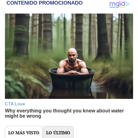
LO MÁS VISTO
LO ÚLTIMO