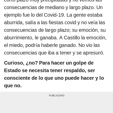
consecuencias de mediano y largo plazo. Un
ejemplo fue lo del Covid-19. La gente estaba
aburrida, salía a las fiestas covid y no veía las
consecuencias de largo plazo; su emoción, su
aburrimiento, le ganaba. A Castillo la emoción,
el miedo, podría haberle ganado. No vio las
consecuencias que iba a tener y se apresuró.
Curioso, ¿no? Para hacer un golpe de
Estado se necesita tener respaldo, ser
consciente de lo que uno puede hacer y lo
que no.