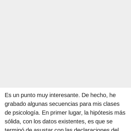
Es un punto muy interesante. De hecho, he
grabado algunas secuencias para mis clases
de psicología. En primer lugar, la hipótesis más
sólida, con los datos existentes, es que se
terminó de asustar con las declaraciones del