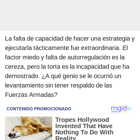
La falta de capacidad de hacer una estrategia y
ejecutarla tácticamente fue extraordinaria. El
factor miedo y falta de autorregulación es la
cereza, pero la torta es la incapacidad que ha
demostrado. ¿A qué genio se le ocurrió un
levantamiento sin tener respaldo de las
Fuerzas Armadas?