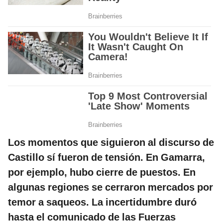
Los momentos que siguieron al discurso de
Castillo sí fueron de tensión. En Gamarra,
por ejemplo, hubo cierre de puestos. En
algunas regiones se cerraron mercados por
temor a saqueos. La incertidumbre duró
hasta el comunicado de las Fuerzas