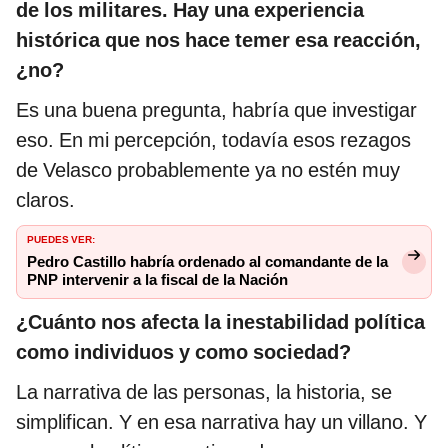
de los militares. Hay una experiencia
histórica que nos hace temer esa reacción,
¿no?
Es una buena pregunta, habría que investigar
eso. En mi percepción, todavía esos rezagos
de Velasco probablemente ya no estén muy
claros.
PUEDES VER:
Pedro Castillo habría ordenado al comandante de la
PNP intervenir a la fiscal de la Nación
¿Cuánto nos afecta la inestabilidad política
como individuos y como sociedad?
La narrativa de las personas, la historia, se
simplifican. Y en esa narrativa hay un villano. Y