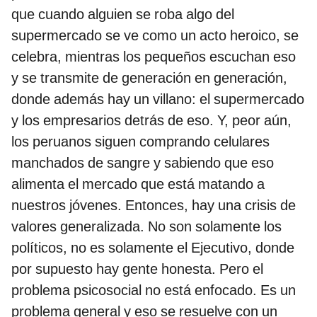
que cuando alguien se roba algo del
supermercado se ve como un acto heroico, se
celebra, mientras los pequeños escuchan eso
y se transmite de generación en generación,
donde además hay un villano: el supermercado
y los empresarios detrás de eso. Y, peor aún,
los peruanos siguen comprando celulares
manchados de sangre y sabiendo que eso
alimenta el mercado que está matando a
nuestros jóvenes. Entonces, hay una crisis de
valores generalizada. No son solamente los
políticos, no es solamente el Ejecutivo, donde
por supuesto hay gente honesta. Pero el
problema psicosocial no está enfocado. Es un
problema general y eso se resuelve con un