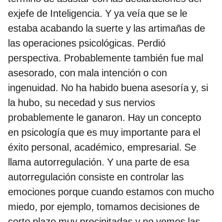
exjefe de Inteligencia. Y ya veía que se le
estaba acabando la suerte y las artimañas de
las operaciones psicológicas. Perdió
perspectiva. Probablemente también fue mal
asesorado, con mala intención o con
ingenuidad. No ha habido buena asesoría y, si
la hubo, su necedad y sus nervios
probablemente le ganaron. Hay un concepto
en psicología que es muy importante para el
éxito personal, académico, empresarial. Se
llama autorregulación. Y una parte de esa
autorregulación consiste en controlar las
emociones porque cuando estamos con mucho
miedo, por ejemplo, tomamos decisiones de
corto plazo muy precipitadas y no vemos las