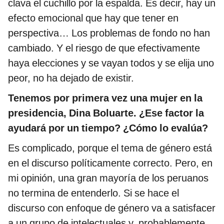
clava el cuchillo por la espalda. Es decir, hay un
efecto emocional que hay que tener en
perspectiva… Los problemas de fondo no han
cambiado. Y el riesgo de que efectivamente
haya elecciones y se vayan todos y se elija uno
peor, no ha dejado de existir.
Tenemos por primera vez una mujer en la
presidencia, Dina Boluarte. ¿Ese factor la
ayudará por un tiempo? ¿Cómo lo evalúa?
Es complicado, porque el tema de género está
en el discurso políticamente correcto. Pero, en
mi opinión, una gran mayoría de los peruanos
no termina de entenderlo. Si se hace el
discurso con enfoque de género va a satisfacer
a un grupo de intelectuales y, probablemente,