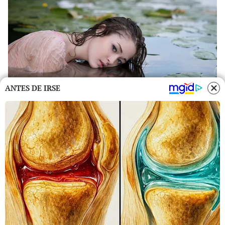
ANTES DE IRSE