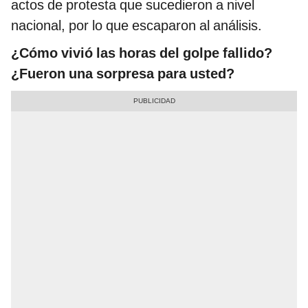
actos de protesta que sucedieron a nivel
nacional, por lo que escaparon al análisis.
¿Cómo vivió las horas del golpe fallido?
¿Fueron una sorpresa para usted?