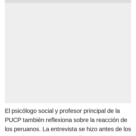
El psicólogo social y profesor principal de la
PUCP también reflexiona sobre la reacción de
los peruanos. La entrevista se hizo antes de los