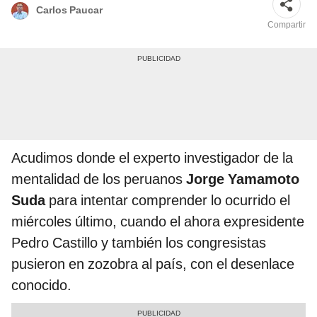
Carlos Paucar
Compartir
Acudimos donde el experto investigador de la
mentalidad de los peruanos
Jorge Yamamoto
Suda
para intentar comprender lo ocurrido el
miércoles último, cuando el ahora expresidente
Pedro Castillo y también los congresistas
pusieron en zozobra al país, con el desenlace
conocido.