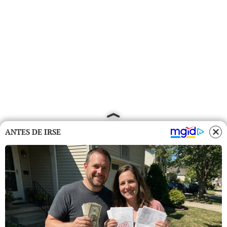
ANTES DE IRSE