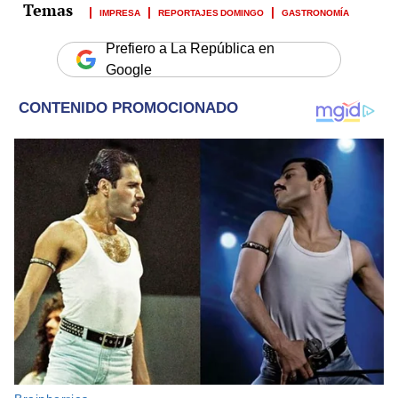
IMPRESA
REPORTAJES DOMINGO
GASTRONOMÍA
Prefiero a La República en
Google