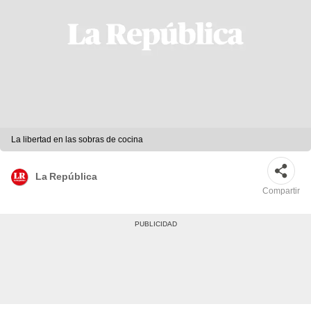
La libertad en las sobras de cocina
La República
Compartir