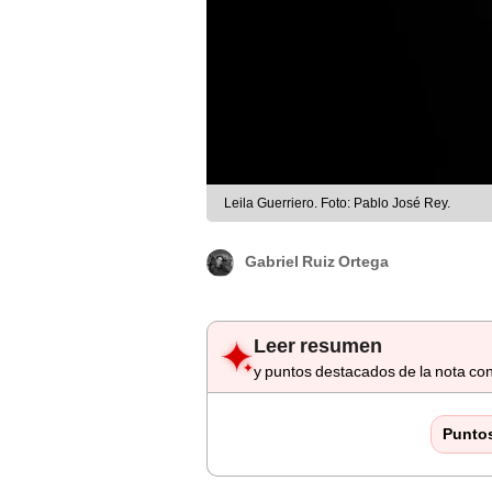
Leila Guerriero. Foto: Pablo José Rey.
Gabriel Ruiz Ortega
Leer resumen
y puntos destacados de la nota con
Punto