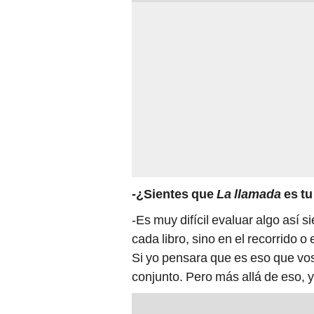
-¿Sientes que
La llamada
es tu
-Es muy difícil evaluar algo así s
cada libro, sino en el recorrido o
Si yo pensara que es eso que vos
conjunto. Pero más allá de eso,