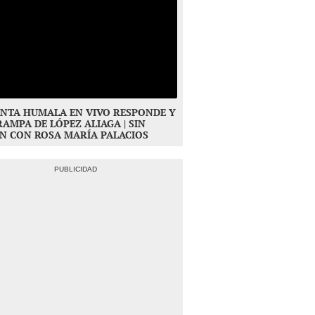
NTA HUMALA EN VIVO RESPONDE Y
RAMPA DE LÓPEZ ALIAGA | SIN
N CON ROSA MARÍA PALACIOS