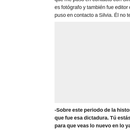
es fotógrafo y también fue editor
puso en contacto a Silvia. Él no te
-Sobre este periodo de la hist
que fue esa dictadura. Tú est
para que veas lo nuevo en lo 