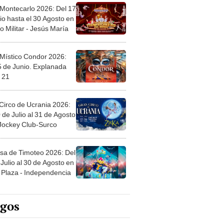
 Montecarlo 2026: Del 17
io hasta el 30 Agosto en
o Militar - Jesús María
 Místico Condor 2026:
5 de Junio. Explanada
 21
Circo de Ucrania 2026:
 de Julio al 31 de Agosto
 Jockey Club-Surco
sa de Timoteo 2026: Del
Julio al 30 de Agosto en
Plaza - Independencia
egos