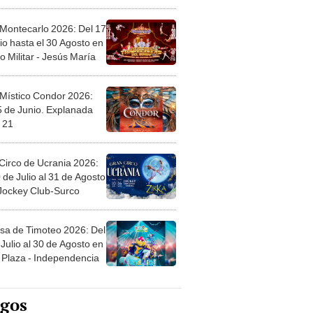
l
 Montecarlo 2026: Del 17
io hasta el 30 Agosto en
o Militar - Jesús María
 Místico Condor 2026:
5 de Junio. Explanada
 21
Circo de Ucrania 2026:
 de Julio al 31 de Agosto
 Jockey Club-Surco
sa de Timoteo 2026: Del
Julio al 30 de Agosto en
Plaza - Independencia
egos