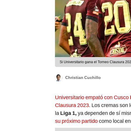
Si Universitario gana el Torneo Clausura 2023
Christian Cuchillo
Universitario empató con Cusco
Clausura 2023
. Los cremas son l
la
Liga 1,
ya dependen de sí mism
su próximo partido
como local en