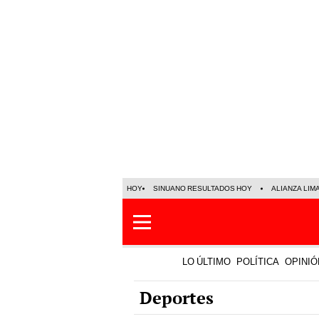
HOY
SINUANO RESULTADOS HOY
ALIANZA LIM
LO ÚLTIMO
POLÍTICA
OPINIÓ
Deportes