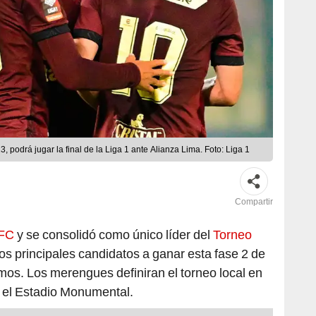
, podrá jugar la final de la Liga 1 ante Alianza Lima. Foto: Liga 1
Compartir
 FC
y se consolidó como único líder del
Torneo
os principales candidatos a ganar esta fase 2 de
os. Los merengues definiran el torneo local en
 el Estadio Monumental.