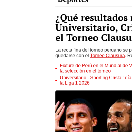
¿Qué resultados 
Universitario, Cr
el Torneo Clausu
La recta fina del torneo peruano se 
quedarse con el
Torneo Clausura
. R
Fixture de Perú en el Mundial de V
la selección en el torneo
Universitario - Sporting Cristal: d
la Liga 1 2026