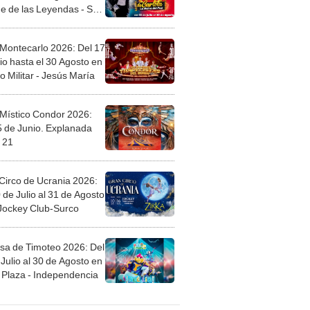
l
 Montecarlo 2026: Del 17
io hasta el 30 Agosto en
o Militar - Jesús María
 Místico Condor 2026:
5 de Junio. Explanada
 21
Circo de Ucrania 2026:
 de Julio al 31 de Agosto
 Jockey Club-Surco
sa de Timoteo 2026: Del
Julio al 30 de Agosto en
Plaza - Independencia
egos