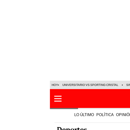
HOY
UNIVERSITARIO VS SPORTING CRISTAL
SI
LO ÚLTIMO
POLÍTICA
OPINIÓ
Deportes