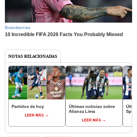
NOTAS RELACIONADAS
Partidos de hoy
Últimas noticias sobre
Últim
Alianza Lima
Sport
LEER MÁS
LEER MÁS