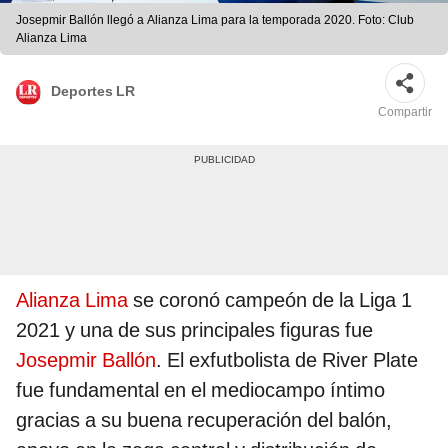
Josepmir Ballón llegó a Alianza Lima para la temporada 2020. Foto: Club
Alianza Lima
Deportes LR
Compartir
Alianza Lima
se coronó campeón de la Liga 1
2021 y una de sus principales figuras fue
Josepmir Ballón
. El exfutbolista de River Plate
fue fundamental en el mediocampo íntimo
gracias a su buena recuperación del balón,