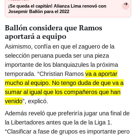
¡Se queda el capitán! Alianza Lima renovó con
Josepmir Ballón para el 2022
Ballón considera que Ramos
aportará a equipo
Asimismo, confía en que el zaguero de la
selección peruana pueda ser una pieza
importante de los blanquiazules la próxima
temporada. “Christian Ramos
va a aportar
mucho al equipo. No tengo duda de que va a
sumar al igual que los compañeros que han
venido
”, explicó.
Además reveló que preferiría jugar una final de
la Libertadores antes que la de la Liga 1.
“Clasificar a fase de grupos es importante pero