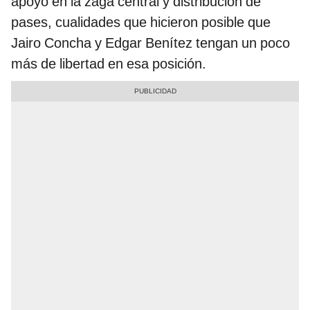
apoyo en la zaga central y distribución de
pases, cualidades que hicieron posible que
Jairo Concha y Edgar Benítez tengan un poco
más de libertad en esa posición.