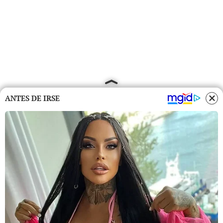
ANTES DE IRSE