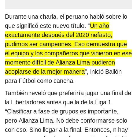
Durante una charla, el peruano habló sobre lo
que significó este nuevo título. “
Un año
exactamente después del 2020 nefasto,
pudimos ser campeones. Eso demuestra que
el equipo y los compañeros que vinieron en ese
momento difícil de Alianza Lima pudieron
acoplarse de la mejor manera
”, inició Ballón
para Fútbol como cancha.
También reveló que preferiría jugar una final de
la Libertadores antes que la de la Liga 1.
“Clasificar a fase de grupos es importante,
pero Alianza Lima. No debe conformarse solo
con eso. Sino llegar a la final. Entonces, n hay