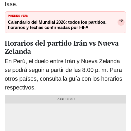
fase.
PUEDES VER:
Calendario del Mundial 2026: todos los partidos,
horarios y fechas confirmadas por FIFA
Horarios del partido Irán vs Nueva
Zelanda
En Perú, el duelo entre Irán y Nueva Zelanda
se podrá seguir a partir de las 8.00 p. m. Para
otros países, consulta la guía con los horarios
respectivos.