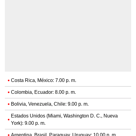
Costa Rica, México: 7.00 p. m.
Colombia, Ecuador: 8.00 p. m.
Bolivia, Venezuela, Chile: 9.00 p. m.
Estados Unidos (Miami, Washington D. C., Nueva
York): 9.00 p. m.
Argentina, Brasil, Paraguay, Uruguay: 10.00 p. m.