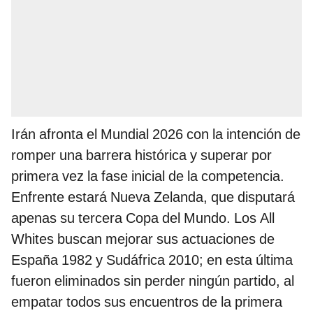
Irán afronta el Mundial 2026 con la intención de
romper una barrera histórica y superar por
primera vez la fase inicial de la competencia.
Enfrente estará Nueva Zelanda, que disputará
apenas su tercera Copa del Mundo. Los All
Whites buscan mejorar sus actuaciones de
España 1982 y Sudáfrica 2010; en esta última
fueron eliminados sin perder ningún partido, al
empatar todos sus encuentros de la primera