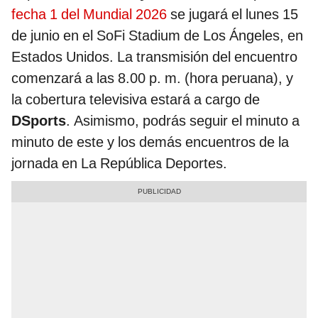
fecha 1 del Mundial 2026
se jugará el lunes 15
de junio en el SoFi Stadium de Los Ángeles, en
Estados Unidos. La transmisión del encuentro
comenzará a las 8.00 p. m. (hora peruana), y
la cobertura televisiva estará a cargo de
DSports
. Asimismo, podrás seguir el minuto a
minuto de este y los demás encuentros de la
jornada en La República Deportes.