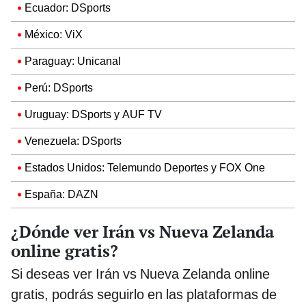
Ecuador: DSports
México: ViX
Paraguay: Unicanal
Perú: DSports
Uruguay: DSports y AUF TV
Venezuela: DSports
Estados Unidos: Telemundo Deportes y FOX One
España: DAZN
¿Dónde ver Irán vs Nueva Zelanda
online gratis?
Si deseas ver Irán vs Nueva Zelanda online
gratis, podrás seguirlo en las plataformas de