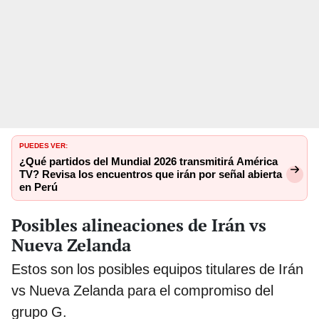
PUEDES VER:
¿Qué partidos del Mundial 2026 transmitirá América
TV? Revisa los encuentros que irán por señal abierta
en Perú
Posibles alineaciones de Irán vs
Nueva Zelanda
Estos son los posibles equipos titulares de Irán
vs Nueva Zelanda para el compromiso del
grupo G.