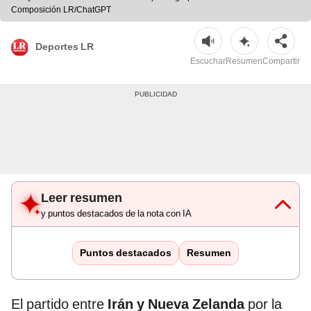
Composición LR/ChatGPT
Deportes LR
Escuchar
Resumen
Compartir
Leer resumen
y puntos destacados de la nota con IA
Puntos destacados
Resumen
El partido entre
Irán y Nueva Zelanda
por la