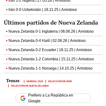
Irán 1-2 Nigeria | 27.03.26 | Amistoso
Irán 0-0 Uzbekistán | 18.11.25 | Amistoso
Últimos partidos de Nueva Zelanda
Nueva Zelanda 0-1 Inglaterra | 06.06.26 | Amistoso
Nueva Zelanda 0-4 Haití | 02.06.26 | Amistoso
Nueva Zelanda 0-2 Ecuador | 18.11.25 | Amistoso
Nueva Zelanda 1-2 Colombia | 15.11.25 | Amistoso
Nueva Zelanda 1-1 Noruega | 14.10.25 | Amistoso
MUNDIAL 2026
SELECCIÓN DE IRÁN
SELECCIÓN DE NUEVA ZELANDA
Prefiero a La República en
Google