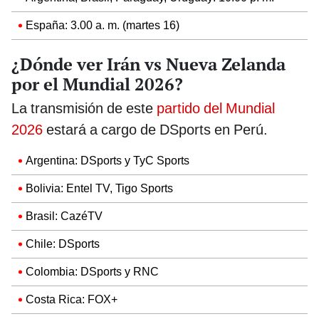
España: 3.00 a. m. (martes 16)
¿Dónde ver Irán vs Nueva Zelanda
por el Mundial 2026?
La transmisión de este
partido del Mundial
2026
estará a cargo de DSports en Perú.
Argentina: DSports y TyC Sports
Bolivia: Entel TV, Tigo Sports
Brasil: CazéTV
Chile: DSports
Colombia: DSports y RNC
Costa Rica: FOX+