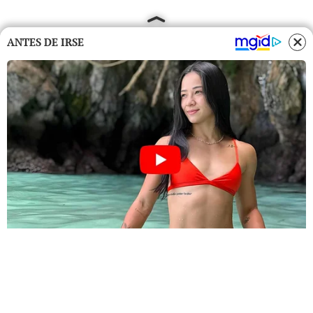
ANTES DE IRSE