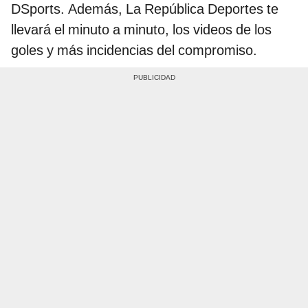
DSports. Además, La República Deportes te
llevará el minuto a minuto, los videos de los
goles y más incidencias del compromiso.