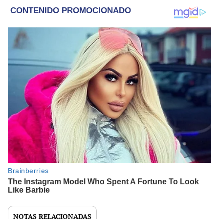
NOTAS RELACIONADAS