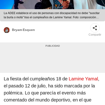
La ADEE establece el uso de personas con discapacidad no debe "suscitar
la burla o mofa" tras el cumpleaños de Lamine Yamal. Foto: composición
LR/Telecinco
Bryam Esquen
Compartir
La fiesta del cumpleaños 18 de
Lamine Yamal
,
el pasado 12 de julio, ha sido marcada por la
polémica. Lo que parecía el evento más
comentado del mundo deportivo, en el que