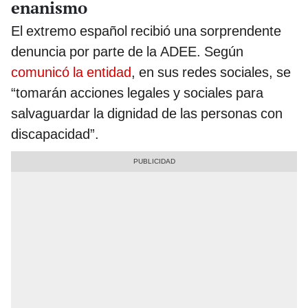
enanismo
El extremo español recibió una sorprendente
denuncia por parte de la ADEE. Según
comunicó la entidad
, en sus redes sociales, se
“tomarán acciones legales y sociales para
salvaguardar la dignidad de las personas con
discapacidad”.