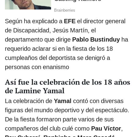
Según ha explicado a
EFE
el director general
de Discapacidad, Jesús Martín, el
departamento que dirige
Pablo Bustinduy
ha
requerido aclarar si en la fiesta de los 18
cumpleaños del deportista se denigró a
personas con enanismo
Así fue la celebración de los 18 años
de Lamine Yamal
La celebración de
Yamal
contó con diversas
figuras del mundo deportivo y del espectáculo.
De la fiesta formaron parte varios de sus
compañeros del club culé como
Pau Víctor
,