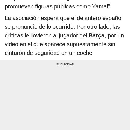
promueven figuras públicas como Yamal”.
La asociación espera que el delantero español
se pronuncie de lo ocurrido. Por otro lado, las
críticas le llovieron al jugador del
Barça
, por un
video en el que aparece supuestamente sin
cinturón de seguridad en un coche.