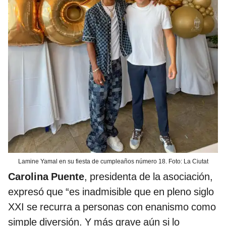
Lamine Yamal en su fiesta de cumpleaños número 18. Foto: La Ciutat
Carolina Puente
, presidenta de la asociación,
expresó que “es inadmisible que en pleno siglo
XXI se recurra a personas con enanismo como
simple diversión. Y más grave aún si lo