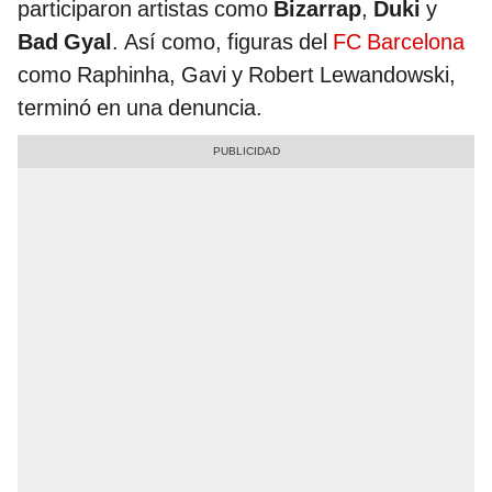
participaron artistas como
Bizarrap
,
Duki
y
Bad Gyal
. Así como, figuras del
FC Barcelona
como Raphinha, Gavi y Robert Lewandowski,
terminó en una denuncia.