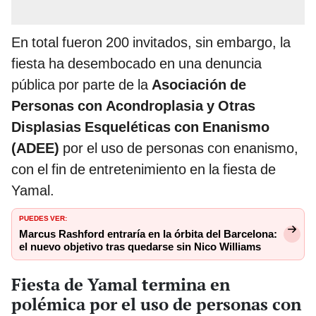
En total fueron 200 invitados, sin embargo, la
fiesta ha desembocado en una denuncia
pública por parte de la
Asociación de
Personas con Acondroplasia y Otras
Displasias Esqueléticas con Enanismo
(ADEE)
por el uso de personas con enanismo,
con el fin de entretenimiento en la fiesta de
Yamal.
PUEDES VER:
Marcus Rashford entraría en la órbita del Barcelona:
el nuevo objetivo tras quedarse sin Nico Williams
Fiesta de Yamal termina en
polémica por el uso de personas con