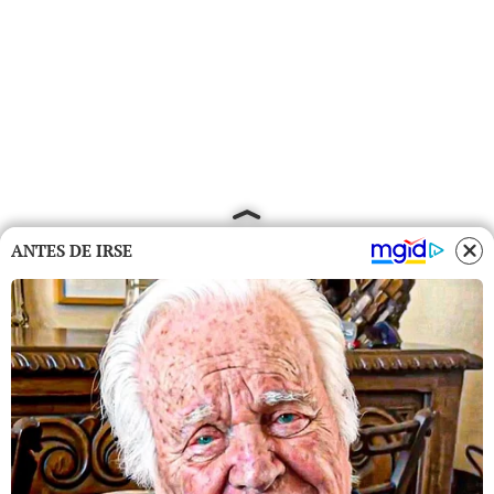
ANTES DE IRSE