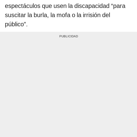
espectáculos que usen la discapacidad “para
suscitar la burla, la mofa o la irrisión del
público”.