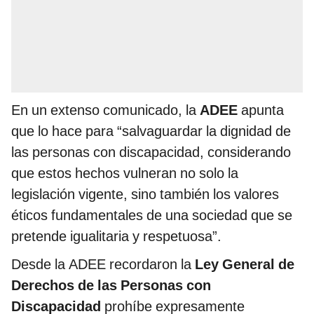
En un extenso comunicado, la
ADEE
apunta
que lo hace para “salvaguardar la dignidad de
las personas con discapacidad, considerando
que estos hechos vulneran no solo la
legislación vigente, sino también los valores
éticos fundamentales de una sociedad que se
pretende igualitaria y respetuosa”.
Desde la ADEE recordaron la
Ley General de
Derechos de las Personas con
Discapacidad
prohíbe expresamente