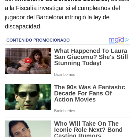
a la Fiscalía investigar si el cumpleaños del
jugador del Barcelona infringió la ley de
discapacidad.