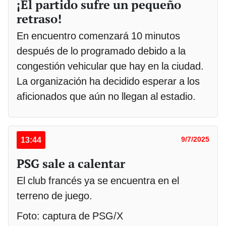
¡El partido sufre un pequeño
retraso!
En encuentro comenzará 10 minutos
después de lo programado debido a la
congestión vehicular que hay en la ciudad.
La organización ha decidido esperar a los
aficionados que aún no llegan al estadio.
13:44
9/7/2025
PSG sale a calentar
El club francés ya se encuentra en el
terreno de juego.
Foto: captura de PSG/X