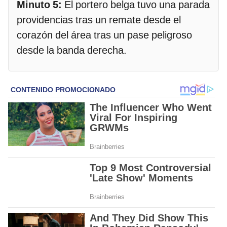
Minuto 5:
El portero belga tuvo una parada
providencias tras un remate desde el
corazón del área tras un pase peligroso
desde la banda derecha.