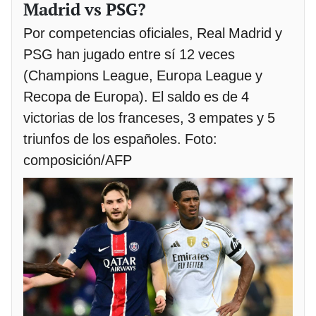
Madrid vs PSG?
Por competencias oficiales, Real Madrid y
PSG han jugado entre sí 12 veces
(Champions League, Europa League y
Recopa de Europa). El saldo es de 4
victorias de los franceses, 3 empates y 5
triunfos de los españoles. Foto:
composición/AFP