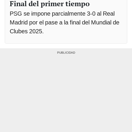
Final del primer tiempo
PSG se impone parcialmente 3-0 al Real
Madrid por el pase a la final del Mundial de
Clubes 2025.