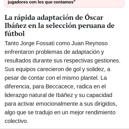
jugadores con los que contamos"
La rápida adaptación de Óscar
Ibáñez en la selección peruana de
fútbol
Tanto Jorge Fossati como Juan Reynoso
enfrentaron problemas de adaptación y
resultados durante sus respectivas gestiones.
Sus equipos carecieron de gol y solidez, a
pesar de contar con el mismo plantel. La
diferencia, para Beccacece, radica en el
liderazgo natural de Ibáñez y su capacidad
para activar emocionalmente a sus dirigidos,
algo que se tradujo en un mejor rendimiento
colectivo.