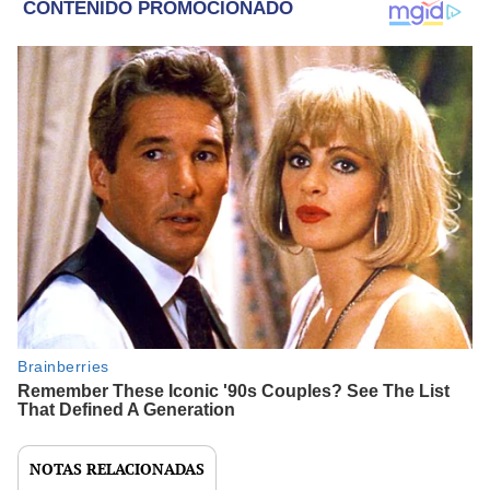
NOTAS RELACIONADAS