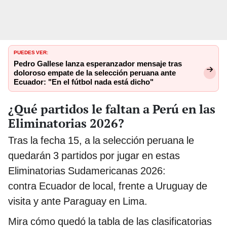
PUEDES VER:
Pedro Gallese lanza esperanzador mensaje tras
doloroso empate de la selección peruana ante
Ecuador: "En el fútbol nada está dicho"
¿Qué partidos le faltan a Perú en las
Eliminatorias 2026?
Tras la fecha 15, a la selección peruana le
quedarán 3 partidos por jugar en estas
Eliminatorias Sudamericanas 2026:
contra Ecuador de local, frente a Uruguay de
visita y ante Paraguay en Lima.
Mira cómo quedó la tabla de las clasificatorias