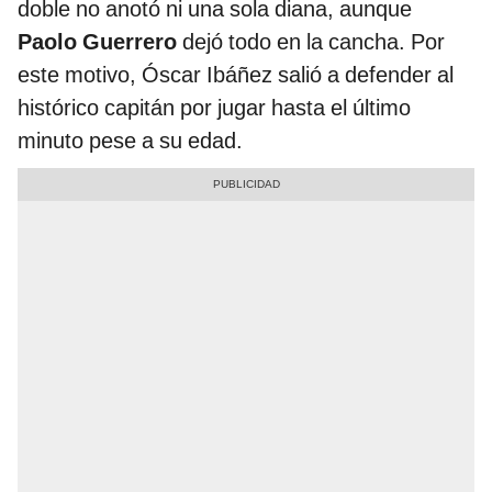
doble no anotó ni una sola diana, aunque
Paolo Guerrero
dejó todo en la cancha. Por
este motivo, Óscar Ibáñez salió a defender al
histórico capitán por jugar hasta el último
minuto pese a su edad.