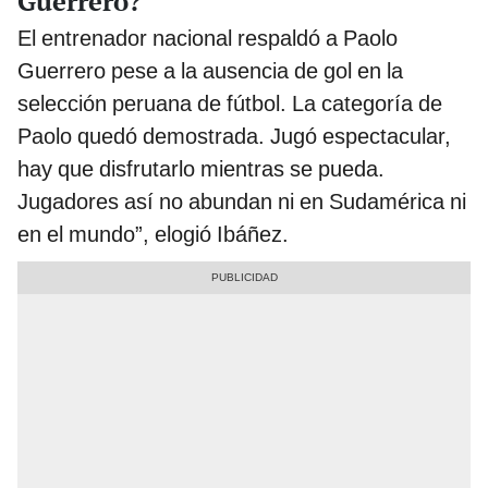
Guerrero?
El entrenador nacional respaldó a Paolo
Guerrero pese a la ausencia de gol en la
selección peruana de fútbol. La categoría de
Paolo quedó demostrada. Jugó espectacular,
hay que disfrutarlo mientras se pueda.
Jugadores así no abundan ni en Sudamérica ni
en el mundo”, elogió Ibáñez.