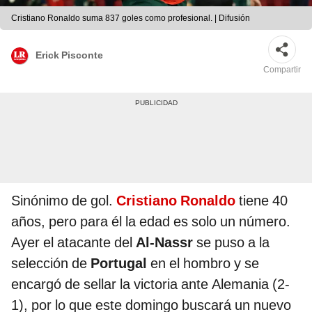
Cristiano Ronaldo suma 837 goles como profesional. | Difusión
Erick Pisconte
Compartir
Sinónimo de gol.
Cristiano Ronaldo
tiene 40
años, pero para él la edad es solo un número.
Ayer el atacante del
Al-Nassr
se puso a la
selección de
Portugal
en el hombro y se
encargó de sellar la victoria ante Alemania (2-
1), por lo que este domingo buscará un nuevo