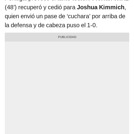
(48’) recuperó y cedió para
Joshua Kimmich
,
quien envió un pase de ‘cuchara’ por arriba de
la defensa y de cabeza puso el 1-0.