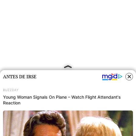
ANTES DE IRSE