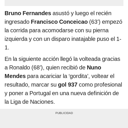
Bruno Fernandes
asustó y luego el recién
ingresado
Francisco Conceicao
(63’) empezó
la corrida para acomodarse con su pierna
izquierda y con un disparo inatajable puso el 1-
1.
En la siguiente acción llegó la volteada gracias
a Ronaldo (68’), quien recibió de
Nuno
Mendes
para acariciar la ‘gordita’, voltear el
resultado, marcar su
gol 937
como profesional
y poner a Portugal en una nueva definición de
la Liga de Naciones.