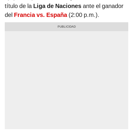
título de la
Liga de Naciones
ante el ganador
del
Francia vs. España
(2:00 p.m.).