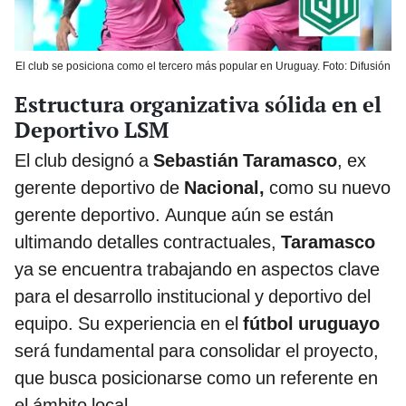
El club se posiciona como el tercero más popular en Uruguay. Foto: Difusión
Estructura organizativa sólida en el
Deportivo LSM
El club designó a
Sebastián Taramasco
, ex
gerente deportivo de
Nacional,
como su nuevo
gerente deportivo. Aunque aún se están
ultimando detalles contractuales,
Taramasco
ya se encuentra trabajando en aspectos clave
para el desarrollo institucional y deportivo del
equipo. Su experiencia en el
fútbol uruguayo
será fundamental para consolidar el proyecto,
que busca posicionarse como un referente en
el ámbito local.