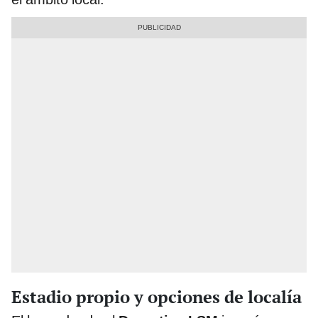
Estadio propio y opciones de localía