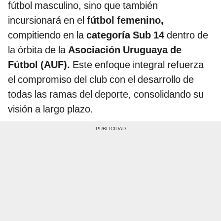
fútbol masculino, sino que también
incursionará en el
fútbol femenino,
compitiendo en la
categoría Sub 14
dentro de
la órbita de la
Asociación Uruguaya de
Fútbol (AUF).
Este enfoque integral refuerza
el compromiso del club con el desarrollo de
todas las ramas del deporte, consolidando su
visión a largo plazo.