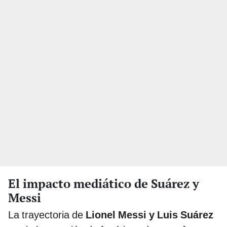
El impacto mediático de Suárez y
Messi
La trayectoria de
Lionel Messi y Luis Suárez