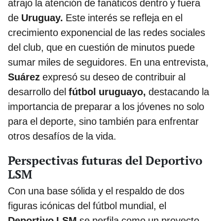
atrajo la atención de fanáticos dentro y fuera
de
Uruguay.
Este interés se refleja en el
crecimiento exponencial de las redes sociales
del club, que en cuestión de minutos puede
sumar miles de seguidores. En una entrevista,
Suárez
expresó su deseo de contribuir al
desarrollo del
fútbol uruguayo,
destacando la
importancia de preparar a los jóvenes no solo
para el deporte, sino también para enfrentar
otros desafíos de la vida.
Perspectivas futuras del Deportivo
LSM
Con una base sólida y el respaldo de dos
figuras icónicas del fútbol mundial, el
Deportivo LSM
se perfila como un proyecto