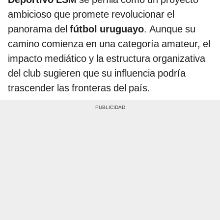
ambicioso que promete revolucionar el
panorama del
fútbol uruguayo
. Aunque su
camino comienza en una categoría amateur, el
impacto mediático y la estructura organizativa
del club sugieren que su influencia podría
trascender las fronteras del país.