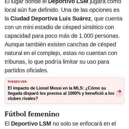
El lugar donde el
Deportivo LSM
jugará como
local aún fue definido. Una de las opciones es
la
Ciudad Deportiva Luis Suárez
, que cuenta
con un mini estadio de césped sintético con
capacidad para poco más de 1.000 personas.
Aunque también existen canchas de césped
natural en el complejo, estas no cuentan con
tribunas, lo que podría limitar su uso para
partidos oficiales.
PUEDES VER:
El impacto de Lionel Messi en la MLS: ¿Cómo su
llegada disparó los precios al 1000% y benefició a los
clubes rivales?
Fútbol femenino
El
Deportivo LSM
no solo se enfocará en el