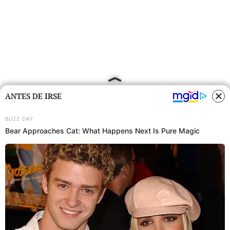
ANTES DE IRSE