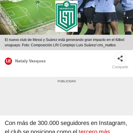
El nuevo club de Messi y Suárez está generando gran impacto en el fútbol
uruguayo. Foto: Composición LR/ Complejo Luis Suárez/ cris_mattos
Nataly Vasquez
Compartir
Con más de 300.000 seguidores en Instagram,
el club se posiciona como el
tercero más