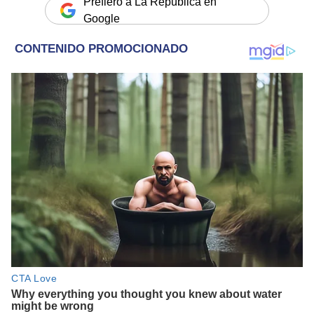
Prefiero a La República en
Google