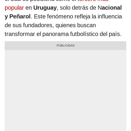
popular
en
Uruguay
, solo detrás de N
acional
y Peñarol
. Este fenómeno refleja la influencia
de sus fundadores, quienes buscan
transformar el panorama futbolístico del país.