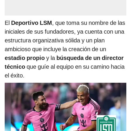
El
Deportivo LSM
, que toma su nombre de las
iniciales de sus fundadores, ya cuenta con una
estructura organizativa sólida y un plan
ambicioso que incluye la creación de un
estadio propio
y la
búsqueda de un director
técnico
que guíe al equipo en su camino hacia
el éxito.