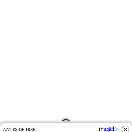
ANTES DE IRSE