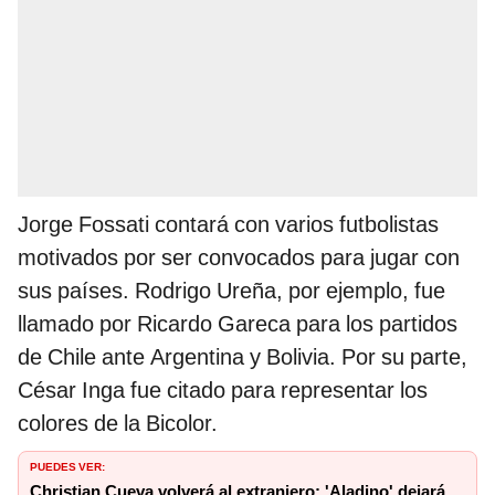
Jorge Fossati contará con varios futbolistas
motivados por ser convocados para jugar con
sus países. Rodrigo Ureña, por ejemplo, fue
llamado por Ricardo Gareca para los partidos
de Chile ante Argentina y Bolivia. Por su parte,
César Inga fue citado para representar los
colores de la Bicolor.
PUEDES VER:
Christian Cueva volverá al extranjero: 'Aladino' dejará