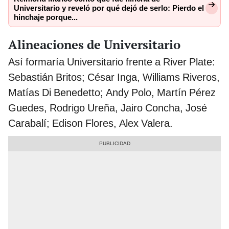
Universitario y reveló por qué dejó de serlo: Pierdo el
hinchaje porque...
Alineaciones de Universitario
Así formaría Universitario frente a River Plate:
Sebastián Britos; César Inga, Williams Riveros,
Matías Di Benedetto; Andy Polo, Martín Pérez
Guedes, Rodrigo Ureña, Jairo Concha, José
Carabalí; Edison Flores, Alex Valera.