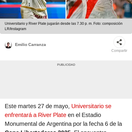
Universitario y River Plate jugarán desde las 7.30 p. m. Foto: composición
LR/Instagram
Emilio Carranza
Compartir
Este martes 27 de mayo,
Universitario se
enfrentará a River Plate
en el Estadio
Monumental de Argentina por la fecha 6 de la