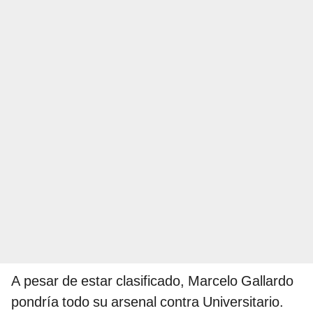
A pesar de estar clasificado, Marcelo Gallardo
pondría todo su arsenal contra Universitario.