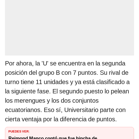
Por ahora, la 'U' se encuentra en la segunda
posición del grupo B con 7 puntos. Su rival de
turno tiene 11 unidades y ya está clasificado a
la siguiente fase. El segundo puesto lo pelean
los merengues y los dos conjuntos
ecuatorianos. Eso sí, Universitario parte con
cierta ventaja por la diferencia de puntos.
PUEDES VER:
Reimond Manco contó que fue hincha de