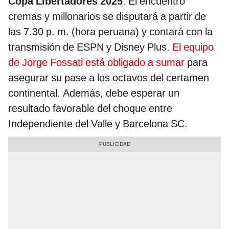
Copa Libertadores 2025
. El encuentro
cremas y millonarios se disputará a partir de
las 7.30 p. m. (hora peruana) y contará con la
transmisión de ESPN y Disney Plus.
El equipo
de Jorge Fossati está obligado a sumar
para
asegurar su pase a los octavos del certamen
continental. Además, debe esperar un
resultado favorable del choque entre
Independiente del Valle y Barcelona SC.