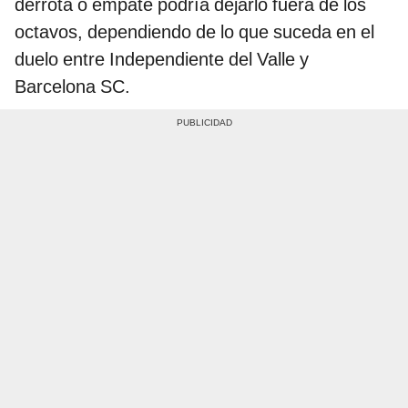
derrota o empate podría dejarlo fuera de los
octavos, dependiendo de lo que suceda en el
duelo entre Independiente del Valle y
Barcelona SC.