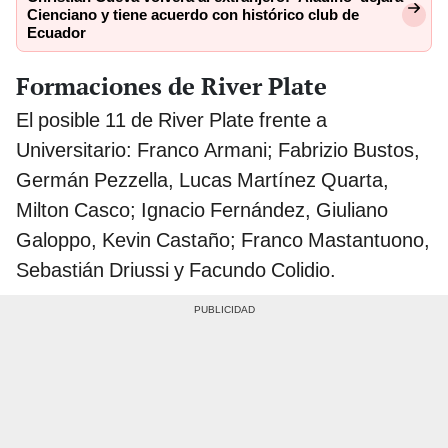
Cienciano y tiene acuerdo con histórico club de
Ecuador
Formaciones de River Plate
El posible 11 de River Plate frente a
Universitario: Franco Armani; Fabrizio Bustos,
Germán Pezzella, Lucas Martínez Quarta,
Milton Casco; Ignacio Fernández, Giuliano
Galoppo, Kevin Castaño; Franco Mastantuono,
Sebastián Driussi y Facundo Colidio.