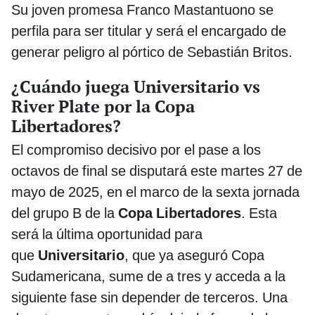
Su joven promesa Franco Mastantuono se
perfila para ser titular y será el encargado de
generar peligro al pórtico de Sebastián Britos.
¿Cuándo juega Universitario vs
River Plate por la Copa
Libertadores?
El compromiso decisivo por el pase a los
octavos de final se disputará este martes 27 de
mayo de 2025, en el marco de la sexta jornada
del grupo B de la
Copa Libertadores
. Esta
será la última oportunidad para
que
Universitario
, que ya aseguró Copa
Sudamericana, sume de a tres y acceda a la
siguiente fase sin depender de terceros. Una