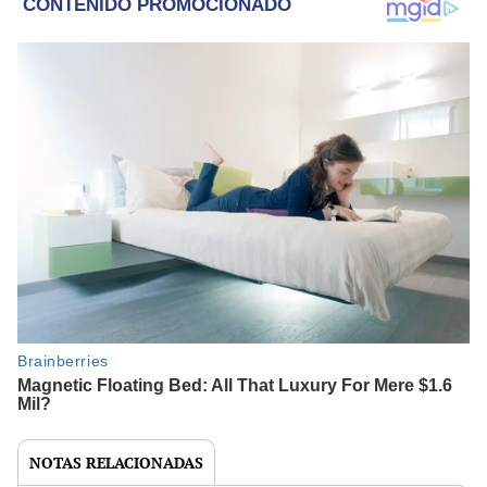
NOTAS RELACIONADAS