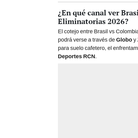
El cotejo entre Brasil vs Colombi
podrá verse a través de
Globo
y
para suelo cafetero, el enfrentam
Deportes RCN
.
Tabla Eliminatorias S