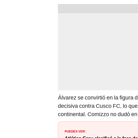
Álvarez se convirtió en la figura
decisiva contra Cusco FC, lo que
continental. Comizzo no dudó en a
PUEDES VER: