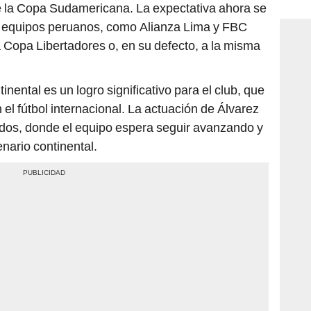
consi
e la Copa Sudamericana. La expectativa ahora se
s equipos peruanos, como Alianza Lima y FBC
a Copa Libertadores o, en su defecto, a la misma
tinental es un logro significativo para el club, que
el fútbol internacional. La actuación de Álvarez
tidos, donde el equipo espera seguir avanzando y
nario continental.