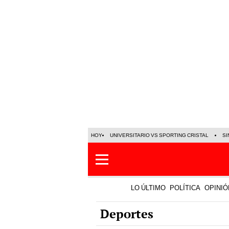
HOY
UNIVERSITARIO VS SPORTING CRISTAL
SI
LO ÚLTIMO
POLÍTICA
OPINIÓ
Deportes