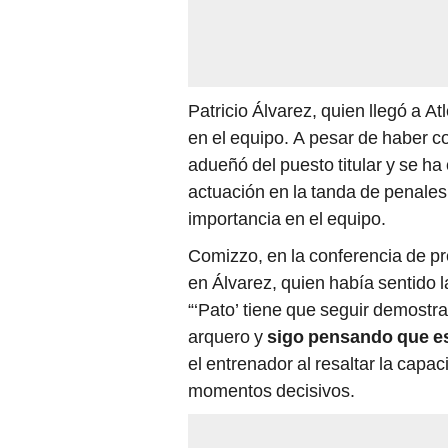
Patricio Álvarez, quien llegó a A
en el equipo. A pesar de haber
adueñó del puesto titular y se ha
actuación en la tanda de penales
importancia en el equipo.
Comizzo, en la conferencia de pr
en Álvarez, quien había sentido la
“‘Pato’ tiene que seguir demost
arquero y
sigo pensando que es 
el entrenador al resaltar la capac
momentos decisivos.