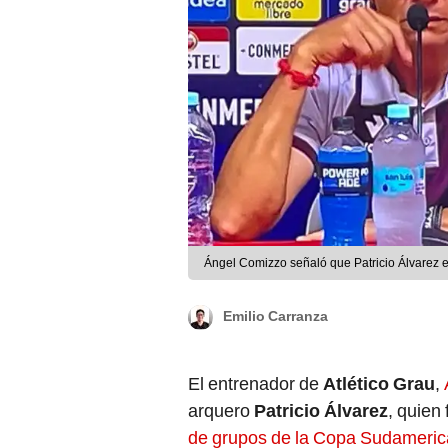
Ángel Comizzo señaló que Patricio Álvarez e
Emilio Carranza
El entrenador de
Atlético Grau
,
arquero
Patricio Álvarez
, quien
de grupos de la Copa Sudameri