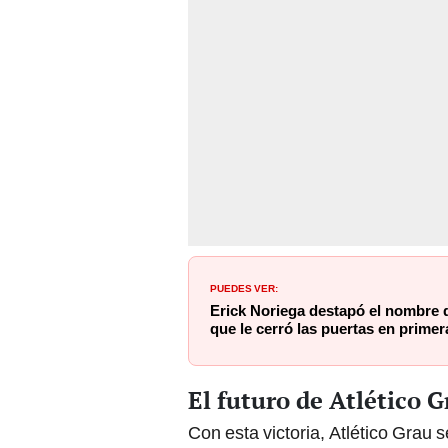
PUEDES VER:
Erick Noriega destapó el nombre 
que le cerró las puertas en primer
El futuro de Atlético 
Con esta victoria, Atlético Grau