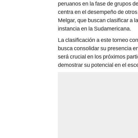
peruanos en la fase de grupos d
centra en el desempeño de otro
Melgar, que buscan clasificar a l
instancia en la Sudamericana.
La clasificación a este torneo con
busca consolidar su presencia en 
será crucial en los próximos par
demostrar su potencial en el esce