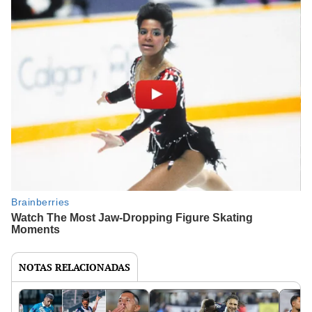
NOTAS RELACIONADAS