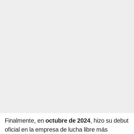
Finalmente, en
octubre de 2024
, hizo su debut
oficial en la empresa de lucha libre más