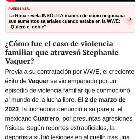
PUEDES VER:
La Roca revela INSÓLITA manera de cómo negociaba
sus aumentos salariales cuando estaba en la WWE:
"Quiero el doble"
¿Cómo fue el caso de violencia
familiar que atravesó Stephanie
Vaquer?
Previa a su contratación por WWE, el creciente
éxito de
Vaquer
se vio empañado por un
episodio de violencia familiar que conmocionó
al mundo de la lucha libre. El
2 de marzo de
2023
, la luchadora denunció a su pareja, el
mexicano
Cuatrero
, por presuntas agresiones
físicas. Según reportes extraoficiales, la
deportista sufrió lesiones en el cuello tras una