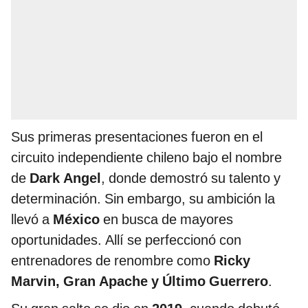
Sus primeras presentaciones fueron en el
circuito independiente chileno bajo el nombre
de
Dark Angel
, donde demostró su talento y
determinación. Sin embargo, su ambición la
llevó a
México
en busca de mayores
oportunidades. Allí se perfeccionó con
entrenadores de renombre como
Ricky
Marvin, Gran Apache y Último Guerrero
.