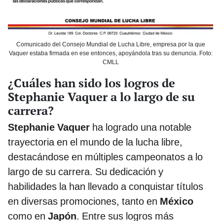
Comunicado del Consejo Mundial de Lucha Libre, empresa por la que
Vaquer estaba firmada en ese entonces, apoyándola tras su denuncia. Foto:
CMLL
¿Cuáles han sido los logros de
Stephanie Vaquer a lo largo de su
carrera?
Stephanie Vaquer
ha logrado una notable
trayectoria en el mundo de la lucha libre,
destacándose en múltiples campeonatos a lo
largo de su carrera. Su dedicación y
habilidades la han llevado a conquistar títulos
en diversas promociones, tanto en
México
como en
Japón
. Entre sus logros más