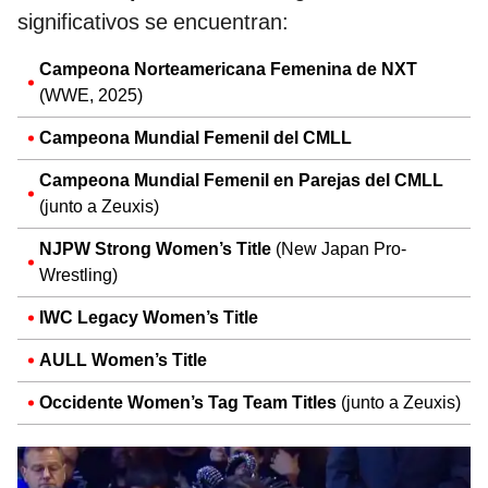
significativos se encuentran:
Campeona Norteamericana Femenina de NXT
(WWE, 2025)
Campeona Mundial Femenil del CMLL
Campeona Mundial Femenil en Parejas del CMLL
(junto a Zeuxis)
NJPW Strong Women’s Title
(New Japan Pro-
Wrestling)
IWC Legacy Women’s Title
AULL Women’s Title
Occidente Women’s Tag Team Titles
(junto a Zeuxis)