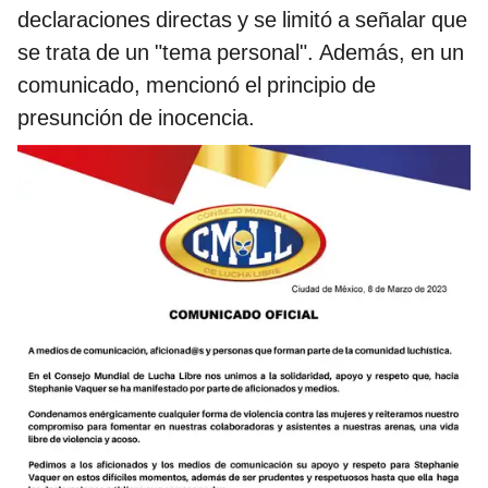
declaraciones directas y se limitó a señalar que
se trata de un "tema personal". Además, en un
comunicado, mencionó el principio de
presunción de inocencia.