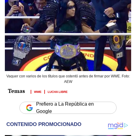
Vaquer con varios de los títulos que ostentó antes de firmar por WWE. Foto:
AEW
WWE
LUCHA LIBRE
Prefiero a La República en
Google