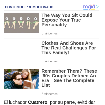
El luchador
Cuatrero
, por su parte, evitó dar