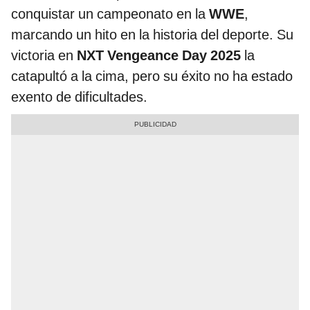
conquistar un campeonato en la
WWE
,
marcando un hito en la historia del deporte. Su
victoria en
NXT Vengeance Day 2025
la
catapultó a la cima, pero su éxito no ha estado
exento de dificultades.