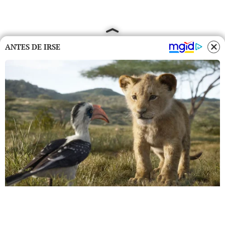
ANTES DE IRSE