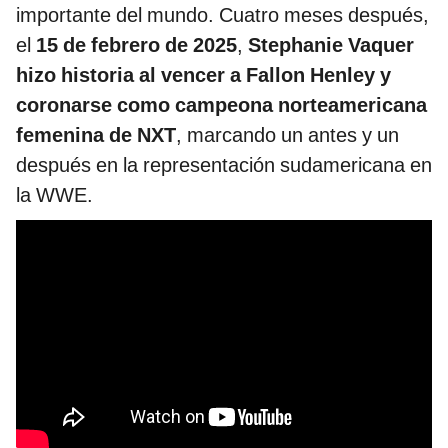
importante del mundo. Cuatro meses después,
el
15 de febrero de 2025
,
Stephanie Vaquer
hizo historia al vencer a Fallon Henley y
coronarse como campeona norteamericana
femenina de NXT
, marcando un antes y un
después en la representación sudamericana en
la WWE.