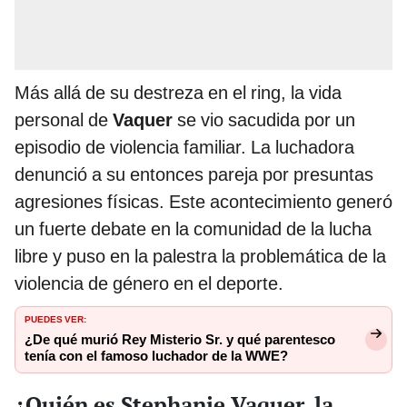
Más allá de su destreza en el ring, la vida
personal de
Vaquer
se vio sacudida por un
episodio de violencia familiar. La luchadora
denunció a su entonces pareja por presuntas
agresiones físicas. Este acontecimiento generó
un fuerte debate en la comunidad de la lucha
libre y puso en la palestra la problemática de la
violencia de género en el deporte.
PUEDES VER:
¿De qué murió Rey Misterio Sr. y qué parentesco
tenía con el famoso luchador de la WWE?
¿Quién es Stephanie Vaquer, la