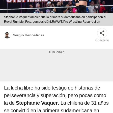
Stephanie Vaquer también fue la primera sudamericana en participar en el
Royal Rumble. Foto: composiciónLR/WWE/Pro Wrestling Resurrection
Sergio Henostroza
Compartir
La lucha libre ha sido testigo de historias de
perseverancia y superación, pero pocas como
la de
Stephanie Vaquer
. La chilena de 31 años
se convirtió en la primera sudamericana en