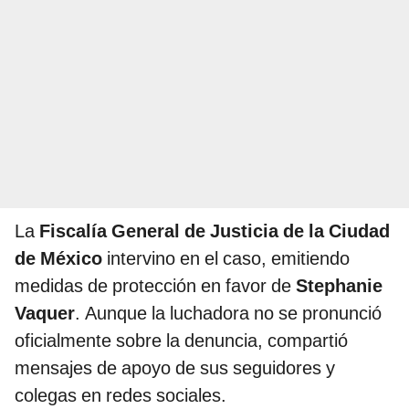
La
Fiscalía General de Justicia de la Ciudad
de México
intervino en el caso, emitiendo
medidas de protección en favor de
Stephanie
Vaquer
. Aunque la luchadora no se pronunció
oficialmente sobre la denuncia, compartió
mensajes de apoyo de sus seguidores y
colegas en redes sociales.