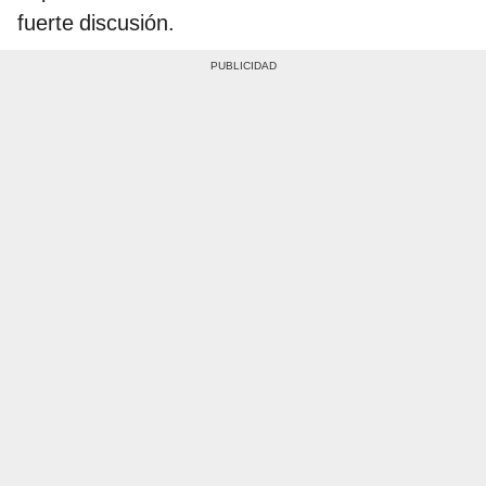
fuerte discusión.